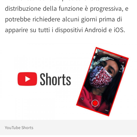
distribuzione della funzione è progressiva, e
potrebbe richiedere alcuni giorni prima di
apparire su tutti i dispositivi Android e iOS.
YouTube Shorts