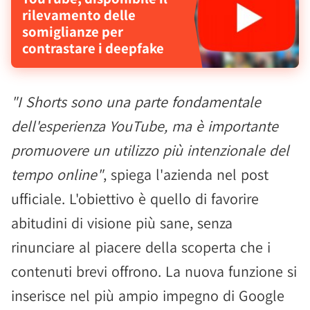
rilevamento delle
somiglianze per
contrastare i deepfake
"I Shorts sono una parte fondamentale
dell'esperienza YouTube, ma è importante
promuovere un utilizzo più intenzionale del
tempo online"
, spiega l'azienda nel post
ufficiale. L'obiettivo è quello di favorire
abitudini di visione più sane, senza
rinunciare al piacere della scoperta che i
contenuti brevi offrono. La nuova funzione si
inserisce nel più ampio impegno di Google