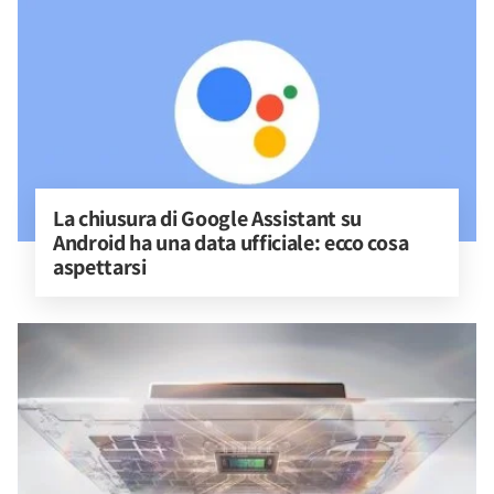
La chiusura di Google Assistant su 
Android ha una data ufficiale: ecco cosa 
aspettarsi