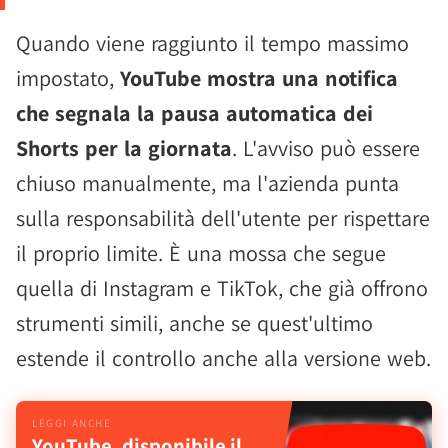
Quando viene raggiunto il tempo massimo
impostato,
YouTube mostra una notifica
che segnala la pausa automatica dei
Shorts per la giornata
. L'avviso può essere
chiuso manualmente, ma l'azienda punta
sulla responsabilità dell'utente per rispettare
il proprio limite. È una mossa che segue
quella di Instagram e TikTok, che già offrono
strumenti simili, anche se quest'ultimo
estende il controllo anche alla versione web.
YouTube, disponibile il