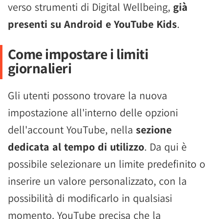
verso strumenti di Digital Wellbeing,
già
presenti su Android e YouTube Kids
.
Come impostare i limiti
giornalieri
Gli utenti possono trovare la nuova
impostazione all'interno delle opzioni
dell'account YouTube, nella
sezione
dedicata al tempo di utilizzo
. Da qui è
possibile selezionare un limite predefinito o
inserire un valore personalizzato, con la
possibilità di modificarlo in qualsiasi
momento. YouTube precisa che la