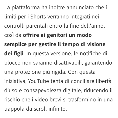
La piattaforma ha inoltre annunciato che i
limiti per i Shorts verranno integrati nei
controlli parentali entro la fine dell'anno,
così da
offrire ai genitori un modo
semplice per gestire il tempo di visione
dei figli
. In questa versione, le notifiche di
blocco non saranno disattivabili, garantendo
una protezione più rigida. Con questa
iniziativa, YouTube tenta di conciliare libertà
d'uso e consapevolezza digitale, riducendo il
rischio che i video brevi si trasformino in una
trappola da scroll infinito.