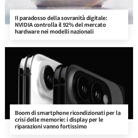
Il paradosso della sovranità digitale: 
NVIDIA controlla il 92% del mercato 
hardware nei modelli nazionali
Boom di smartphone ricondizionati per la 
crisi delle memorie: i display per le 
riparazioni vanno fortissimo