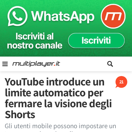
YouTube introduce un
21
limite automatico per
fermare la visione degli
Shorts
Gli utenti mobile possono impostare un