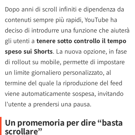
Dopo anni di scroll infiniti e dipendenza da
contenuti sempre più rapidi, YouTube ha
deciso di introdurre una funzione che aiuterà
gli utenti a
tenere sotto controllo il tempo
speso sui Shorts
. La nuova opzione, in fase
di rollout su mobile, permette di impostare
un limite giornaliero personalizzato, al
termine del quale la riproduzione del feed
viene automaticamente sospesa, invitando
l'utente a prendersi una pausa.
Un promemoria per dire “basta
scrollare”