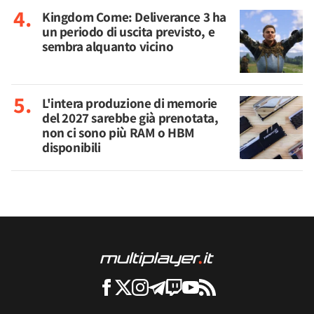
Kingdom Come: Deliverance 3 ha
un periodo di uscita previsto, e
sembra alquanto vicino
L'intera produzione di memorie
del 2027 sarebbe già prenotata,
non ci sono più RAM o HBM
disponibili