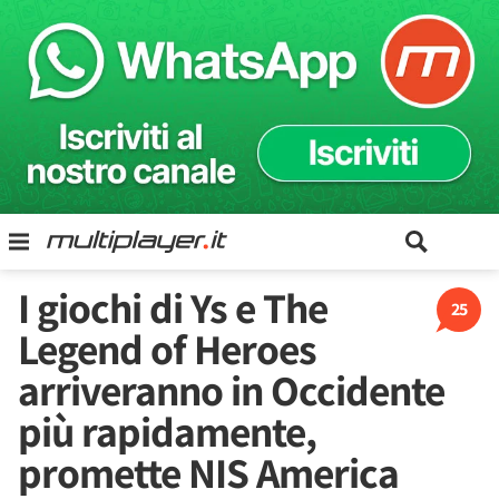
I giochi di Ys e The
25
Legend of Heroes
arriveranno in Occidente
più rapidamente,
promette NIS America