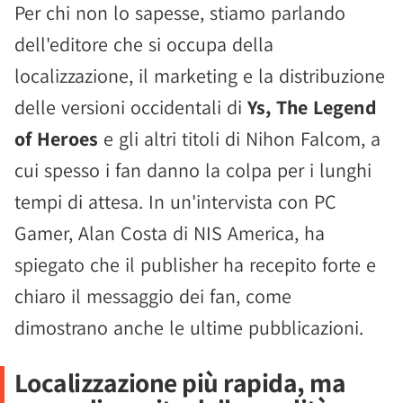
Per chi non lo sapesse, stiamo parlando
dell'editore che si occupa della
localizzazione, il marketing e la distribuzione
delle versioni occidentali di
Ys, The Legend
of Heroes
e gli altri titoli di Nihon Falcom, a
cui spesso i fan danno la colpa per i lunghi
tempi di attesa. In un'intervista con PC
Gamer, Alan Costa di NIS America, ha
spiegato che il publisher ha recepito forte e
chiaro il messaggio dei fan, come
dimostrano anche le ultime pubblicazioni.
Localizzazione più rapida, ma