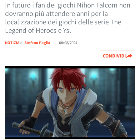
In futuro i fan dei giochi Nihon Falcom non
dovranno più attendere anni per la
localizzazione dei giochi delle serie The
Legend of Heroes e Ys.
NOTIZIA
di
Stefano Paglia
—
08/08/2024
CONDIVIDI