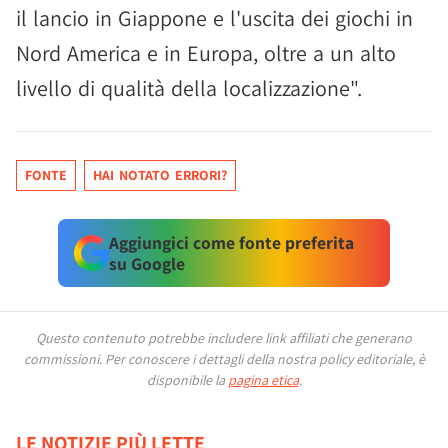
il lancio in Giappone e l'uscita dei giochi in
Nord America e in Europa, oltre a un alto
livello di qualità della localizzazione".
FONTE
HAI NOTATO ERRORI?
Aggiungici come fonte preferita
su Google
Questo contenuto potrebbe includere link affiliati che generano
commissioni.
Per conoscere i dettagli della nostra policy editoriale, è
disponibile la
pagina etica
.
LE NOTIZIE PIÙ LETTE