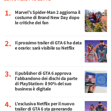
Marvel's Spider-Man 2 aggiorna il
costume di Brand New Day dopo
le critiche dei fan
Il prossimo trailer di GTA 6 ha data
e orario: sarà visibile su Netflix
Il publisher di GTA 6 approva
l'abbandono dei dischi da parte
di PlayStation: il 90% del suo
business è digitale
L'esclusiva Netflix per il nuovo
trailer di GTA 6 sta generando