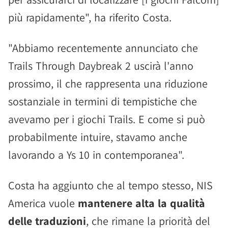
più rapidamente", ha riferito Costa.
"Abbiamo recentemente annunciato che
Trails Through Daybreak 2 uscirà l'anno
prossimo, il che rappresenta una riduzione
sostanziale in termini di tempistiche che
avevamo per i giochi Trails. E come si può
probabilmente intuire, stavamo anche
lavorando a Ys 10 in contemporanea".
Costa ha aggiunto che al tempo stesso, NIS
America vuole
mantenere alta la qualità
delle traduzioni
, che rimane la priorità del