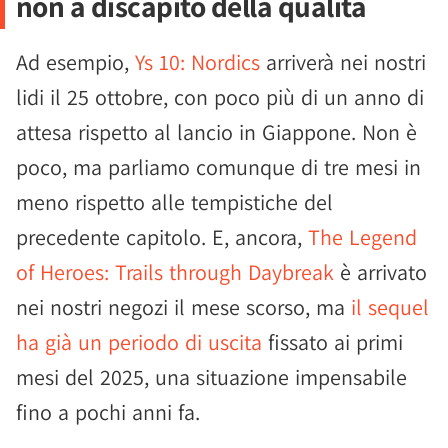
non a discapito della qualità
Ad esempio,
Ys 10: Nordics
arriverà nei nostri
lidi il 25 ottobre, con poco più di un anno di
attesa rispetto al lancio in Giappone. Non è
poco, ma parliamo comunque di tre mesi in
meno rispetto alle tempistiche del
precedente capitolo. E, ancora,
The Legend
of Heroes: Trails through Daybreak
è arrivato
nei nostri negozi il mese scorso, ma
il sequel
ha già un periodo di uscita
fissato ai primi
mesi del 2025, una situazione impensabile
fino a pochi anni fa.