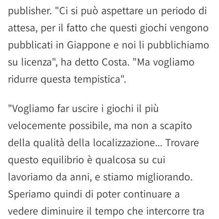
publisher. "Ci si può aspettare un periodo di
attesa, per il fatto che questi giochi vengono
pubblicati in Giappone e noi li pubblichiamo
su licenza", ha detto Costa. "Ma vogliamo
ridurre questa tempistica".
"Vogliamo far uscire i giochi il più
velocemente possibile, ma non a scapito
della qualità della localizzazione... Trovare
questo equilibrio è qualcosa su cui
lavoriamo da anni, e stiamo migliorando.
Speriamo quindi di poter continuare a
vedere diminuire il tempo che intercorre tra