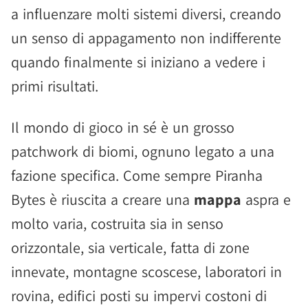
a influenzare molti sistemi diversi, creando
un senso di appagamento non indifferente
quando finalmente si iniziano a vedere i
primi risultati.
Il mondo di gioco in sé è un grosso
patchwork di biomi, ognuno legato a una
fazione specifica. Come sempre Piranha
Bytes è riuscita a creare una
mappa
aspra e
molto varia, costruita sia in senso
orizzontale, sia verticale, fatta di zone
innevate, montagne scoscese, laboratori in
rovina, edifici posti su impervi costoni di