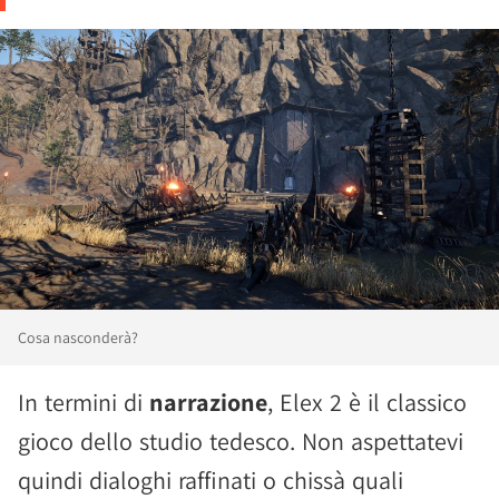
Cosa nasconderà?
In termini di
narrazione
, Elex 2 è il classico
gioco dello studio tedesco. Non aspettatevi
quindi dialoghi raffinati o chissà quali