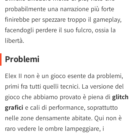
probabilmente una narrazione più forte
finirebbe per spezzare troppo il gameplay,
facendogli perdere il suo fulcro, ossia la
libertà.
Problemi
Elex II non è un gioco esente da problemi,
primi fra tutti quelli tecnici. La versione del
gioco che abbiamo provato è piena di
glitch
grafici
e cali di performance, soprattutto
nelle zone densamente abitate. Qui non è
raro vedere le ombre lampeggiare, i