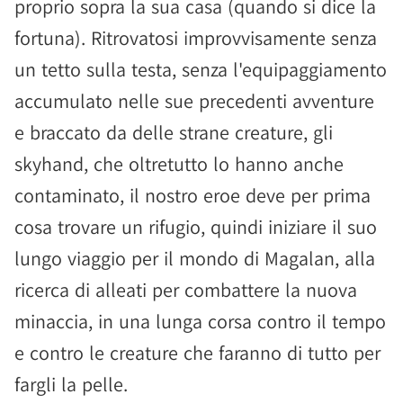
proprio sopra la sua casa (quando si dice la
fortuna). Ritrovatosi improvvisamente senza
un tetto sulla testa, senza l'equipaggiamento
accumulato nelle sue precedenti avventure
e braccato da delle strane creature, gli
skyhand, che oltretutto lo hanno anche
contaminato, il nostro eroe deve per prima
cosa trovare un rifugio, quindi iniziare il suo
lungo viaggio per il mondo di Magalan, alla
ricerca di alleati per combattere la nuova
minaccia, in una lunga corsa contro il tempo
e contro le creature che faranno di tutto per
fargli la pelle.