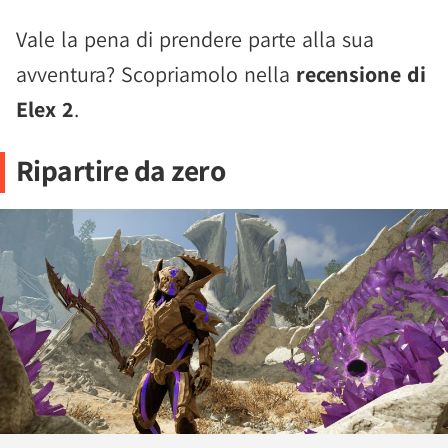
Vale la pena di prendere parte alla sua
avventura? Scopriamolo nella
recensione di
Elex 2
.
Ripartire da zero