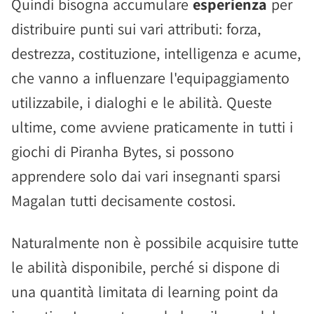
Quindi bisogna accumulare
esperienza
per
distribuire punti sui vari attributi: forza,
destrezza, costituzione, intelligenza e acume,
che vanno a influenzare l'equipaggiamento
utilizzabile, i dialoghi e le abilità. Queste
ultime, come avviene praticamente in tutti i
giochi di Piranha Bytes, si possono
apprendere solo dai vari insegnanti sparsi
Magalan tutti decisamente costosi.
Naturalmente non è possibile acquisire tutte
le abilità disponibile, perché si dispone di
una quantità limitata di learning point da