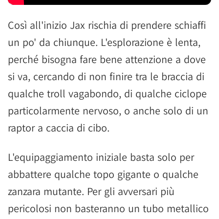
Così all'inizio Jax rischia di prendere schiaffi
un po' da chiunque. L'esplorazione è lenta,
perché bisogna fare bene attenzione a dove
si va, cercando di non finire tra le braccia di
qualche troll vagabondo, di qualche ciclope
particolarmente nervoso, o anche solo di un
raptor a caccia di cibo.
L'equipaggiamento iniziale basta solo per
abbattere qualche topo gigante o qualche
zanzara mutante. Per gli avversari più
pericolosi non basteranno un tubo metallico