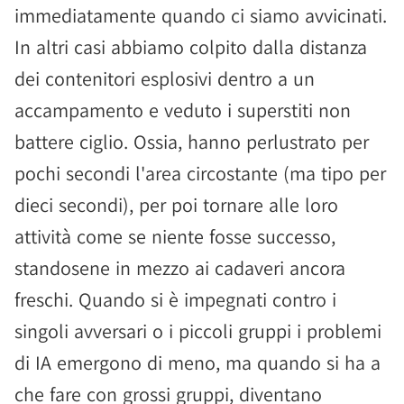
immediatamente quando ci siamo avvicinati.
In altri casi abbiamo colpito dalla distanza
dei contenitori esplosivi dentro a un
accampamento e veduto i superstiti non
battere ciglio. Ossia, hanno perlustrato per
pochi secondi l'area circostante (ma tipo per
dieci secondi), per poi tornare alle loro
attività come se niente fosse successo,
standosene in mezzo ai cadaveri ancora
freschi. Quando si è impegnati contro i
singoli avversari o i piccoli gruppi i problemi
di IA emergono di meno, ma quando si ha a
che fare con grossi gruppi, diventano