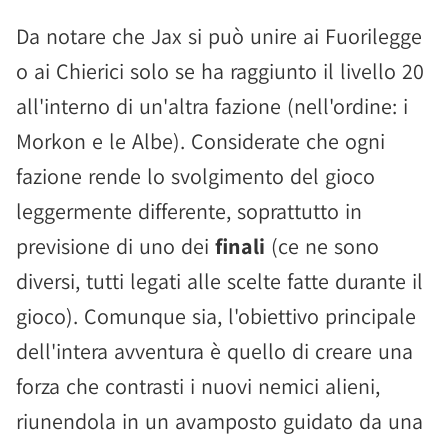
Da notare che Jax si può unire ai Fuorilegge
o ai Chierici solo se ha raggiunto il livello 20
all'interno di un'altra fazione (nell'ordine: i
Morkon e le Albe). Considerate che ogni
fazione rende lo svolgimento del gioco
leggermente differente, soprattutto in
previsione di uno dei
finali
(ce ne sono
diversi, tutti legati alle scelte fatte durante il
gioco). Comunque sia, l'obiettivo principale
dell'intera avventura è quello di creare una
forza che contrasti i nuovi nemici alieni,
riunendola in un avamposto guidato da una