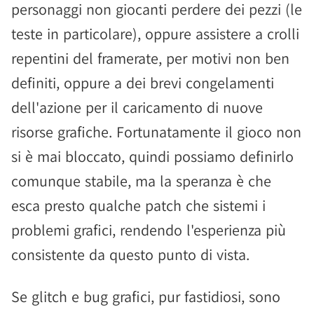
personaggi non giocanti perdere dei pezzi (le
teste in particolare), oppure assistere a crolli
repentini del framerate, per motivi non ben
definiti, oppure a dei brevi congelamenti
dell'azione per il caricamento di nuove
risorse grafiche. Fortunatamente il gioco non
si è mai bloccato, quindi possiamo definirlo
comunque stabile, ma la speranza è che
esca presto qualche patch che sistemi i
problemi grafici, rendendo l'esperienza più
consistente da questo punto di vista.
Se glitch e bug grafici, pur fastidiosi, sono