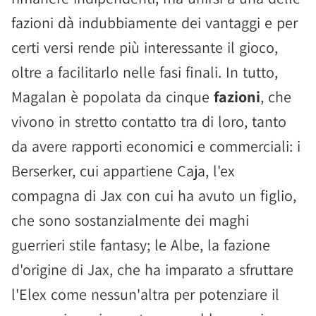
fazioni dà indubbiamente dei vantaggi e per
certi versi rende più interessante il gioco,
oltre a facilitarlo nelle fasi finali. In tutto,
Magalan è popolata da cinque
fazioni
, che
vivono in stretto contatto tra di loro, tanto
da avere rapporti economici e commerciali: i
Berserker, cui appartiene Caja, l'ex
compagna di Jax con cui ha avuto un figlio,
che sono sostanzialmente dei maghi
guerrieri stile fantasy; le Albe, la fazione
d'origine di Jax, che ha imparato a sfruttare
l'Elex come nessun'altra per potenziare il