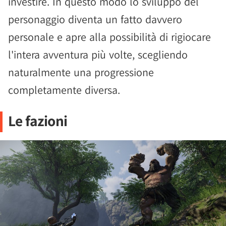
investire. In questo modo lo sviluppo del
personaggio diventa un fatto davvero
personale e apre alla possibilità di rigiocare
l'intera avventura più volte, scegliendo
naturalmente una progressione
completamente diversa.
Le fazioni