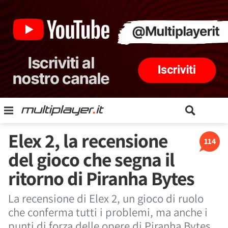
Elex 2, la recensione
114
del gioco che segna il
ritorno di Piranha Bytes
La recensione di Elex 2, un gioco di ruolo
che conferma tutti i problemi, ma anche i
punti di forza delle opere di Piranha Bytes