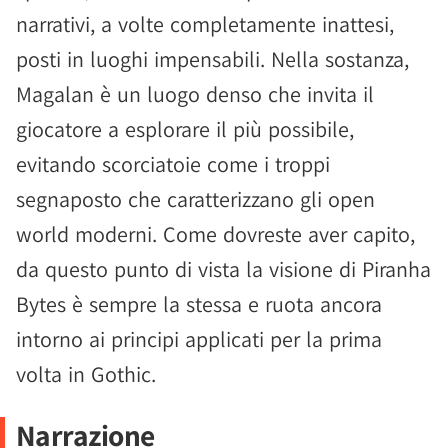
narrativi, a volte completamente inattesi,
posti in luoghi impensabili. Nella sostanza,
Magalan è un luogo denso che invita il
giocatore a esplorare il più possibile,
evitando scorciatoie come i troppi
segnaposto che caratterizzano gli open
world moderni. Come dovreste aver capito,
da questo punto di vista la visione di Piranha
Bytes è sempre la stessa e ruota ancora
intorno ai principi applicati per la prima
volta in Gothic.
Narrazione