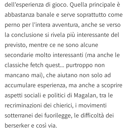
dell'esperienza di gioco. Quella principale è
abbastanza banale e serve soprattutto come
perno per l'intera avventura, anche se verso
la conclusione si rivela più interessante del
previsto, mentre ce ne sono alcune
secondarie molto interessanti (ma anche le
classiche fetch quest... purtroppo non
mancano mai), che aiutano non solo ad
accumulare esperienza, ma anche a scoprire
aspetti sociali e politici di Magalan, tra le
recriminazioni dei chierici, i movimenti
sotterranei dei fuorilegge, le difficoltà dei
berserker e così via.