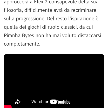
approccerà a Elex 2 consapevole della sua
filosofia, difficilmente avrà da recriminare
sulla progressione. Del resto l'ispirazione è
quella dei giochi di ruolo classici, da cui
Piranha Bytes non ha mai voluto distaccarsi
completamente.