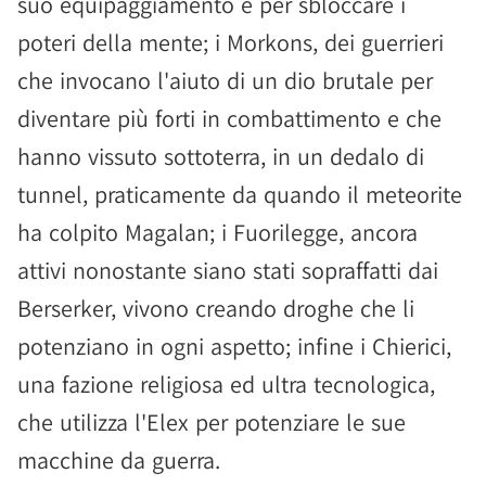
suo equipaggiamento e per sbloccare i
poteri della mente; i Morkons, dei guerrieri
che invocano l'aiuto di un dio brutale per
diventare più forti in combattimento e che
hanno vissuto sottoterra, in un dedalo di
tunnel, praticamente da quando il meteorite
ha colpito Magalan; i Fuorilegge, ancora
attivi nonostante siano stati sopraffatti dai
Berserker, vivono creando droghe che li
potenziano in ogni aspetto; infine i Chierici,
una fazione religiosa ed ultra tecnologica,
che utilizza l'Elex per potenziare le sue
macchine da guerra.