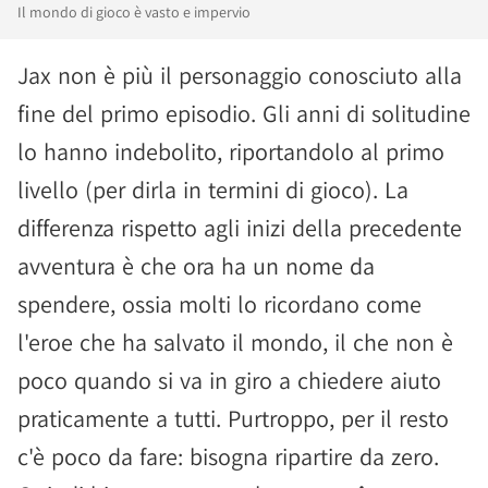
Il mondo di gioco è vasto e impervio
Jax non è più il personaggio conosciuto alla
fine del primo episodio. Gli anni di solitudine
lo hanno indebolito, riportandolo al primo
livello (per dirla in termini di gioco). La
differenza rispetto agli inizi della precedente
avventura è che ora ha un nome da
spendere, ossia molti lo ricordano come
l'eroe che ha salvato il mondo, il che non è
poco quando si va in giro a chiedere aiuto
praticamente a tutti. Purtroppo, per il resto
c'è poco da fare: bisogna ripartire da zero.