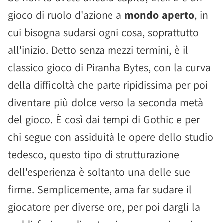
gioco di ruolo d'azione a
mondo aperto
, in
cui bisogna sudarsi ogni cosa, soprattutto
all'inizio. Detto senza mezzi termini, è il
classico gioco di Piranha Bytes, con la curva
della difficoltà che parte ripidissima per poi
diventare più dolce verso la seconda metà
del gioco. È così dai tempi di Gothic e per
chi segue con assiduità le opere dello studio
tedesco, questo tipo di strutturazione
dell'esperienza è soltanto una delle sue
firme. Semplicemente, ama far sudare il
giocatore per diverse ore, per poi dargli la