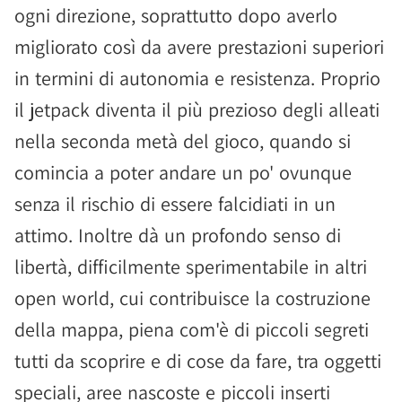
ogni direzione, soprattutto dopo averlo
migliorato così da avere prestazioni superiori
in termini di autonomia e resistenza. Proprio
il jetpack diventa il più prezioso degli alleati
nella seconda metà del gioco, quando si
comincia a poter andare un po' ovunque
senza il rischio di essere falcidiati in un
attimo. Inoltre dà un profondo senso di
libertà, difficilmente sperimentabile in altri
open world, cui contribuisce la costruzione
della mappa, piena com'è di piccoli segreti
tutti da scoprire e di cose da fare, tra oggetti
speciali, aree nascoste e piccoli inserti