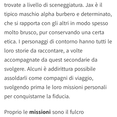
trovate a livello di sceneggiatura. Jax è il
tipico maschio alpha burbero e determinato,
che si rapporta con gli altri in modo spesso
molto brusco, pur conservando una certa
etica. I personaggi di contorno hanno tutti le
loro storie da raccontare, a volte
accompagnate da quest secondarie da
svolgere. Alcuni è addirittura possibile
assoldarli come compagni di viaggio,
svolgendo prima le loro missioni personali
per conquistarne la fiducia.
Proprio le
missioni
sono il fulcro