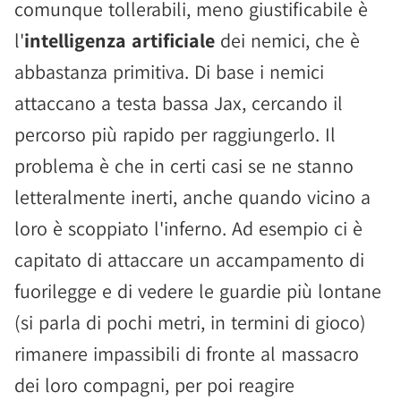
comunque tollerabili, meno giustificabile è
l'
intelligenza artificiale
dei nemici, che è
abbastanza primitiva. Di base i nemici
attaccano a testa bassa Jax, cercando il
percorso più rapido per raggiungerlo. Il
problema è che in certi casi se ne stanno
letteralmente inerti, anche quando vicino a
loro è scoppiato l'inferno. Ad esempio ci è
capitato di attaccare un accampamento di
fuorilegge e di vedere le guardie più lontane
(si parla di pochi metri, in termini di gioco)
rimanere impassibili di fronte al massacro
dei loro compagni, per poi reagire