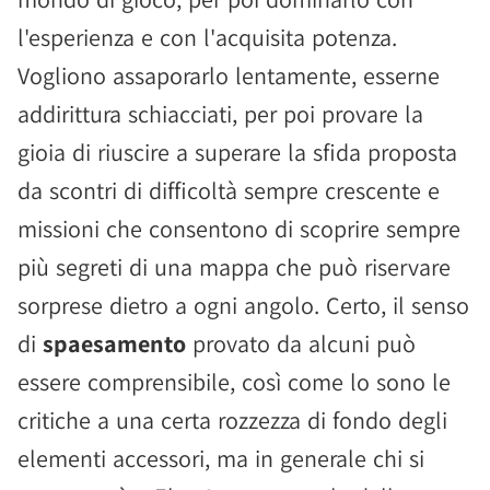
l'esperienza e con l'acquisita potenza.
Vogliono assaporarlo lentamente, esserne
addirittura schiacciati, per poi provare la
gioia di riuscire a superare la sfida proposta
da scontri di difficoltà sempre crescente e
missioni che consentono di scoprire sempre
più segreti di una mappa che può riservare
sorprese dietro a ogni angolo. Certo, il senso
di
spaesamento
provato da alcuni può
essere comprensibile, così come lo sono le
critiche a una certa rozzezza di fondo degli
elementi accessori, ma in generale chi si