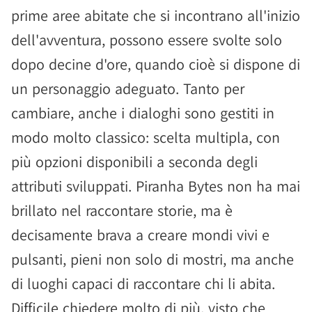
prime aree abitate che si incontrano all'inizio
dell'avventura, possono essere svolte solo
dopo decine d'ore, quando cioè si dispone di
un personaggio adeguato. Tanto per
cambiare, anche i dialoghi sono gestiti in
modo molto classico: scelta multipla, con
più opzioni disponibili a seconda degli
attributi sviluppati. Piranha Bytes non ha mai
brillato nel raccontare storie, ma è
decisamente brava a creare mondi vivi e
pulsanti, pieni non solo di mostri, ma anche
di luoghi capaci di raccontare chi li abita.
Difficile chiedere molto di più, visto che