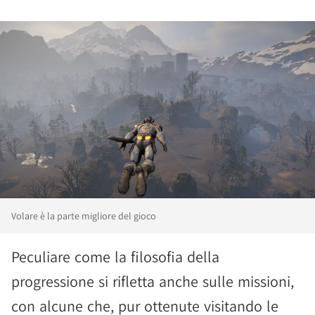
Volare è la parte migliore del gioco
Peculiare come la filosofia della
progressione si rifletta anche sulle missioni,
con alcune che, pur ottenute visitando le