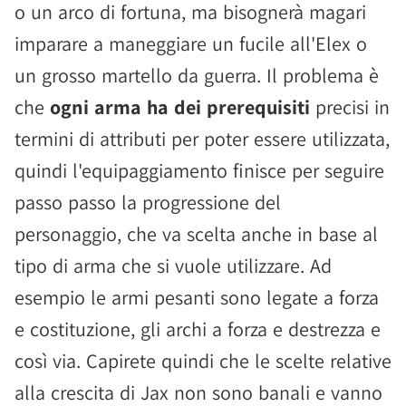
o un arco di fortuna, ma bisognerà magari
imparare a maneggiare un fucile all'Elex o
un grosso martello da guerra. Il problema è
che
ogni arma ha dei prerequisiti
precisi in
termini di attributi per poter essere utilizzata,
quindi l'equipaggiamento finisce per seguire
passo passo la progressione del
personaggio, che va scelta anche in base al
tipo di arma che si vuole utilizzare. Ad
esempio le armi pesanti sono legate a forza
e costituzione, gli archi a forza e destrezza e
così via. Capirete quindi che le scelte relative
alla crescita di Jax non sono banali e vanno