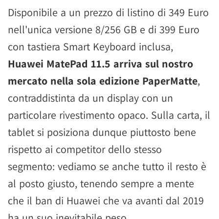
Disponibile a un prezzo di listino di 349 Euro
nell'unica versione 8/256 GB e di 399 Euro
con tastiera Smart Keyboard inclusa,
Huawei MatePad 11.5 arriva sul nostro
mercato nella sola edizione PaperMatte
,
contraddistinta da un display con un
particolare rivestimento opaco. Sulla carta, il
tablet si posiziona dunque piuttosto bene
rispetto ai competitor dello stesso
segmento: vediamo se anche tutto il resto è
al posto giusto, tenendo sempre a mente
che il ban di Huawei che va avanti dal 2019
ha un suo inevitabile peso.