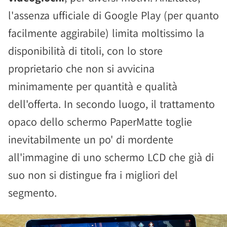
l'assenza ufficiale di Google Play (per quanto
facilmente aggirabile) limita moltissimo la
disponibilità di titoli, con lo store
proprietario che non si avvicina
minimamente per quantità e qualità
dell'offerta. In secondo luogo, il trattamento
opaco dello schermo PaperMatte toglie
inevitabilmente un po' di mordente
all'immagine di uno schermo LCD che già di
suo non si distingue fra i migliori del
segmento.