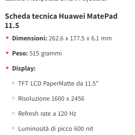
Scheda tecnica Huawei MatePad
11.5
Dimensioni:
262.6 x 177.5 x 6.1 mm
Peso:
515 grammi
Display:
TFT LCD PaperMatte da 11.5"
Risoluzione 1600 x 2456
Refresh rate a 120 Hz
Luminosità di picco 600 nit