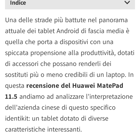
Indice
Una delle strade più battute nel panorama
attuale dei tablet Android di fascia media è
quella che porta a dispositivi con una
spiccata propensione alla produttività, dotati
di accessori che possano renderli dei
sostituti più o meno credibili di un laptop. In
questa
recensione del Huawei MatePad
11.5
andiamo ad analizzare l'interpretazione
dell'azienda cinese di questo specifico
identikit: un tablet dotato di diverse
caratteristiche interessanti.