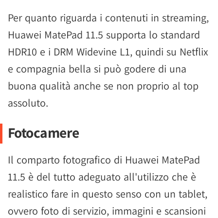
Per quanto riguarda i contenuti in streaming,
Huawei MatePad 11.5 supporta lo standard
HDR10 e i DRM Widevine L1, quindi su Netflix
e compagnia bella si può godere di una
buona qualità anche se non proprio al top
assoluto.
Fotocamere
Il comparto fotografico di Huawei MatePad
11.5 è del tutto adeguato all'utilizzo che è
realistico fare in questo senso con un tablet,
ovvero foto di servizio, immagini e scansioni