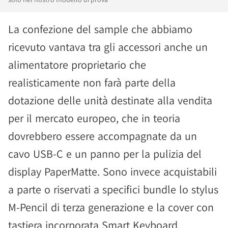
La confezione del sample che abbiamo
ricevuto vantava tra gli accessori anche un
alimentatore proprietario che
realisticamente non farà parte della
dotazione delle unità destinate alla vendita
per il mercato europeo, che in teoria
dovrebbero essere accompagnate da un
cavo USB-C e un panno per la pulizia del
display PaperMatte. Sono invece acquistabili
a parte o riservati a specifici bundle lo stylus
M-Pencil di terza generazione e la cover con
tastiera incorporata Smart Keyboard.