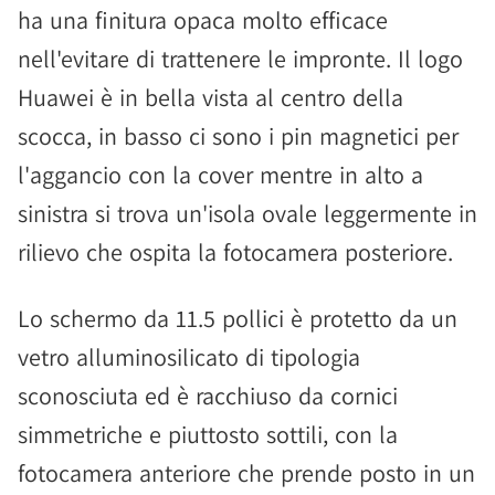
ha una finitura opaca molto efficace
nell'evitare di trattenere le impronte. Il logo
Huawei è in bella vista al centro della
scocca, in basso ci sono i pin magnetici per
l'aggancio con la cover mentre in alto a
sinistra si trova un'isola ovale leggermente in
rilievo che ospita la fotocamera posteriore.
Lo schermo da 11.5 pollici è protetto da un
vetro alluminosilicato di tipologia
sconosciuta ed è racchiuso da cornici
simmetriche e piuttosto sottili, con la
fotocamera anteriore che prende posto in un