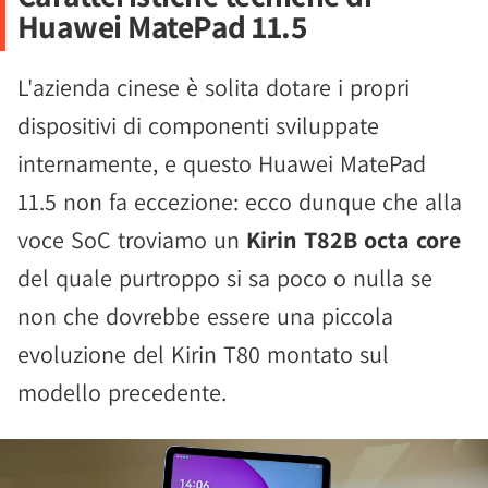
Huawei MatePad 11.5
L'azienda cinese è solita dotare i propri
dispositivi di componenti sviluppate
internamente, e questo Huawei MatePad
11.5 non fa eccezione: ecco dunque che alla
voce SoC troviamo un
Kirin T82B octa core
del quale purtroppo si sa poco o nulla se
non che dovrebbe essere una piccola
evoluzione del Kirin T80 montato sul
modello precedente.