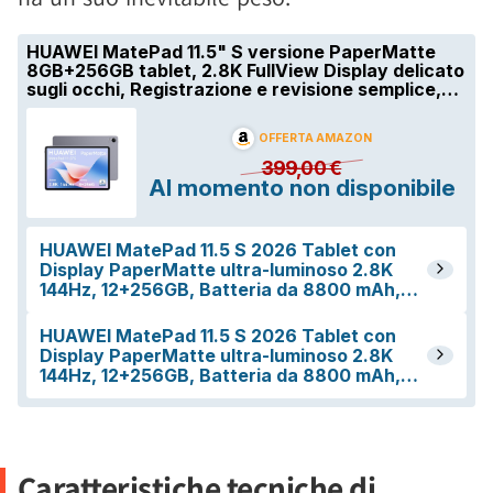
Caratteristiche tecniche di