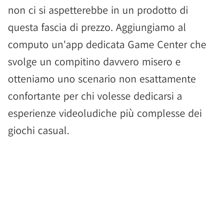
non ci si aspetterebbe in un prodotto di
questa fascia di prezzo. Aggiungiamo al
computo un'app dedicata Game Center che
svolge un compitino davvero misero e
otteniamo uno scenario non esattamente
confortante per chi volesse dedicarsi a
esperienze videoludiche più complesse dei
giochi casual.