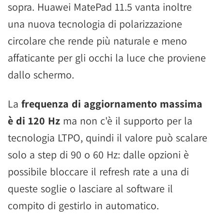
sopra. Huawei MatePad 11.5 vanta inoltre
una nuova tecnologia di polarizzazione
circolare che rende più naturale e meno
affaticante per gli occhi la luce che proviene
dallo schermo.
La
frequenza di aggiornamento massima
è di 120 Hz
ma non c'è il supporto per la
tecnologia LTPO, quindi il valore può scalare
solo a step di 90 o 60 Hz: dalle opzioni è
possibile bloccare il refresh rate a una di
queste soglie o lasciare al software il
compito di gestirlo in automatico.