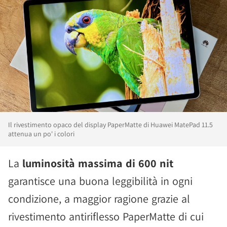
Il rivestimento opaco del display PaperMatte di Huawei MatePad 11.5
attenua un po' i colori
La
luminosità massima di 600 nit
garantisce una buona leggibilità in ogni
condizione, a maggior ragione grazie al
rivestimento antiriflesso PaperMatte di cui