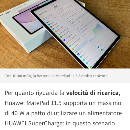
Con 10100 mAh, la batteria di MatePad 11.5 è molto capiente
Per quanto riguarda la
velocità di ricarica
,
Huawei MatePad 11.5 supporta un massimo
di 40 W a patto di utilizzare un alimentatore
HUAWEI SuperCharge: in questo scenario