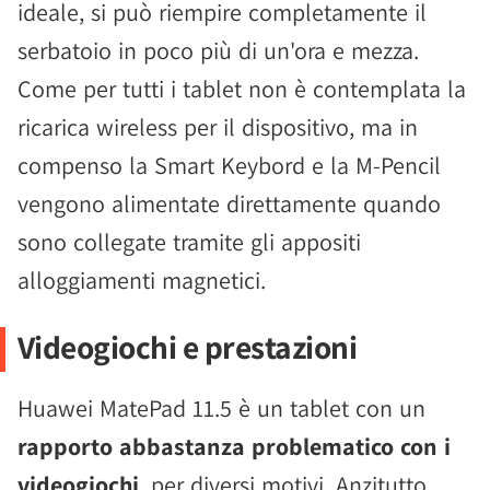
ideale, si può riempire completamente il
serbatoio in poco più di un'ora e mezza.
Come per tutti i tablet non è contemplata la
ricarica wireless per il dispositivo, ma in
compenso la Smart Keybord e la M-Pencil
vengono alimentate direttamente quando
sono collegate tramite gli appositi
alloggiamenti magnetici.
Videogiochi e prestazioni
Huawei MatePad 11.5 è un tablet con un
rapporto abbastanza problematico con i
videogiochi
, per diversi motivi. Anzitutto,