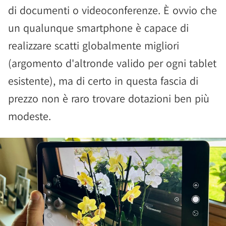
di documenti o videoconferenze. È ovvio che
un qualunque smartphone è capace di
realizzare scatti globalmente migliori
(argomento d'altronde valido per ogni tablet
esistente), ma di certo in questa fascia di
prezzo non è raro trovare dotazioni ben più
modeste.