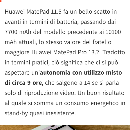
Huawei MatePad 11.5 fa un bello scatto in
avanti in termini di batteria, passando dai
7700 mAh del modello precedente ai 10100
mAh attuali, lo stesso valore del fratello
maggiore Huawei MatePad Pro 13.2. Tradotto
in termini pratici, ciò significa che ci si può
aspettare un'
autonomia con utilizzo misto
di circa 9 ore
, che salgono a 14 se si parla
solo di riproduzione video. Un buon risultato
al quale si somma un consumo energetico in
stand-by quasi inesistente.