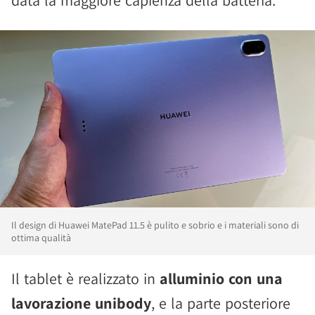
data la maggiore capienza della batteria.
Il design di Huawei MatePad 11.5 è pulito e sobrio e i materiali sono di
ottima qualità
Il tablet è realizzato in
alluminio con una
lavorazione unibody
, e la parte posteriore