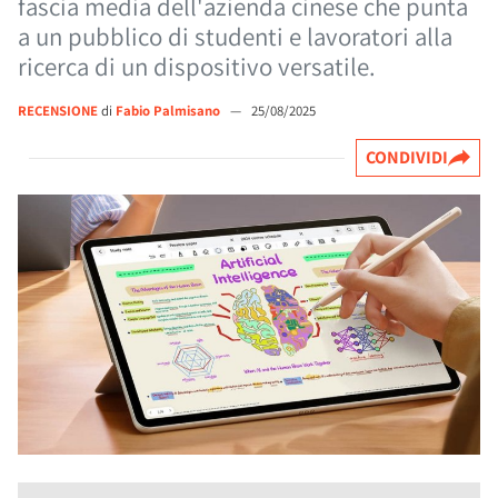
fascia media dell'azienda cinese che punta
a un pubblico di studenti e lavoratori alla
ricerca di un dispositivo versatile.
RECENSIONE
di
Fabio Palmisano
—
25/08/2025
CONDIVIDI