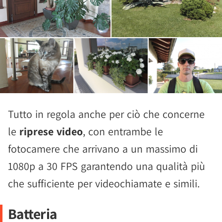
Tutto in regola anche per ciò che concerne
le
riprese video
, con entrambe le
fotocamere che arrivano a un massimo di
1080p a 30 FPS garantendo una qualità più
che sufficiente per videochiamate e simili.
Batteria