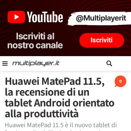
Huawei MatePad 11.5,
0
la recensione di un
tablet Android orientato
alla produttività
Huawei MatePad 11.5 è il nuovo tablet di