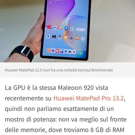
Huawei MatePad 11.5 non ha una scheda tecnica fenomenale
La GPU è la stessa Maleoon 920 vista
recentemente su
Huawei MatePad Pro 13.2
,
quindi non parliamo esattamente di un
mostro di potenza: non va meglio sul fronte
delle memorie, dove troviamo 8 GB di RAM