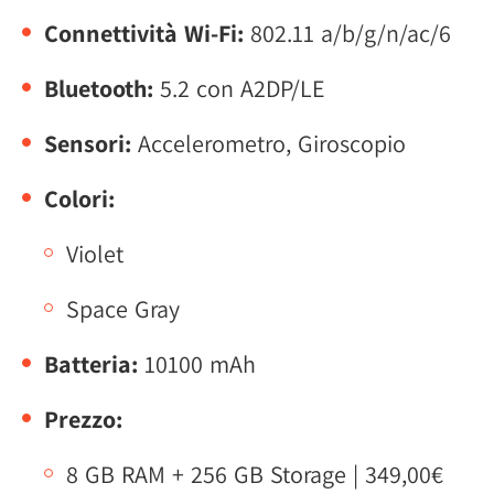
Connettività Wi-Fi:
802.11 a/b/g/n/ac/6
Bluetooth:
5.2 con A2DP/LE
Sensori:
Accelerometro, Giroscopio
Colori:
Violet
Space Gray
Batteria:
10100 mAh
Prezzo:
8 GB RAM + 256 GB Storage | 349,00€