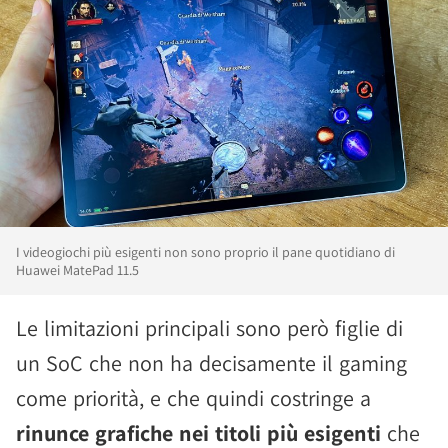
I videogiochi più esigenti non sono proprio il pane quotidiano di
Huawei MatePad 11.5
Le limitazioni principali sono però figlie di
un SoC che non ha decisamente il gaming
come priorità, e che quindi costringe a
rinunce grafiche nei titoli più esigenti
che