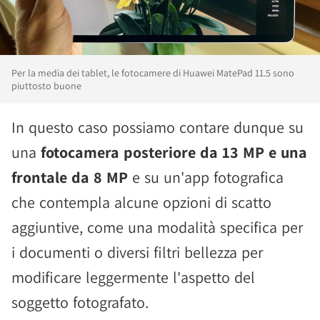
Per la media dei tablet, le fotocamere di Huawei MatePad 11.5 sono
piuttosto buone
In questo caso possiamo contare dunque su
una
fotocamera posteriore da 13 MP e una
frontale da 8 MP
e su un'app fotografica
che contempla alcune opzioni di scatto
aggiuntive, come una modalità specifica per
i documenti o diversi filtri bellezza per
modificare leggermente l'aspetto del
soggetto fotografato.