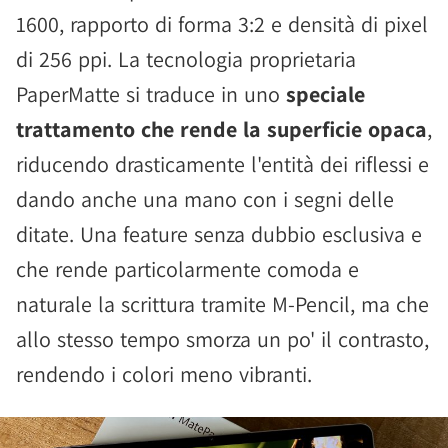
1600, rapporto di forma 3:2 e densità di pixel
di 256 ppi. La tecnologia proprietaria
PaperMatte si traduce in uno
speciale
trattamento che rende la superficie opaca
,
riducendo drasticamente l'entità dei riflessi e
dando anche una mano con i segni delle
ditate. Una feature senza dubbio esclusiva e
che rende particolarmente comoda e
naturale la scrittura tramite M-Pencil, ma che
allo stesso tempo smorza un po' il contrasto,
rendendo i colori meno vibranti.