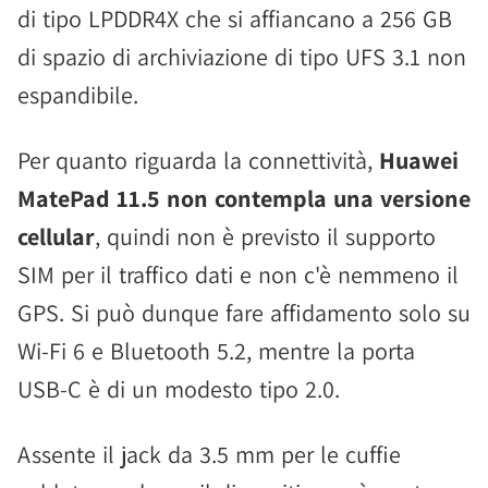
di tipo LPDDR4X che si affiancano a 256 GB
di spazio di archiviazione di tipo UFS 3.1 non
espandibile.
Per quanto riguarda la connettività,
Huawei
MatePad 11.5 non contempla una versione
cellular
, quindi non è previsto il supporto
SIM per il traffico dati e non c'è nemmeno il
GPS. Si può dunque fare affidamento solo su
Wi-Fi 6 e Bluetooth 5.2, mentre la porta
USB-C è di un modesto tipo 2.0.
Assente il jack da 3.5 mm per le cuffie