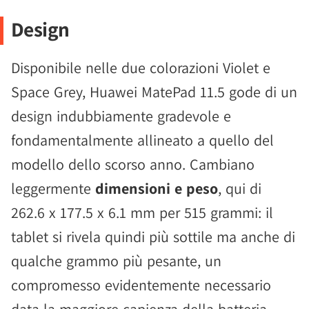
Design
Disponibile nelle due colorazioni Violet e
Space Grey, Huawei MatePad 11.5 gode di un
design indubbiamente gradevole e
fondamentalmente allineato a quello del
modello dello scorso anno. Cambiano
leggermente
dimensioni e peso
, qui di
262.6 x 177.5 x 6.1 mm per 515 grammi: il
tablet si rivela quindi più sottile ma anche di
qualche grammo più pesante, un
compromesso evidentemente necessario