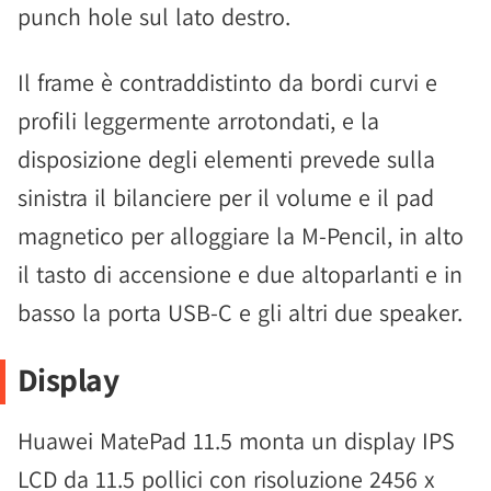
punch hole sul lato destro.
Il frame è contraddistinto da bordi curvi e
profili leggermente arrotondati, e la
disposizione degli elementi prevede sulla
sinistra il bilanciere per il volume e il pad
magnetico per alloggiare la M-Pencil, in alto
il tasto di accensione e due altoparlanti e in
basso la porta USB-C e gli altri due speaker.
Display
Huawei MatePad 11.5 monta un display IPS
LCD da 11.5 pollici con risoluzione 2456 x