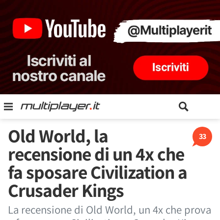
Old World, la
33
recensione di un 4x che
fa sposare Civilization a
Crusader Kings
La recensione di Old World, un 4x che prova