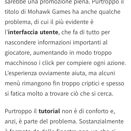
sarebbe una promozione piena. Purtroppo il
titolo di Mohawk Games ha anche qualche
problema, di cui il più evidente è
l'
interfaccia utente
, che fa di tutto per
nascondere informazioni importanti al
giocatore, aumentando in modo troppo
macchinoso i click per compiere ogni azione.
L'esperienza ovviamente aiuta, ma alcuni
menù rimangono fin troppo criptici e spesso
si fatica molto a trovare ciò che si cerca.
Purtroppo il
tutorial
non è di conforto e,
anzi, è parte del problema. Sostanzialmente