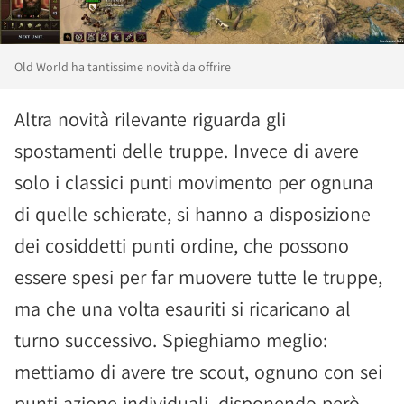
Old World ha tantissime novità da offrire
Altra novità rilevante riguarda gli
spostamenti delle truppe. Invece di avere
solo i classici punti movimento per ognuna
di quelle schierate, si hanno a disposizione
dei cosiddetti punti ordine, che possono
essere spesi per far muovere tutte le truppe,
ma che una volta esauriti si ricaricano al
turno successivo. Spieghiamo meglio:
mettiamo di avere tre scout, ognuno con sei
punti azione individuali, disponendo però