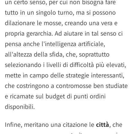
un certo senso, per cui non bisogna fare
tutto in un singolo turno, ma si possono
dilazionare le mosse, creando una vera e
propria gerarchia. Ad aiutare in tal senso ci
pensa anche l'intelligenza artificiale,
all'altezza della sfida, che, soprattutto
selezionando i livelli di difficoltà più elevati,
mette in campo delle strategie interessanti,
che costringono a contromosse ben studiate
e ricamate sul budget di punti ordini
disponibili.
Infine, meritano una citazione le
città
, che