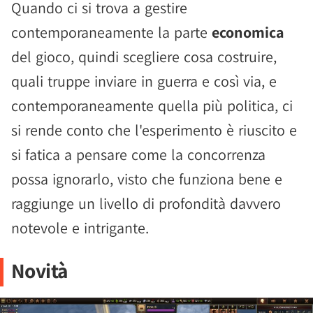
Quando ci si trova a gestire
contemporaneamente la parte
economica
del gioco, quindi scegliere cosa costruire,
quali truppe inviare in guerra e così via, e
contemporaneamente quella più politica, ci
si rende conto che l'esperimento è riuscito e
si fatica a pensare come la concorrenza
possa ignorarlo, visto che funziona bene e
raggiunge un livello di profondità davvero
notevole e intrigante.
Novità