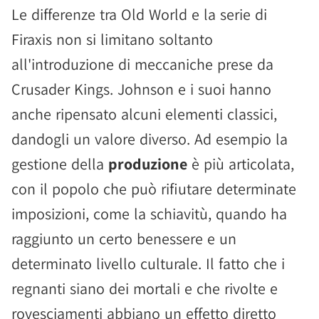
Le differenze tra Old World e la serie di
Firaxis non si limitano soltanto
all'introduzione di meccaniche prese da
Crusader Kings. Johnson e i suoi hanno
anche ripensato alcuni elementi classici,
dandogli un valore diverso. Ad esempio la
gestione della
produzione
è più articolata,
con il popolo che può rifiutare determinate
imposizioni, come la schiavitù, quando ha
raggiunto un certo benessere e un
determinato livello culturale. Il fatto che i
regnanti siano dei mortali e che rivolte e
rovesciamenti abbiano un effetto diretto