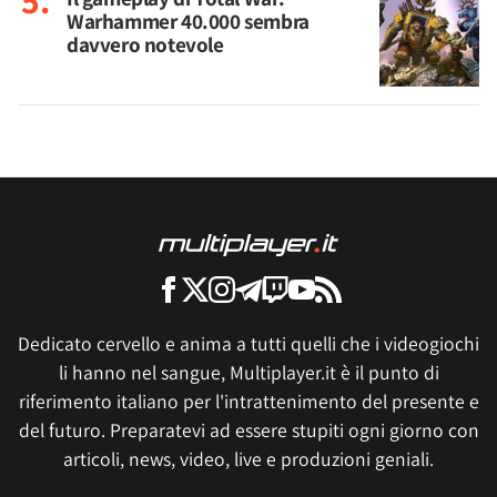
Warhammer 40.000 sembra
davvero notevole
Dedicato cervello e anima a tutti quelli che i videogiochi
li hanno nel sangue, Multiplayer.it è il punto di
riferimento italiano per l'intrattenimento del presente e
del futuro. Preparatevi ad essere stupiti ogni giorno con
articoli, news, video, live e produzioni geniali.