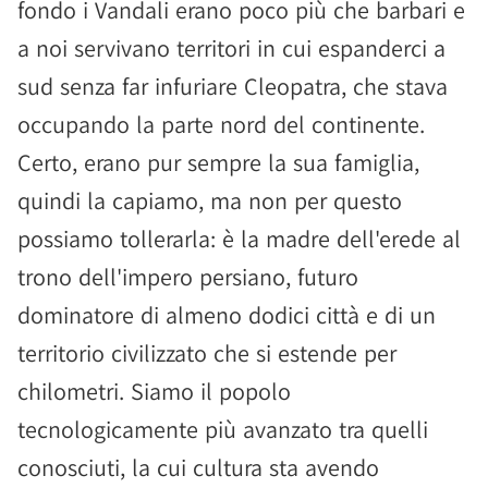
fondo i Vandali erano poco più che barbari e
a noi servivano territori in cui espanderci a
sud senza far infuriare Cleopatra, che stava
occupando la parte nord del continente.
Certo, erano pur sempre la sua famiglia,
quindi la capiamo, ma non per questo
possiamo tollerarla: è la madre dell'erede al
trono dell'impero persiano, futuro
dominatore di almeno dodici città e di un
territorio civilizzato che si estende per
chilometri. Siamo il popolo
tecnologicamente più avanzato tra quelli
conosciuti, la cui cultura sta avendo