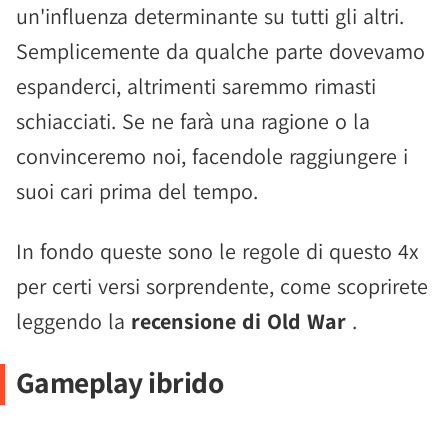
un'influenza determinante su tutti gli altri.
Semplicemente da qualche parte dovevamo
espanderci, altrimenti saremmo rimasti
schiacciati. Se ne farà una ragione o la
convinceremo noi, facendole raggiungere i
suoi cari prima del tempo.
In fondo queste sono le regole di questo 4x
per certi versi sorprendente, come scoprirete
leggendo la
recensione di Old War
.
Gameplay ibrido