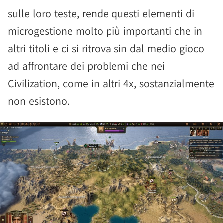
sulle loro teste, rende questi elementi di
microgestione molto più importanti che in
altri titoli e ci si ritrova sin dal medio gioco
ad affrontare dei problemi che nei
Civilization, come in altri 4x, sostanzialmente
non esistono.