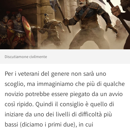
Discutiamone civilmente
Per i veterani del genere non sarà uno
scoglio, ma immaginiamo che più di qualche
novizio potrebbe essere piegato da un avvio
così ripido. Quindi il consiglio è quello di
iniziare da uno dei livelli di difficoltà più
bassi (diciamo i primi due), in cui