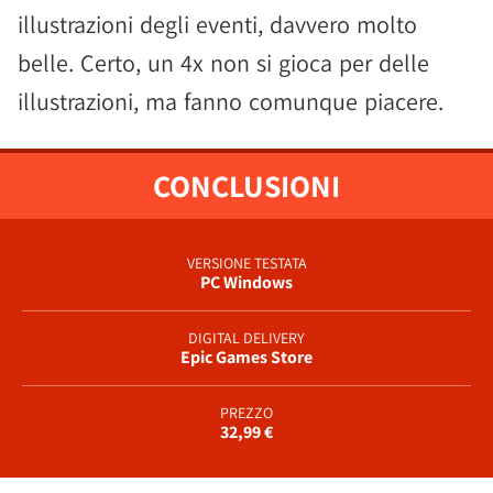
illustrazioni degli eventi, davvero molto
belle. Certo, un 4x non si gioca per delle
illustrazioni, ma fanno comunque piacere.
CONCLUSIONI
VERSIONE TESTATA
PC Windows
DIGITAL DELIVERY
Epic Games Store
PREZZO
32,99 €