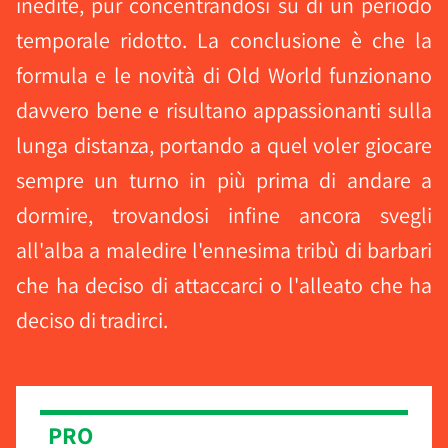
inedite, pur concentrandosi su di un periodo
temporale ridotto. La conclusione è che la
formula e le novità di Old World funzionano
davvero bene e risultano appassionanti sulla
lunga distanza, portando a quel voler giocare
sempre un turno in più prima di andare a
dormire, trovandosi infine ancora svegli
all'alba a maledire l'ennesima tribù di barbari
che ha deciso di attaccarci o l'alleato che ha
deciso di tradirci.
PRO