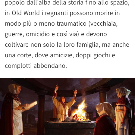
popolo dall'alba della storia fino allo spazio,
in Old World i regnanti possono morire in
modo più o meno traumatico (vecchiaia,
guerre, omicidio e così via) e devono
coltivare non solo la loro famiglia, ma anche
una corte, dove amicizie, doppi giochi e
complotti abbondano.