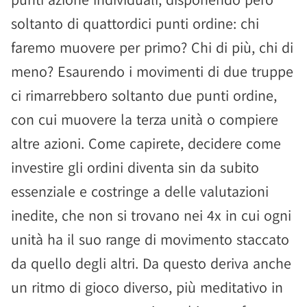
soltanto di quattordici punti ordine: chi
faremo muovere per primo? Chi di più, chi di
meno? Esaurendo i movimenti di due truppe
ci rimarrebbero soltanto due punti ordine,
con cui muovere la terza unità o compiere
altre azioni. Come capirete, decidere come
investire gli ordini diventa sin da subito
essenziale e costringe a delle valutazioni
inedite, che non si trovano nei 4x in cui ogni
unità ha il suo range di movimento staccato
da quello degli altri. Da questo deriva anche
un ritmo di gioco diverso, più meditativo in