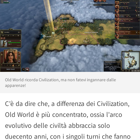
Old World ricorda Civilization, ma non fatevi ingannare dalle
apparenze!
C'è da dire che, a differenza dei Civilization,
Old World è più concentrato, ossia l'arco
evolutivo delle civiltà abbraccia solo
duecento anni, con i singoli turni che fanno