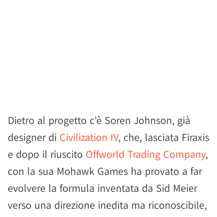
Dietro al progetto c'è Soren Johnson, già
designer di
Civilization IV
, che, lasciata Firaxis
e dopo il riuscito
Offworld Trading Company
,
con la sua Mohawk Games ha provato a far
evolvere la formula inventata da Sid Meier
verso una direzione inedita ma riconoscibile,