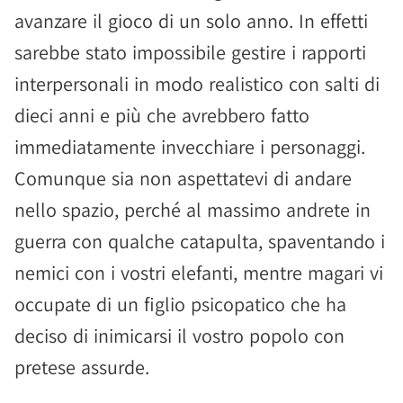
avanzare il gioco di un solo anno. In effetti
sarebbe stato impossibile gestire i rapporti
interpersonali in modo realistico con salti di
dieci anni e più che avrebbero fatto
immediatamente invecchiare i personaggi.
Comunque sia non aspettatevi di andare
nello spazio, perché al massimo andrete in
guerra con qualche catapulta, spaventando i
nemici con i vostri elefanti, mentre magari vi
occupate di un figlio psicopatico che ha
deciso di inimicarsi il vostro popolo con
pretese assurde.