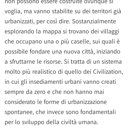
non possono essere costruite ovunque si
voglia, ma vanno stabilite su dei territori già
urbanizzati, per così dire. Sostanzialmente
esplorando la mappa si trovano dei villaggi
che occupano una o più caselle, sui quali è
possibile fondare una nuova città, iniziando
a sfruttarne le risorse. Si tratta di un sistema
molto più realistico di quello dei Civilization,
in cui gli insediamenti urbani vanno creati
sempre da zero e che non hanno mai
considerato le forme di urbanizzazione
spontanee, che invece sono fondamentali
per lo sviluppo della civiltà umana.