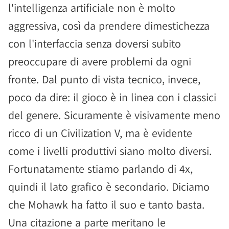
l'intelligenza artificiale non è molto
aggressiva, così da prendere dimestichezza
con l'interfaccia senza doversi subito
preoccupare di avere problemi da ogni
fronte. Dal punto di vista tecnico, invece,
poco da dire: il gioco è in linea con i classici
del genere. Sicuramente è visivamente meno
ricco di un Civilization V, ma è evidente
come i livelli produttivi siano molto diversi.
Fortunatamente stiamo parlando di 4x,
quindi il lato grafico è secondario. Diciamo
che Mohawk ha fatto il suo e tanto basta.
Una citazione a parte meritano le