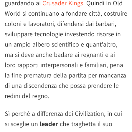
guardando ai
Crusader Kings
. Quindi in Old
World si continuano a fondare città, costruire
coloni e lavoratori, difendersi dai barbari,
sviluppare tecnologie investendo risorse in
un ampio albero scientifico e quant'altro,
ma si deve anche badare ai regnanti e ai
loro rapporti interpersonali e familiari, pena
la fine prematura della partita per mancanza
di una discendenza che possa prendere le
redini del regno.
Sì perché a differenza dei Civilization, in cui
si sceglie un
leader
che traghetta il suo