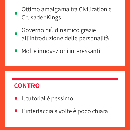
Ottimo amalgama tra Civilization e
Crusader Kings
Governo più dinamico grazie
all'introduzione delle personalità
Molte innovazioni interessanti
CONTRO
Il tutorial è pessimo
L'interfaccia a volte è poco chiara