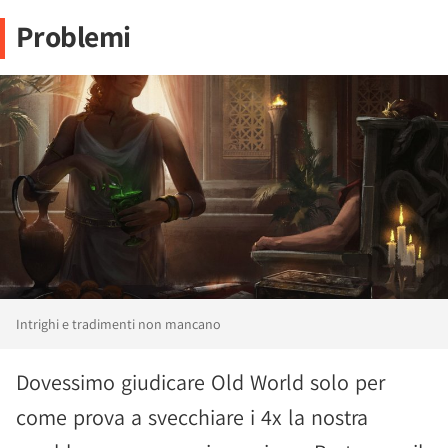
Problemi
Intrighi e tradimenti non mancano
Dovessimo giudicare Old World solo per
come prova a svecchiare i 4x la nostra