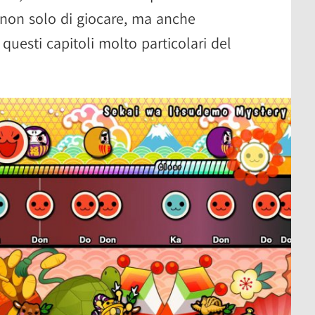
non solo di giocare, ma anche
uesti capitoli molto particolari del