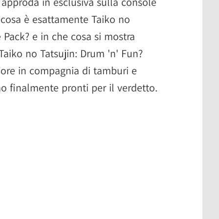
o approda in esclusiva sulla console
 cosa è esattamente Taiko no
 Pack? e in che cosa si mostra
Taiko no Tatsujin: Drum 'n' Fun?
 ore in compagnia di tamburi e
mo finalmente pronti per il verdetto.