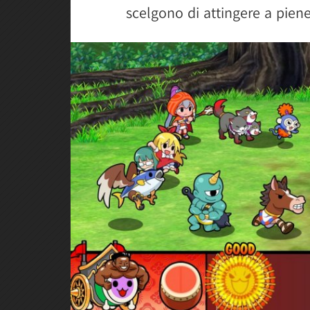
scelgono di attingere a pie