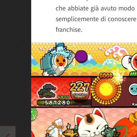
che abbiate già avuto modo 
semplicemente di conoscere q
franchise.