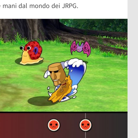
ne mani dal mondo dei JRPG.