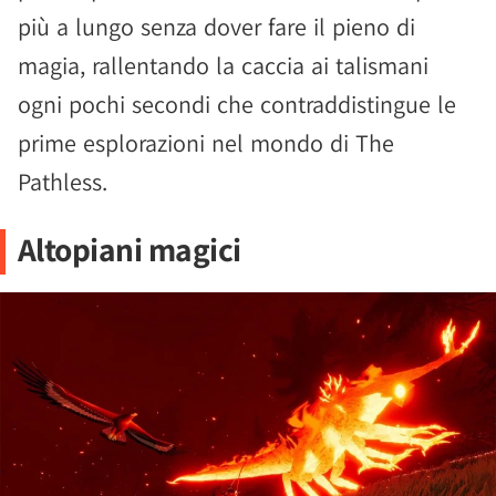
più a lungo senza dover fare il pieno di
magia, rallentando la caccia ai talismani
ogni pochi secondi che contraddistingue le
prime esplorazioni nel mondo di The
Pathless.
Altopiani magici