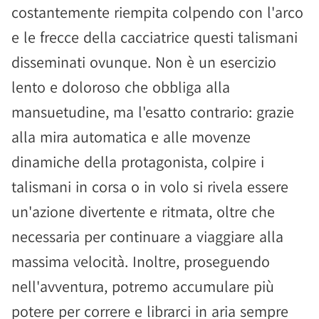
costantemente riempita colpendo con l'arco
e le frecce della cacciatrice questi talismani
disseminati ovunque. Non è un esercizio
lento e doloroso che obbliga alla
mansuetudine, ma l'esatto contrario: grazie
alla mira automatica e alle movenze
dinamiche della protagonista, colpire i
talismani in corsa o in volo si rivela essere
un'azione divertente e ritmata, oltre che
necessaria per continuare a viaggiare alla
massima velocità. Inoltre, proseguendo
nell'avventura, potremo accumulare più
potere per correre e librarci in aria sempre