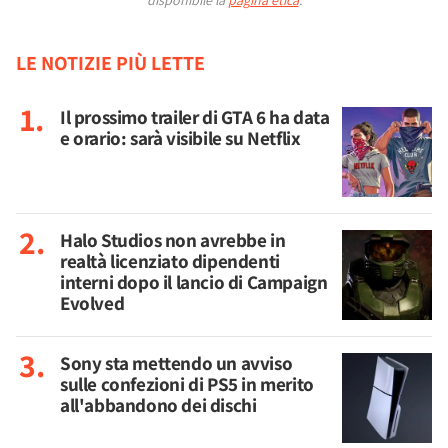
LE NOTIZIE PIÙ LETTE
Il prossimo trailer di GTA 6 ha data
e orario: sarà visibile su Netflix
Halo Studios non avrebbe in
realtà licenziato dipendenti
interni dopo il lancio di Campaign
Evolved
Sony sta mettendo un avviso
sulle confezioni di PS5 in merito
all'abbandono dei dischi