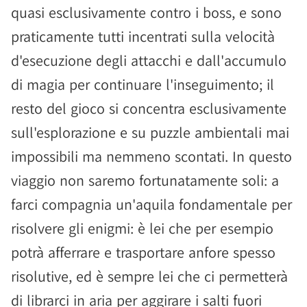
quasi esclusivamente contro i boss, e sono
praticamente tutti incentrati sulla velocità
d'esecuzione degli attacchi e dall'accumulo
di magia per continuare l'inseguimento; il
resto del gioco si concentra esclusivamente
sull'esplorazione e su puzzle ambientali mai
impossibili ma nemmeno scontati. In questo
viaggio non saremo fortunatamente soli: a
farci compagnia un'aquila fondamentale per
risolvere gli enigmi: è lei che per esempio
potrà afferrare e trasportare anfore spesso
risolutive, ed è sempre lei che ci permetterà
di librarci in aria per aggirare i salti fuori