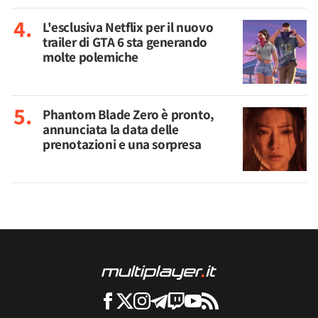
L'esclusiva Netflix per il nuovo
trailer di GTA 6 sta generando
molte polemiche
Phantom Blade Zero è pronto,
annunciata la data delle
prenotazioni e una sorpresa