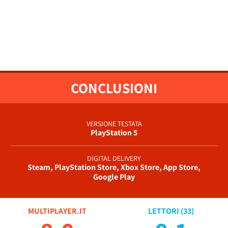
CONCLUSIONI
VERSIONE TESTATA
PlayStation 5
DIGITAL DELIVERY
Steam, PlayStation Store, Xbox Store, App Store,
Google Play
MULTIPLAYER.IT
LETTORI (
33
)