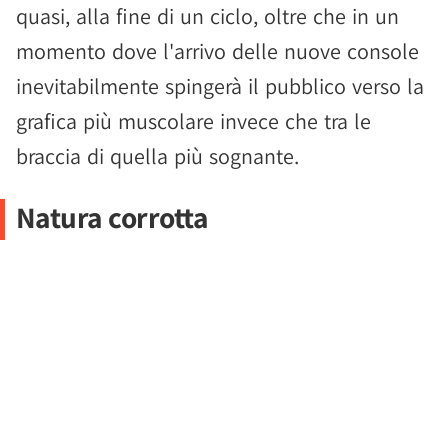
quasi, alla fine di un ciclo, oltre che in un
momento dove l'arrivo delle nuove console
inevitabilmente spingerà il pubblico verso la
grafica più muscolare invece che tra le
braccia di quella più sognante.
Natura corrotta