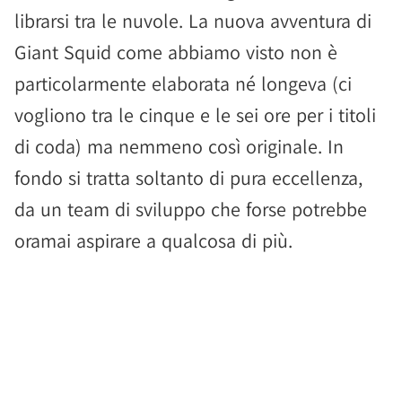
librarsi tra le nuvole. La nuova avventura di
Giant Squid come abbiamo visto non è
particolarmente elaborata né longeva (ci
vogliono tra le cinque e le sei ore per i titoli
di coda) ma nemmeno così originale. In
fondo si tratta soltanto di pura eccellenza,
da un team di sviluppo che forse potrebbe
oramai aspirare a qualcosa di più.