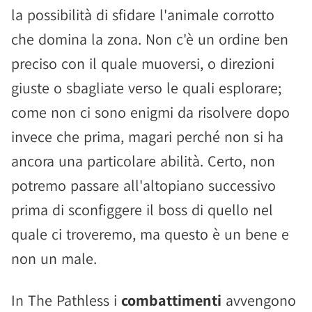
la possibilità di sfidare l'animale corrotto
che domina la zona. Non c'è un ordine ben
preciso con il quale muoversi, o direzioni
giuste o sbagliate verso le quali esplorare;
come non ci sono enigmi da risolvere dopo
invece che prima, magari perché non si ha
ancora una particolare abilità. Certo, non
potremo passare all'altopiano successivo
prima di sconfiggere il boss di quello nel
quale ci troveremo, ma questo è un bene e
non un male.
In The Pathless i
combattimenti
avvengono