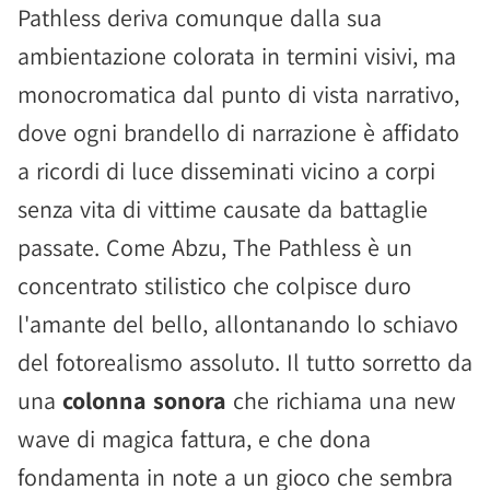
Pathless deriva comunque dalla sua
ambientazione colorata in termini visivi, ma
monocromatica dal punto di vista narrativo,
dove ogni brandello di narrazione è affidato
a ricordi di luce disseminati vicino a corpi
senza vita di vittime causate da battaglie
passate. Come Abzu, The Pathless è un
concentrato stilistico che colpisce duro
l'amante del bello, allontanando lo schiavo
del fotorealismo assoluto. Il tutto sorretto da
una
colonna sonora
che richiama una new
wave di magica fattura, e che dona
fondamenta in note a un gioco che sembra