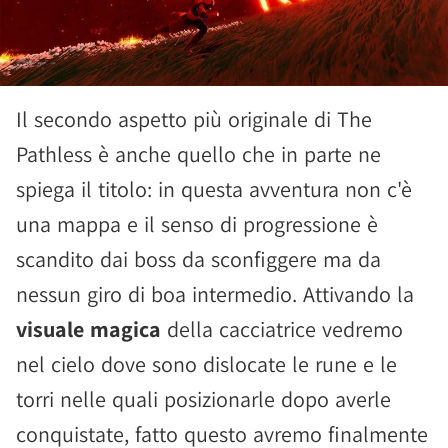
Il secondo aspetto più originale di The
Pathless è anche quello che in parte ne
spiega il titolo: in questa avventura non c'è
una mappa e il senso di progressione è
scandito dai boss da sconfiggere ma da
nessun giro di boa intermedio. Attivando la
visuale magica
della cacciatrice vedremo
nel cielo dove sono dislocate le rune e le
torri nelle quali posizionarle dopo averle
conquistate, fatto questo avremo finalmente