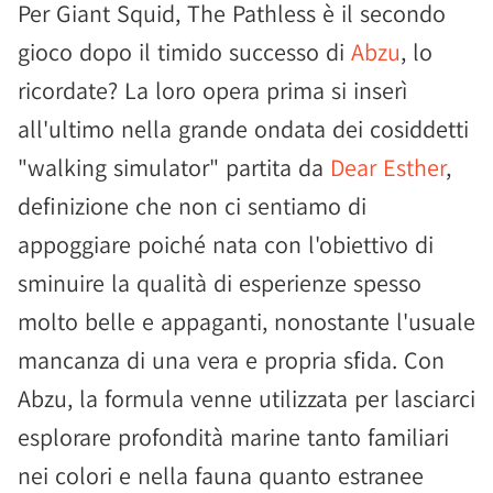
Per Giant Squid, The Pathless è il secondo
gioco dopo il timido successo di
Abzu
, lo
ricordate? La loro opera prima si inserì
all'ultimo nella grande ondata dei cosiddetti
"walking simulator" partita da
Dear Esther
,
definizione che non ci sentiamo di
appoggiare poiché nata con l'obiettivo di
sminuire la qualità di esperienze spesso
molto belle e appaganti, nonostante l'usuale
mancanza di una vera e propria sfida. Con
Abzu, la formula venne utilizzata per lasciarci
esplorare profondità marine tanto familiari
nei colori e nella fauna quanto estranee