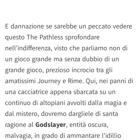
E dannazione se sarebbe un peccato vedere
questo The Pathless sprofondare
nell'indifferenza, visto che parliamo non di
un gioco grande ma senza dubbio di un
grande gioco, prezioso incrocio tra gli
amatissimi Journey e Rime. Qui, nei panni di
una cacciatrice appena sbarcata su un
continuo di altopiani avvolti dalla magia e
dal mistero, dovremo dargliele di santa
ragione al
Godslayer
, entità oscura,
malvagia, in grado di ammantare l'idillio