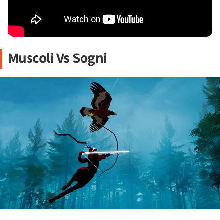
Muscoli Vs Sogni