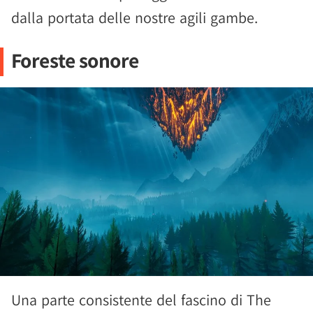
dalla portata delle nostre agili gambe.
Foreste sonore
Una parte consistente del fascino di The