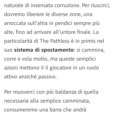
naturale di insensata corruzione. Per riuscirci,
dovremo liberare le diverse zone, una
arroccata sull'altra in pendici sempre più
alte, fino ad arrivare all'untore finale. La
particolarità di The Pathless è in primis nel
suo
sistema di spostamento
: si cammina,
corre e vola molto, ma queste semplici
azioni mettono il il giocatore in un ruolo
attivo anziché passivo.
Per muoverci con più baldanza di quella
necessaria alla semplice camminata,
consumeremo una barra che andrà