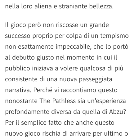
nella loro aliena e straniante bellezza.
Il gioco però non riscosse un grande
successo proprio per colpa di un tempismo
non esattamente impeccabile, che lo portò
al debutto giusto nel momento in cui il
pubblico iniziava a volere qualcosa di più
consistente di una nuova passeggiata
narrativa. Perché vi raccontiamo questo
nonostante The Pathless sia un'esperienza
profondamente diversa da quella di Abzu?
Per il semplice fatto che anche questo
nuovo gioco rischia di arrivare per ultimo o