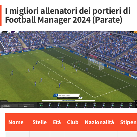
I migliori allenatori dei portieri di
Football Manager 2024 (Parate)
Nome
Stelle
Età
Club
Nazionalità
Stipen