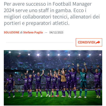
Per avere successo in Football Manager
2024 serve uno staff in gamba. Ecco i
migliori collaboratori tecnici, allenatori dei
portieri e preparatori atletici.
SOLUZIONE
di
Stefano Paglia
—
04/12/2023
CONDIVIDI