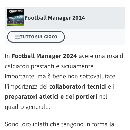
Football Manager 2024
TUTTO SUL GIOCO
In
Football Manager 2024
avere una rosa di
calciatori prestanti è sicuramente
importante, ma è bene non sottovalutate
l'importanza dei
collaboratori tecnici
e i
preparatori atletici e dei portieri
nel
quadro generale.
Sono loro infatti che tengono in forma la