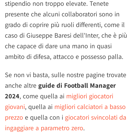
stipendio non troppo elevate. Tenete
presente che alcuni collaboratori sono in
grado di coprire più ruoli differenti, come il
caso di Giuseppe Baresi dell'Inter, che è più
che capace di dare una mano in quasi
ambito di difesa, attacco e possesso palla.
Se non vi basta, sulle nostre pagine trovate
anche altre
guide di Football Manager
2024
, come quella ai
migliori giocatori
giovani
, quella ai
migliori calciatori a basso
prezzo
e quella con i
giocatori svincolati da
ingaggiare a parametro zero
.