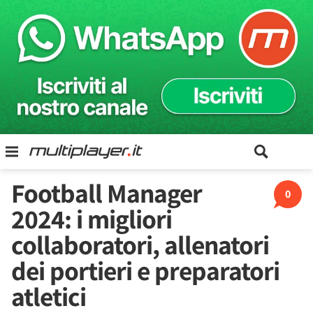
Football Manager
0
2024: i migliori
collaboratori, allenatori
dei portieri e preparatori
atletici