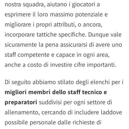
nostra squadra, aiutano i giocatori a
esprimere il loro massimo potenziale e
migliorare i propri attributi, o ancora,
incorporare tattiche specifiche. Dunque vale
sicuramente la pena assicurarsi di avere uno
staff competente e capace in ogni area,
anche a costo di investire cifre importanti.
Di seguito abbiamo stilato degli elenchi per i
migliori membri dello staff tecnico e
preparatori
suddivisi per ogni settore di
allenamento, cercando di includere laddove
possibile personale dalle richieste di