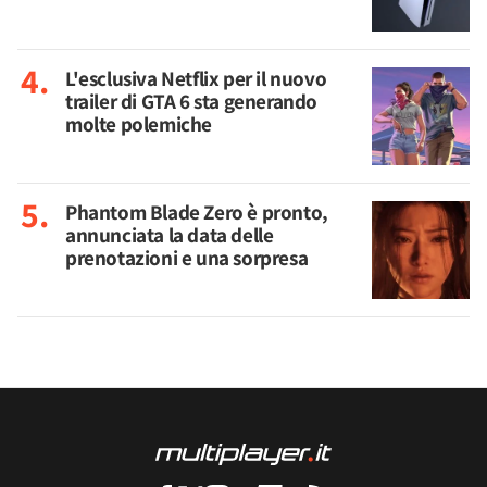
L'esclusiva Netflix per il nuovo
trailer di GTA 6 sta generando
molte polemiche
Phantom Blade Zero è pronto,
annunciata la data delle
prenotazioni e una sorpresa