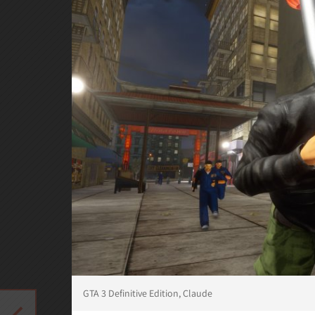
GTA 3 Definitive Edition, Claude