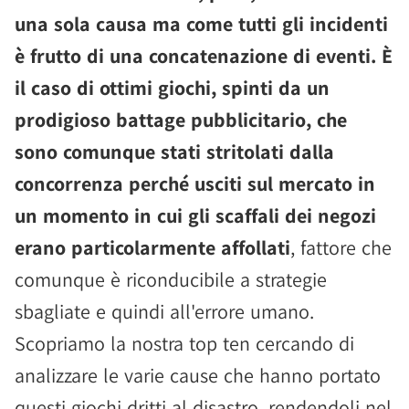
una sola causa ma come tutti gli incidenti
è frutto di una concatenazione di eventi. È
il caso di ottimi giochi, spinti da un
prodigioso battage pubblicitario, che
sono comunque stati stritolati dalla
concorrenza perché usciti sul mercato in
un momento in cui gli scaffali dei negozi
erano particolarmente affollati
, fattore che
comunque è riconducibile a strategie
sbagliate e quindi all'errore umano.
Scopriamo la nostra top ten cercando di
analizzare le varie cause che hanno portato
questi giochi dritti al disastro, rendendoli nel