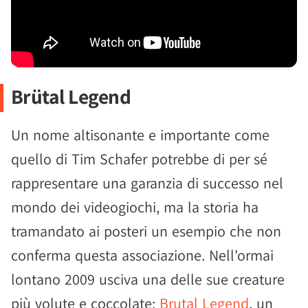
Brütal Legend
Un nome altisonante e importante come
quello di Tim Schafer potrebbe di per sé
rappresentare una garanzia di successo nel
mondo dei videogiochi, ma la storia ha
tramandato ai posteri un esempio che non
conferma questa associazione. Nell'ormai
lontano 2009 usciva una delle sue creature
più volute e coccolate:
Brutal Legend
, un