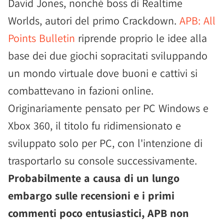
David Jones, nonché boss di Realtime
Worlds, autori del primo Crackdown.
APB: All
Points Bulletin
riprende proprio le idee alla
base dei due giochi sopracitati sviluppando
un mondo virtuale dove buoni e cattivi si
combattevano in fazioni online.
Originariamente pensato per PC Windows e
Xbox 360, il titolo fu ridimensionato e
sviluppato solo per PC, con l'intenzione di
trasportarlo su console successivamente.
Probabilmente a causa di un lungo
embargo sulle recensioni e i primi
commenti poco entusiastici, APB non