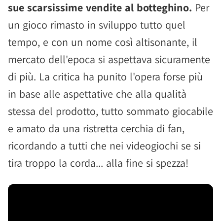
sue scarsissime vendite al botteghino.
Per
un gioco rimasto in sviluppo tutto quel
tempo, e con un nome così altisonante, il
mercato dell'epoca si aspettava sicuramente
di più. La critica ha punito l'opera forse più
in base alle aspettative che alla qualità
stessa del prodotto, tutto sommato giocabile
e amato da una ristretta cerchia di fan,
ricordando a tutti che nei videogiochi se si
tira troppo la corda... alla fine si spezza!