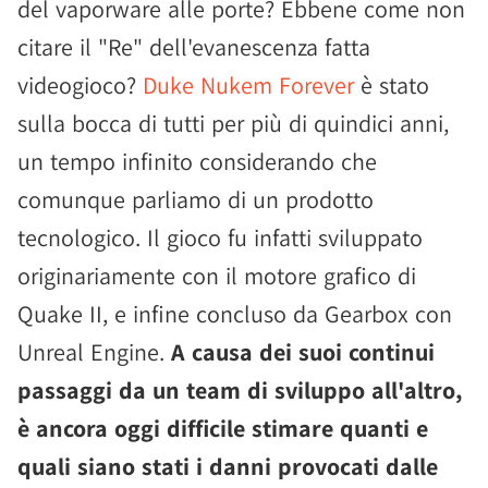
del vaporware alle porte? Ebbene come non
citare il "Re" dell'evanescenza fatta
videogioco?
Duke Nukem Forever
è stato
sulla bocca di tutti per più di quindici anni,
un tempo infinito considerando che
comunque parliamo di un prodotto
tecnologico. Il gioco fu infatti sviluppato
originariamente con il motore grafico di
Quake II, e infine concluso da Gearbox con
Unreal Engine.
A causa dei suoi continui
passaggi da un team di sviluppo all'altro,
è ancora oggi difficile stimare quanti e
quali siano stati i danni provocati dalle