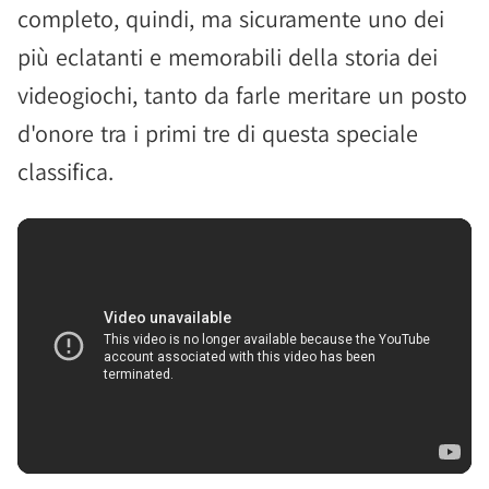
completo, quindi, ma sicuramente uno dei
più eclatanti e memorabili della storia dei
videogiochi, tanto da farle meritare un posto
d'onore tra i primi tre di questa speciale
classifica.