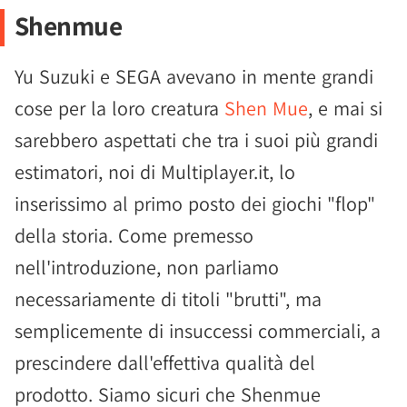
Shenmue
Yu Suzuki e SEGA avevano in mente grandi
cose per la loro creatura
Shen Mue
, e mai si
sarebbero aspettati che tra i suoi più grandi
estimatori, noi di Multiplayer.it, lo
inserissimo al primo posto dei giochi "flop"
della storia. Come premesso
nell'introduzione, non parliamo
necessariamente di titoli "brutti", ma
semplicemente di insuccessi commerciali, a
prescindere dall'effettiva qualità del
prodotto. Siamo sicuri che Shenmue