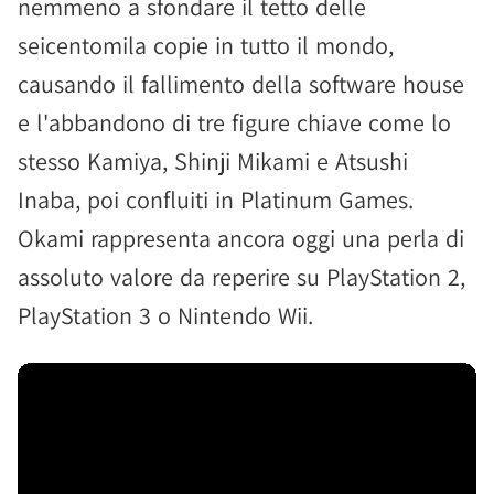
nemmeno a sfondare il tetto delle
seicentomila copie in tutto il mondo,
causando il fallimento della software house
e l'abbandono di tre figure chiave come lo
stesso Kamiya, Shinji Mikami e Atsushi
Inaba, poi confluiti in Platinum Games.
Okami rappresenta ancora oggi una perla di
assoluto valore da reperire su PlayStation 2,
PlayStation 3 o Nintendo Wii.