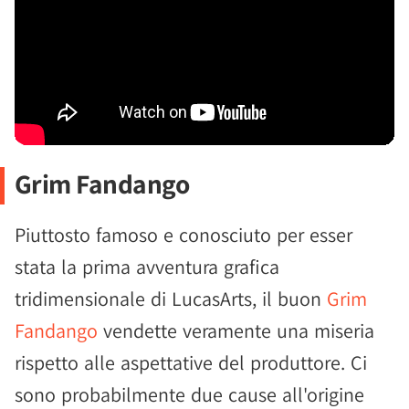
Grim Fandango
Piuttosto famoso e conosciuto per esser
stata la prima avventura grafica
tridimensionale di LucasArts, il buon
Grim
Fandango
vendette veramente una miseria
rispetto alle aspettative del produttore. Ci
sono probabilmente due cause all'origine