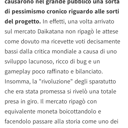
causarono nel grande pubblico una sorta
di pessimismo cronico riguardo alle sorti
del progetto.
In effetti, una volta arrivato
sul mercato Daikatana non ripagò le attese
come dovuto ma ricevette voti decisamente
bassi dalla critica mondiale a causa di uno
sviluppo lacunoso, ricco di bug e un
gameplay poco raffinato e bilanciato.
Insomma, la "rivoluzione" degli sparatutto
che era stata promessa si rivelò una totale
presa in giro. Il mercato ripagò con
equivalente moneta boicottandolo e
facendolo passare alla storia come uno dei