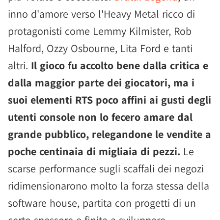
inno d'amore verso l'Heavy Metal ricco di
protagonisti come Lemmy Kilmister, Rob
Halford, Ozzy Osbourne, Lita Ford e tanti
altri.
Il gioco fu accolto bene dalla critica e
dalla maggior parte dei giocatori, ma i
suoi elementi RTS poco affini ai gusti degli
utenti console non lo fecero amare dal
grande pubblico, relegandone le vendite a
poche centinaia di migliaia di pezzi.
Le
scarse performance sugli scaffali dei negozi
ridimensionarono molto la forza stessa della
software house, partita con progetti di un