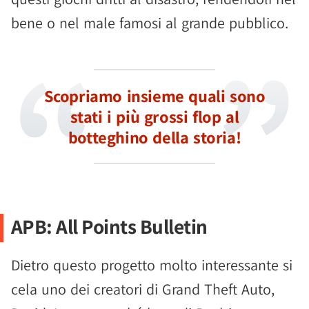
bene o nel male famosi al grande pubblico.
Scopriamo insieme quali sono
stati i più grossi flop al
botteghino della storia!
APB: All Points Bulletin
Dietro questo progetto molto interessante si
cela uno dei creatori di Grand Theft Auto,