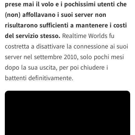
prese mai il volo e i pochissimi utenti che
(non) affollavano i suoi server non
risultarono sufficienti a mantenere i costi
del servizio stesso.
Realtime Worlds fu
costretta a disattivare la connessione ai suoi
server nel settembre 2010, solo pochi mesi
dopo la sua uscita, per poi chiudere i
battenti definitivamente.