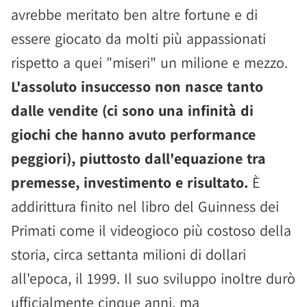
avrebbe meritato ben altre fortune e di
essere giocato da molti più appassionati
rispetto a quei "miseri" un milione e mezzo.
L'assoluto insuccesso non nasce tanto
dalle vendite (ci sono una infinità di
giochi che hanno avuto performance
peggiori), piuttosto dall'equazione tra
premesse, investimento e risultato.
È
addirittura finito nel libro del Guinness dei
Primati come il videogioco più costoso della
storia, circa settanta milioni di dollari
all'epoca, il 1999. Il suo sviluppo inoltre durò
ufficialmente cinque anni, ma