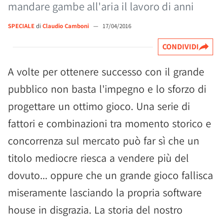
mandare gambe all'aria il lavoro di anni
SPECIALE
di
Claudio Camboni
—
17/04/2016
CONDIVIDI
A volte per ottenere successo con il grande
pubblico non basta l'impegno e lo sforzo di
progettare un ottimo gioco. Una serie di
fattori e combinazioni tra momento storico e
concorrenza sul mercato può far sì che un
titolo mediocre riesca a vendere più del
dovuto... oppure che un grande gioco fallisca
miseramente lasciando la propria software
house in disgrazia. La storia del nostro