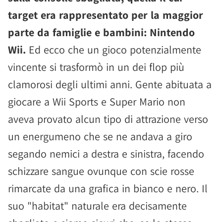
target era rappresentato per la maggior
parte da famiglie e bambini: Nintendo
Wii.
Ed ecco che un gioco potenzialmente
vincente si trasformò in un dei flop più
clamorosi degli ultimi anni. Gente abituata a
giocare a Wii Sports e Super Mario non
aveva provato alcun tipo di attrazione verso
un energumeno che se ne andava a giro
segando nemici a destra e sinistra, facendo
schizzare sangue ovunque con scie rosse
rimarcate da una grafica in bianco e nero. Il
suo "habitat" naturale era decisamente