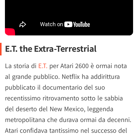
E.T. the Extra-Terrestrial
La storia di
E.T.
per Atari 2600 è ormai nota
al grande pubblico. Netflix ha addirittura
pubblicato il documentario del suo
recentissimo ritrovamento sotto le sabbia
del deserto del New Mexico, leggenda
metropolitana che durava ormai da decenni.
Atari confidava tantissimo nel successo del