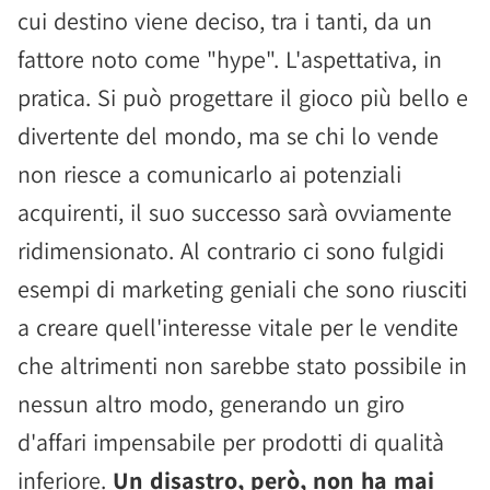
cui destino viene deciso, tra i tanti, da un
fattore noto come "hype". L'aspettativa, in
pratica. Si può progettare il gioco più bello e
divertente del mondo, ma se chi lo vende
non riesce a comunicarlo ai potenziali
acquirenti, il suo successo sarà ovviamente
ridimensionato. Al contrario ci sono fulgidi
esempi di marketing geniali che sono riusciti
a creare quell'interesse vitale per le vendite
che altrimenti non sarebbe stato possibile in
nessun altro modo, generando un giro
d'affari impensabile per prodotti di qualità
inferiore.
Un disastro, però, non ha mai