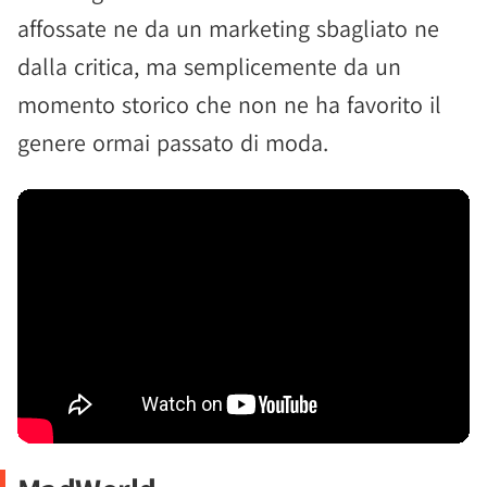
affossate ne da un marketing sbagliato ne
dalla critica, ma semplicemente da un
momento storico che non ne ha favorito il
genere ormai passato di moda.