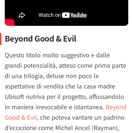
Beyond Good & Evil
Questo titolo molto suggestivo e dalle
grandi potenzialità, atteso come prima parte
di una trilogia, deluse non poco le
aspettative di vendita che la casa madre
Ubisoft nutriva per il progetto, affossandolo
in maniera irrevocabile e istantanea.
Beyond
Good & Evil
, che poteva vantare un padrino
d'eccezione come Michel Ancel (Rayman),