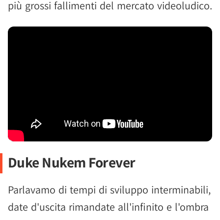
più grossi fallimenti del mercato videoludico.
Duke Nukem Forever
Parlavamo di tempi di sviluppo interminabili,
date d'uscita rimandate all'infinito e l'ombra