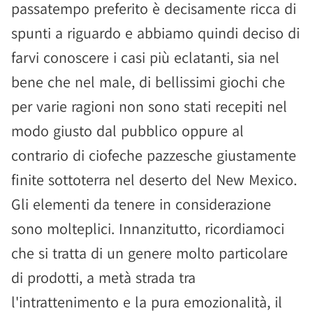
passatempo preferito è decisamente ricca di
spunti a riguardo e abbiamo quindi deciso di
farvi conoscere i casi più eclatanti, sia nel
bene che nel male, di bellissimi giochi che
per varie ragioni non sono stati recepiti nel
modo giusto dal pubblico oppure al
contrario di ciofeche pazzesche giustamente
finite sottoterra nel deserto del New Mexico.
Gli elementi da tenere in considerazione
sono molteplici. Innanzitutto, ricordiamoci
che si tratta di un genere molto particolare
di prodotti, a metà strada tra
l'intrattenimento e la pura emozionalità, il