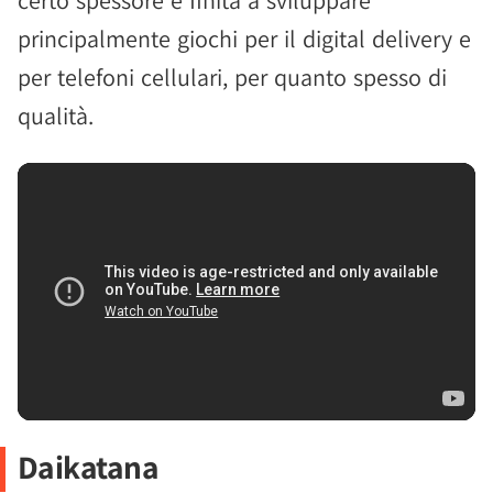
certo spessore e finita a sviluppare
principalmente giochi per il digital delivery e
per telefoni cellulari, per quanto spesso di
qualità.
Daikatana