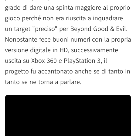
grado di dare una spinta maggiore al proprio
gioco perché non era riuscita a inquadrare
un target "preciso" per Beyond Good & Evil.
Nonostante fece buoni numeri con la propria
versione digitale in HD, successivamente
uscita su Xbox 360 e PlayStation 3, il
progetto fu accantonato anche se di tanto in
tanto se ne torna a parlare.