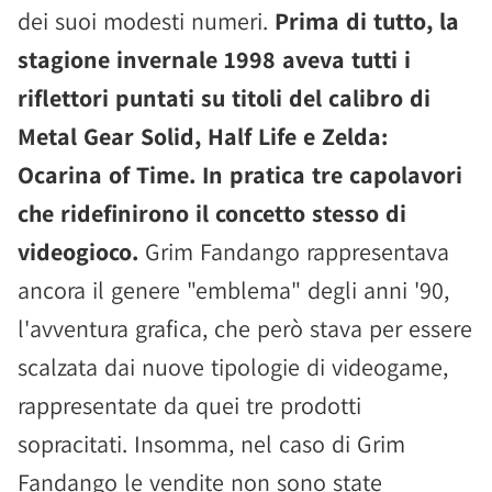
dei suoi modesti numeri.
Prima di tutto, la
stagione invernale 1998 aveva tutti i
riflettori puntati su titoli del calibro di
Metal Gear Solid, Half Life e Zelda:
Ocarina of Time. In pratica tre capolavori
che ridefinirono il concetto stesso di
videogioco.
Grim Fandango rappresentava
ancora il genere "emblema" degli anni '90,
l'avventura grafica, che però stava per essere
scalzata dai nuove tipologie di videogame,
rappresentate da quei tre prodotti
sopracitati. Insomma, nel caso di Grim
Fandango le vendite non sono state