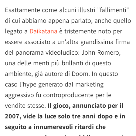
Esattamente come alcuni illustri "fallimenti"
di cui abbiamo appena parlato, anche quello
legato a
Daikatana
è tristemente noto per
essere associato a un'altra grandissima firma
del panorama videoludico: John Romero,
una delle menti più brillanti di questo
ambiente, già autore di Doom. In questo
caso l'hype generato dal marketing
aggressivo fu controproducente per le
vendite stesse.
Il gioco, annunciato per il
2007, vide la luce solo tre anni dopo e in
seguito a innumerevoli ritardi che