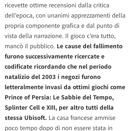
ricevette ottime recensioni dalla critica
dell'epoca, con unanimi apprezzamenti della
propria componente grafica e dal punto di
vista della narrazione. Il gioco c'era tutto,
mancò il pubblico.
Le cause del fallimento
furono successivamente ricercate e
codificate ricordando che nel periodo
natalizio del 2003 i negozi furono
letteralmente invasi da ottimi giochi come
Prince of Persia: Le Sabbie del Tempo,
Splinter Cell e XIII, per altro tutti della
stessa Ubisoft.
La casa francese ammise
poco tempo dopo di non essere stata in