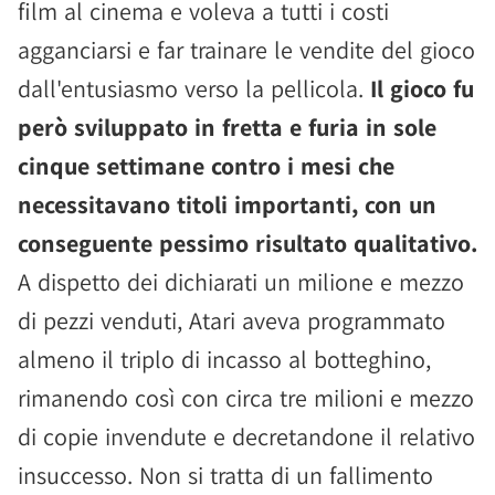
film al cinema e voleva a tutti i costi
agganciarsi e far trainare le vendite del gioco
dall'entusiasmo verso la pellicola.
Il gioco fu
però sviluppato in fretta e furia in sole
cinque settimane contro i mesi che
necessitavano titoli importanti, con un
conseguente pessimo risultato qualitativo.
A dispetto dei dichiarati un milione e mezzo
di pezzi venduti, Atari aveva programmato
almeno il triplo di incasso al botteghino,
rimanendo così con circa tre milioni e mezzo
di copie invendute e decretandone il relativo
insuccesso. Non si tratta di un fallimento