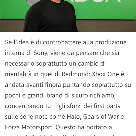
Se l'idea è di controbattere alla produzione
interna di Sony, viene da pensare che sia
necessario soprattutto un cambio di
mentalità in quel di Redmond: Xbox One è
andata avanti finora puntando soprattutto su
pochi e grandi brand di sicuro richiamo,
concentrando tutti gli sforzi dei first party
sulle serie note come Halo, Gears of War e
Forza Motorsport. Questo ha portato a