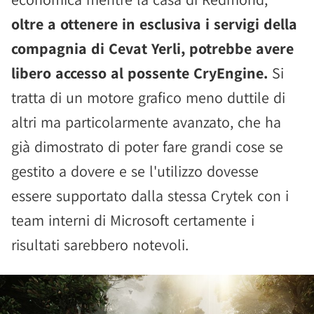
oltre a ottenere in esclusiva i servigi della
compagnia di Cevat Yerli, potrebbe avere
libero accesso al possente CryEngine.
Si
tratta di un motore grafico meno duttile di
altri ma particolarmente avanzato, che ha
già dimostrato di poter fare grandi cose se
gestito a dovere e se l'utilizzo dovesse
essere supportato dalla stessa Crytek con i
team interni di Microsoft certamente i
risultati sarebbero notevoli.