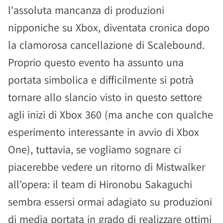
l'assoluta mancanza di produzioni
nipponiche su Xbox, diventata cronica dopo
la clamorosa cancellazione di Scalebound.
Proprio questo evento ha assunto una
portata simbolica e difficilmente si potrà
tornare allo slancio visto in questo settore
agli inizi di Xbox 360 (ma anche con qualche
esperimento interessante in avvio di Xbox
One), tuttavia, se vogliamo sognare ci
piacerebbe vedere un ritorno di Mistwalker
all'opera: il team di Hironobu Sakaguchi
sembra essersi ormai adagiato su produzioni
di media portata in grado di realizzare ottimi