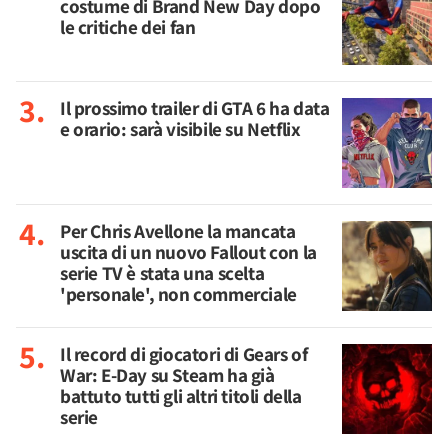
costume di Brand New Day dopo
le critiche dei fan
Il prossimo trailer di GTA 6 ha data
e orario: sarà visibile su Netflix
Per Chris Avellone la mancata
uscita di un nuovo Fallout con la
serie TV è stata una scelta
'personale', non commerciale
Il record di giocatori di Gears of
War: E-Day su Steam ha già
battuto tutti gli altri titoli della
serie