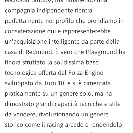
compagnia indipendente rientra
perfettamente nel profilo che prendiamo in
considerazione qui e rappresenterebbe
un'acquisizione intelligente da parte della
casa di Redmond. È vero che Playground ha
finora sfruttato la solidissima base
tecnologica offerta dal Forza Engine
sviluppato da Turn 10, e si è cimentata
praticamente su un genere solo, ma ha
dimostrato grandi capacità tecniche e stile
da vendere, rivoluzionando un genere
storico come il racing arcade e rendendolo