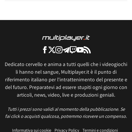
Dedicato cervello e anima a tutti quelli che i videogiochi
li hanno nel sangue, Multiplayer.it è il punto di
riferimento italiano per l'intrattenimento del presente e
del futuro. Preparatevi ad essere stupiti ogni giorno con
articoli, news, video, live e produzioni geniali.
Tutti i prezzi sono validi al momento della pubblicazione. Se
fai click o acquisti qualcosa, potremmo ricevere un compenso.
Informativa sui cookie
Privacy Policy
Termini e condizioni