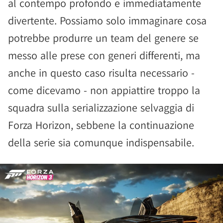
al contempo profondo e immediatamente
divertente. Possiamo solo immaginare cosa
potrebbe produrre un team del genere se
messo alle prese con generi differenti, ma
anche in questo caso risulta necessario -
come dicevamo - non appiattire troppo la
squadra sulla serializzazione selvaggia di
Forza Horizon, sebbene la continuazione
della serie sia comunque indispensabile.