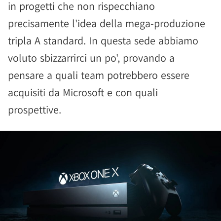
in progetti che non rispecchiano
precisamente l'idea della mega-produzione
tripla A standard. In questa sede abbiamo
voluto sbizzarrirci un po', provando a
pensare a quali team potrebbero essere
acquisiti da Microsoft e con quali
prospettive.