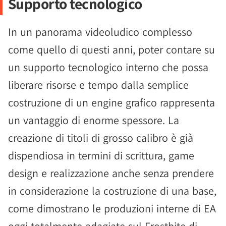
Supporto tecnologico
In un panorama videoludico complesso
come quello di questi anni, poter contare su
un supporto tecnologico interno che possa
liberare risorse e tempo dalla semplice
costruzione di un engine grafico rappresenta
un vantaggio di enorme spessore. La
creazione di titoli di grosso calibro è già
dispendiosa in termini di scrittura, game
design e realizzazione anche senza prendere
in considerazione la costruzione di una base,
come dimostrano le produzioni interne di EA
oggi totalmente adagiate sul Frostbite di