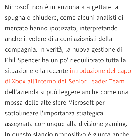
Microsoft non è intenzionata a gettare la
spugna o chiudere, come alcuni analisti di
mercato hanno ipotizzato, interpretando
anche il volere di alcuni azionisti della
compagnia. In verità, la nuova gestione di
Phil Spencer ha un po' riequilibrato tutta la
situazione e la recente
introduzione del capo
di Xbox all'interno del Senior Leader Team
dell'azienda si può leggere anche come una
mossa delle alte sfere Microsoft per
sottolineare l'importanza strategica
assegnata comunque alla divisione gaming.
In questo slancio propositivo è giunta anche