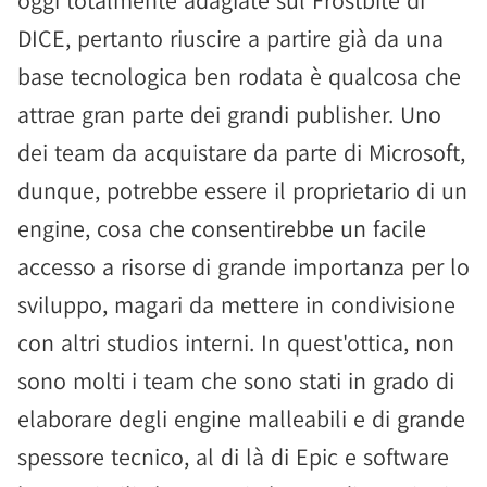
DICE, pertanto riuscire a partire già da una
base tecnologica ben rodata è qualcosa che
attrae gran parte dei grandi publisher. Uno
dei team da acquistare da parte di Microsoft,
dunque, potrebbe essere il proprietario di un
engine, cosa che consentirebbe un facile
accesso a risorse di grande importanza per lo
sviluppo, magari da mettere in condivisione
con altri studios interni. In quest'ottica, non
sono molti i team che sono stati in grado di
elaborare degli engine malleabili e di grande
spessore tecnico, al di là di Epic e software