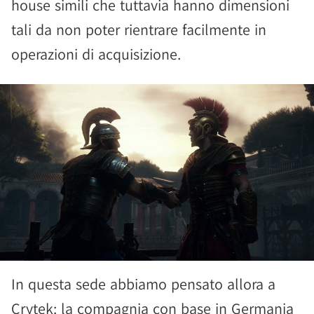
house simili che tuttavia hanno dimensioni
tali da non poter rientrare facilmente in
operazioni di acquisizione.
In questa sede abbiamo pensato allora a
Crytek: la compagnia con base in Germania