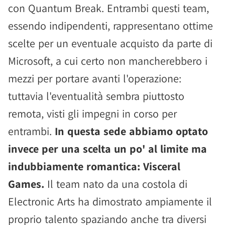
con Quantum Break. Entrambi questi team,
essendo indipendenti, rappresentano ottime
scelte per un eventuale acquisto da parte di
Microsoft, a cui certo non mancherebbero i
mezzi per portare avanti l'operazione:
tuttavia l'eventualità sembra piuttosto
remota, visti gli impegni in corso per
entrambi.
In questa sede abbiamo optato
invece per una scelta un po' al limite ma
indubbiamente romantica: Visceral
Games.
Il team nato da una costola di
Electronic Arts ha dimostrato ampiamente il
proprio talento spaziando anche tra diversi