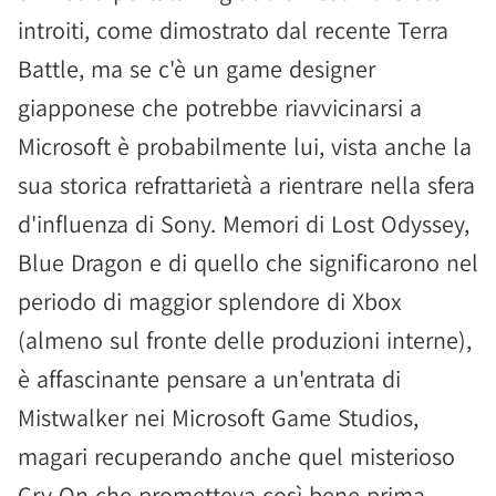
introiti, come dimostrato dal recente Terra
Battle, ma se c'è un game designer
giapponese che potrebbe riavvicinarsi a
Microsoft è probabilmente lui, vista anche la
sua storica refrattarietà a rientrare nella sfera
d'influenza di Sony. Memori di Lost Odyssey,
Blue Dragon e di quello che significarono nel
periodo di maggior splendore di Xbox
(almeno sul fronte delle produzioni interne),
è affascinante pensare a un'entrata di
Mistwalker nei Microsoft Game Studios,
magari recuperando anche quel misterioso
Cry On che prometteva così bene prima