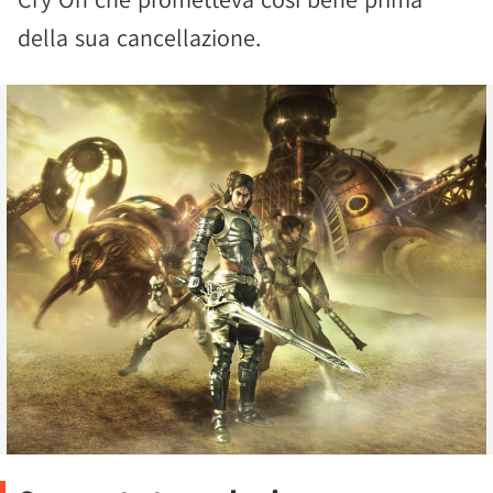
della sua cancellazione.