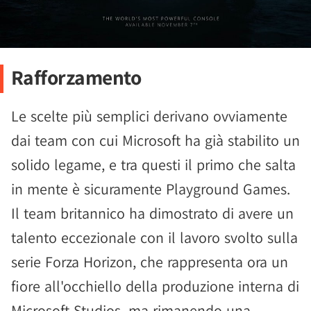
Rafforzamento
Le scelte più semplici derivano ovviamente
dai team con cui Microsoft ha già stabilito un
solido legame, e tra questi il primo che salta
in mente è sicuramente Playground Games.
Il team britannico ha dimostrato di avere un
talento eccezionale con il lavoro svolto sulla
serie Forza Horizon, che rappresenta ora un
fiore all'occhiello della produzione interna di
Microsoft Studios, ma rimanendo una