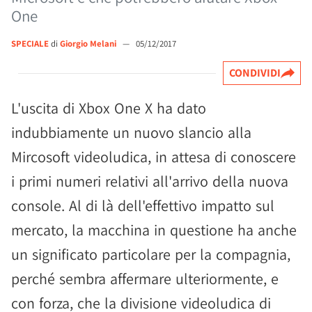
One
SPECIALE
di
Giorgio Melani
—
05/12/2017
CONDIVIDI
L'uscita di Xbox One X ha dato
indubbiamente un nuovo slancio alla
Mircosoft videoludica, in attesa di conoscere
i primi numeri relativi all'arrivo della nuova
console. Al di là dell'effettivo impatto sul
mercato, la macchina in questione ha anche
un significato particolare per la compagnia,
perché sembra affermare ulteriormente, e
con forza, che la divisione videoludica di