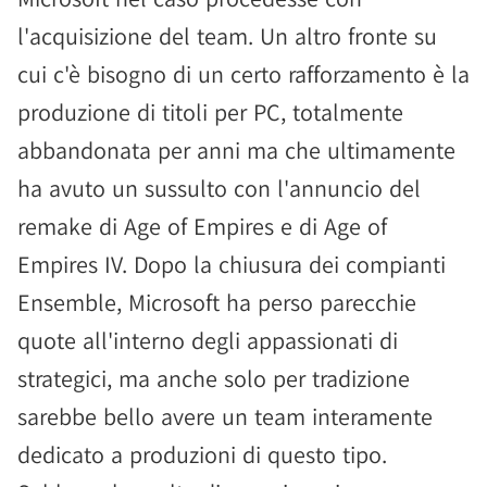
l'acquisizione del team. Un altro fronte su
cui c'è bisogno di un certo rafforzamento è la
produzione di titoli per PC, totalmente
abbandonata per anni ma che ultimamente
ha avuto un sussulto con l'annuncio del
remake di Age of Empires e di Age of
Empires IV. Dopo la chiusura dei compianti
Ensemble, Microsoft ha perso parecchie
quote all'interno degli appassionati di
strategici, ma anche solo per tradizione
sarebbe bello avere un team interamente
dedicato a produzioni di questo tipo.