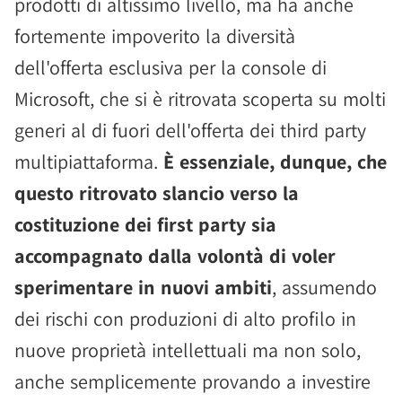
prodotti di altissimo livello, ma ha anche
fortemente impoverito la diversità
dell'offerta esclusiva per la console di
Microsoft, che si è ritrovata scoperta su molti
generi al di fuori dell'offerta dei third party
multipiattaforma.
È essenziale, dunque, che
questo ritrovato slancio verso la
costituzione dei first party sia
accompagnato dalla volontà di voler
sperimentare in nuovi ambiti
, assumendo
dei rischi con produzioni di alto profilo in
nuove proprietà intellettuali ma non solo,
anche semplicemente provando a investire