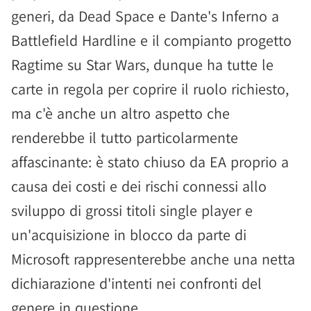
generi, da Dead Space e Dante's Inferno a
Battlefield Hardline e il compianto progetto
Ragtime su Star Wars, dunque ha tutte le
carte in regola per coprire il ruolo richiesto,
ma c'è anche un altro aspetto che
renderebbe il tutto particolarmente
affascinante: è stato chiuso da EA proprio a
causa dei costi e dei rischi connessi allo
sviluppo di grossi titoli single player e
un'acquisizione in blocco da parte di
Microsoft rappresenterebbe anche una netta
dichiarazione d'intenti nei confronti del
genere in questione.