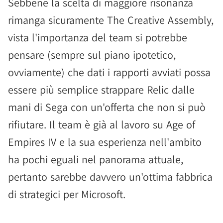
Sebbene la scelta di maggiore risonanza
rimanga sicuramente The Creative Assembly,
vista l'importanza del team si potrebbe
pensare (sempre sul piano ipotetico,
ovviamente) che dati i rapporti avviati possa
essere più semplice strappare Relic dalle
mani di Sega con un'offerta che non si può
rifiutare. Il team è già al lavoro su Age of
Empires IV e la sua esperienza nell'ambito
ha pochi eguali nel panorama attuale,
pertanto sarebbe davvero un'ottima fabbrica
di strategici per Microsoft.