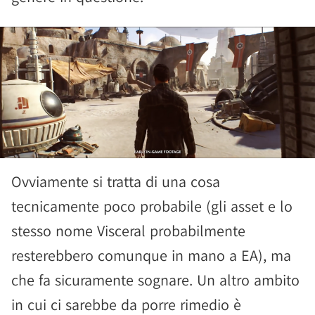
Ovviamente si tratta di una cosa
tecnicamente poco probabile (gli asset e lo
stesso nome Visceral probabilmente
resterebbero comunque in mano a EA), ma
che fa sicuramente sognare. Un altro ambito
in cui ci sarebbe da porre rimedio è