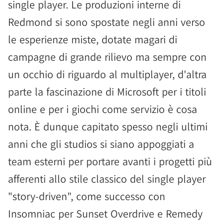
single player. Le produzioni interne di
Redmond si sono spostate negli anni verso
le esperienze miste, dotate magari di
campagne di grande rilievo ma sempre con
un occhio di riguardo al multiplayer, d'altra
parte la fascinazione di Microsoft per i titoli
online e per i giochi come servizio è cosa
nota. È dunque capitato spesso negli ultimi
anni che gli studios si siano appoggiati a
team esterni per portare avanti i progetti più
afferenti allo stile classico del single player
"story-driven", come successo con
Insomniac per Sunset Overdrive e Remedy