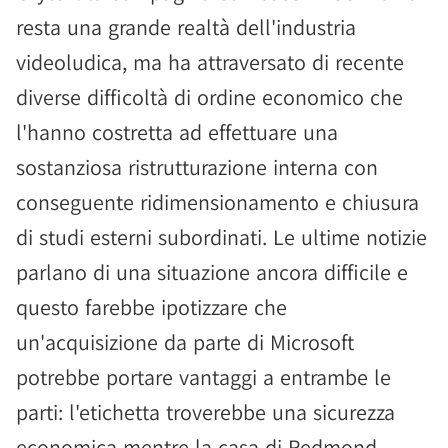
resta una grande realtà dell'industria
videoludica, ma ha attraversato di recente
diverse difficoltà di ordine economico che
l'hanno costretta ad effettuare una
sostanziosa ristrutturazione interna con
conseguente ridimensionamento e chiusura
di studi esterni subordinati. Le ultime notizie
parlano di una situazione ancora difficile e
questo farebbe ipotizzare che
un'acquisizione da parte di Microsoft
potrebbe portare vantaggi a entrambe le
parti: l'etichetta troverebbe una sicurezza
economica mentre la casa di Redmond,