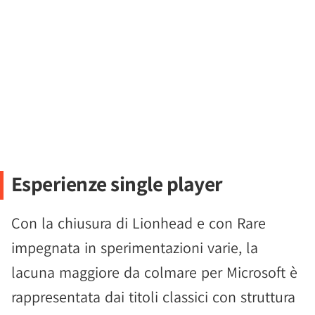
Esperienze single player
Con la chiusura di Lionhead e con Rare
impegnata in sperimentazioni varie, la
lacuna maggiore da colmare per Microsoft è
rappresentata dai titoli classici con struttura