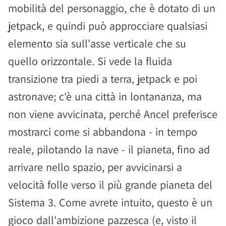
mobilità del personaggio, che è dotato di un
jetpack, e quindi può approcciare qualsiasi
elemento sia sull'asse verticale che su
quello orizzontale. Si vede la fluida
transizione tra piedi a terra, jetpack e poi
astronave; c'è una città in lontananza, ma
non viene avvicinata, perché Ancel preferisce
mostrarci come si abbandona - in tempo
reale, pilotando la nave - il pianeta, fino ad
arrivare nello spazio, per avvicinarsi a
velocità folle verso il più grande pianeta del
Sistema 3. Come avrete intuito, questo è un
gioco dall'ambizione pazzesca (e, visto il