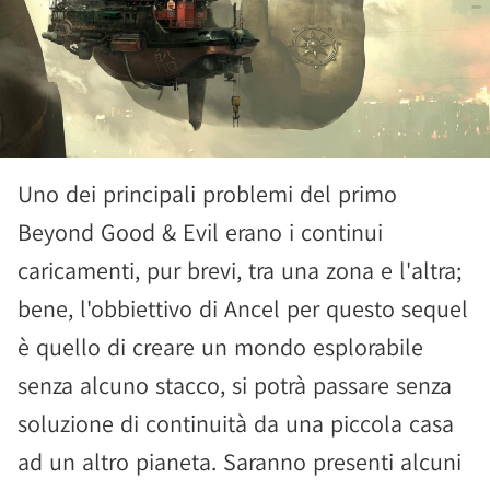
Uno dei principali problemi del primo
Beyond Good & Evil erano i continui
caricamenti, pur brevi, tra una zona e l'altra;
bene, l'obbiettivo di Ancel per questo sequel
è quello di creare un mondo esplorabile
senza alcuno stacco, si potrà passare senza
soluzione di continuità da una piccola casa
ad un altro pianeta. Saranno presenti alcuni