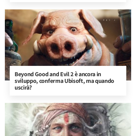
Beyond Good and Evil 2 è ancora in 
sviluppo, conferma Ubisoft, ma quando 
uscirà?