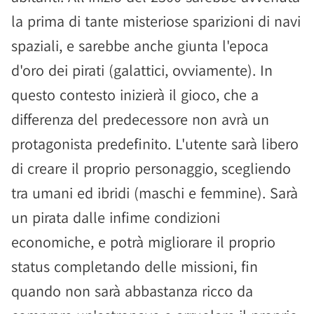
la prima di tante misteriose sparizioni di navi
spaziali, e sarebbe anche giunta l'epoca
d'oro dei pirati (galattici, ovviamente). In
questo contesto inizierà il gioco, che a
differenza del predecessore non avrà un
protagonista predefinito. L'utente sarà libero
di creare il proprio personaggio, scegliendo
tra umani ed ibridi (maschi e femmine). Sarà
un pirata dalle infime condizioni
economiche, e potrà migliorare il proprio
status completando delle missioni, fin
quando non sarà abbastanza ricco da