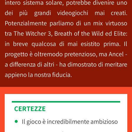
intero sistema solare, potrebbe divenire uno
dei più grandi videogiochi mai creati.
Potenzialmente parliamo di un mix virtuoso
tra The Witcher 3, Breath of the Wild ed Elite:
in breve qualcosa di mai esistito prima. Il
progetto è oltremodo pretenzioso, ma Ancel -
a differenza di altri - ha dimostrato di meritare
appieno la nostra fiducia.
CERTEZZE
Il gioco è incredibilmente ambizioso