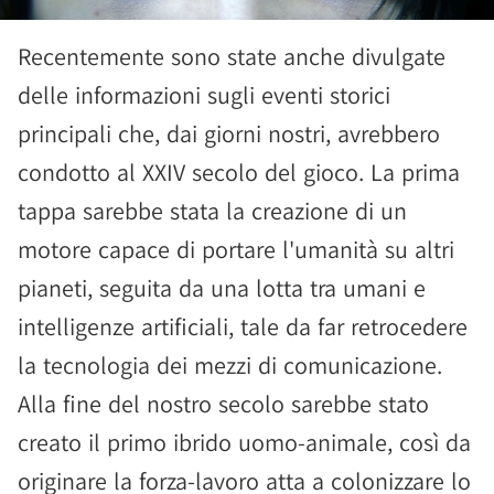
Recentemente sono state anche divulgate
delle informazioni sugli eventi storici
principali che, dai giorni nostri, avrebbero
condotto al XXIV secolo del gioco. La prima
tappa sarebbe stata la creazione di un
motore capace di portare l'umanità su altri
pianeti, seguita da una lotta tra umani e
intelligenze artificiali, tale da far retrocedere
la tecnologia dei mezzi di comunicazione.
Alla fine del nostro secolo sarebbe stato
creato il primo ibrido uomo-animale, così da
originare la forza-lavoro atta a colonizzare lo