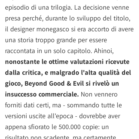
episodio di una trilogia. La decisione venne
presa perché, durante lo sviluppo del titolo,
il designer monegasco si era accorto di avere
una storia troppo grande per essere
raccontata in un solo capitolo. Ahinoi,
nonostante le ottime valutazioni ricevute
dalla critica, e malgrado l'alta qualità del
gioco, Beyond Good & Evil si rivelò un
insuccesso commerciale.
Non vennero
forniti dati certi, ma - sommando tutte le
versioni uscite all'epoca - dovrebbe aver
appena sfiorato le 500.000 copie: un
risultato non scadente, ma certamente