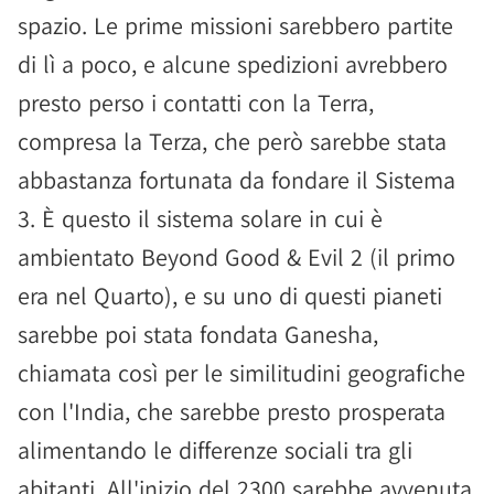
spazio. Le prime missioni sarebbero partite
di lì a poco, e alcune spedizioni avrebbero
presto perso i contatti con la Terra,
compresa la Terza, che però sarebbe stata
abbastanza fortunata da fondare il Sistema
3. È questo il sistema solare in cui è
ambientato Beyond Good & Evil 2 (il primo
era nel Quarto), e su uno di questi pianeti
sarebbe poi stata fondata Ganesha,
chiamata così per le similitudini geografiche
con l'India, che sarebbe presto prosperata
alimentando le differenze sociali tra gli
abitanti. All'inizio del 2300 sarebbe avvenuta