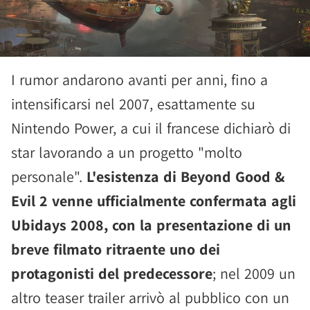
I rumor andarono avanti per anni, fino a
intensificarsi nel 2007, esattamente su
Nintendo Power, a cui il francese dichiarò di
star lavorando a un progetto "molto
personale".
L'esistenza di Beyond Good &
Evil 2 venne ufficialmente confermata agli
Ubidays 2008, con la presentazione di un
breve filmato ritraente uno dei
protagonisti del predecessore
; nel 2009 un
altro teaser trailer arrivò al pubblico con un