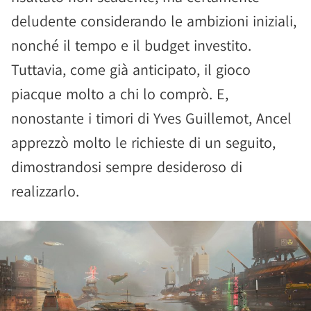
deludente considerando le ambizioni iniziali,
nonché il tempo e il budget investito.
Tuttavia, come già anticipato, il gioco
piacque molto a chi lo comprò. E,
nonostante i timori di Yves Guillemot, Ancel
apprezzò molto le richieste di un seguito,
dimostrandosi sempre desideroso di
realizzarlo.