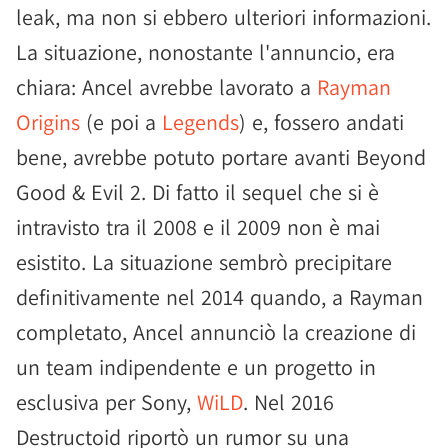
leak, ma non si ebbero ulteriori informazioni.
La situazione, nonostante l'annuncio, era
chiara: Ancel avrebbe lavorato a
Rayman
Origins
(e poi a
Legends
) e, fossero andati
bene, avrebbe potuto portare avanti Beyond
Good & Evil 2. Di fatto il sequel che si è
intravisto tra il 2008 e il 2009 non è mai
esistito. La situazione sembrò precipitare
definitivamente nel 2014 quando, a Rayman
completato, Ancel annunciò la creazione di
un team indipendente e un progetto in
esclusiva per Sony,
WiLD
. Nel 2016
Destructoid riportò un rumor su una