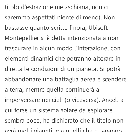
titolo d'estrazione nietzschiana, non ci
saremmo aspettati niente di meno). Non
bastasse quanto scritto finora, Ubisoft
Montepellier si è detta intenzionata a non
trascurare in alcun modo l'interazione, con
elementi dinamici che potranno alterare in
diretta le condizioni di un pianeta. Si potrà
abbandonare una battaglia aerea e scendere
a terra, mentre quella continuerà a
imperversare nei cieli (o viceversa). Ancel, a
cui forse un sistema solare da esplorare
sembra poco, ha dichiarato che il titolo non
avrà molti pianeti, ma quelli che ci saranno