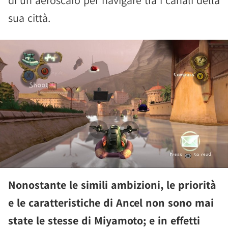
sua città.
Nonostante le simili ambizioni, le priorità
e le caratteristiche di Ancel non sono mai
state le stesse di Miyamoto; e in effetti