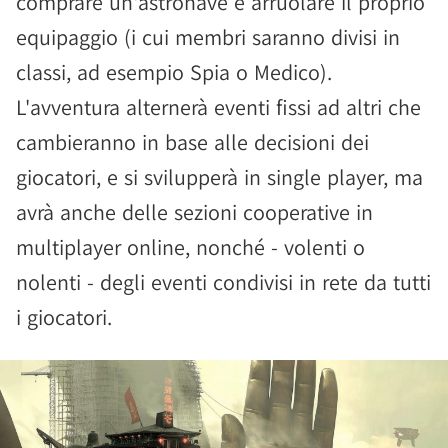
comprare un'astronave e arruolare il proprio
equipaggio (i cui membri saranno divisi in
classi, ad esempio Spia o Medico).
L'avventura alternerà eventi fissi ad altri che
cambieranno in base alle decisioni dei
giocatori, e si svilupperà in single player, ma
avrà anche delle sezioni cooperative in
multiplayer online, nonché - volenti o
nolenti - degli eventi condivisi in rete da tutti
i giocatori.