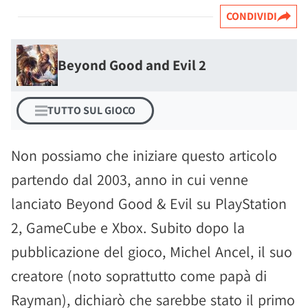
CONDIVIDI
Beyond Good and Evil 2
TUTTO SUL GIOCO
Non possiamo che iniziare questo articolo
partendo dal 2003, anno in cui venne
lanciato Beyond Good & Evil su PlayStation
2, GameCube e Xbox. Subito dopo la
pubblicazione del gioco, Michel Ancel, il suo
creatore (noto soprattutto come papà di
Rayman), dichiarò che sarebbe stato il primo