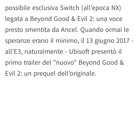
possibile esclusiva Switch (all'epoca NX)
legata a Beyond Good & Evil 2: una voce
presto smentita da Ancel. Quando ormai le
speranze erano il minimo, il 13 giugno 2017 -
all'E3, naturalmente - Ubisoft presentò il
primo trailer del "nuovo" Beyond Good &
Evil 2: un prequel dell'originale.