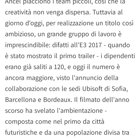
Ancel piacciono i team piccoli, così che la
creatività non venga dispersa. Tuttavia al
giorno d'oggi, per realizzazione un titolo così
ambizioso, un grande gruppo di lavoro è
imprescindibile: difatti all'E3 2017 - quando
è stato mostrato il primo trailer - i dipendenti
erano già saliti a 120, e oggi il numero è
ancora maggiore, visto l'annuncio della
collaborazione con le sedi Ubisoft di Sofia,
Barcellona e Bordeaux. Il filmato dell'anno
scorso ha svelato l'ambientazione -
composta come nel primo da città
futuristiche e da una popolazione divisa tra