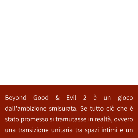
Beyond Good & Evil 2 è un gioco
dall'ambizione smisurata. Se tutto ciò che è
stato promesso si tramutasse in realtà, ovvero
una transizione unitaria tra spazi intimi e un