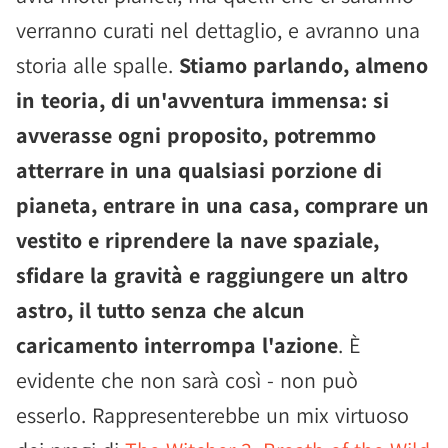
verranno curati nel dettaglio, e avranno una
storia alle spalle.
Stiamo parlando, almeno
in teoria, di un'avventura immensa: si
avverasse ogni proposito, potremmo
atterrare in una qualsiasi porzione di
pianeta, entrare in una casa, comprare un
vestito e riprendere la nave spaziale,
sfidare la gravità e raggiungere un altro
astro, il tutto senza che alcun
caricamento interrompa l'azione
. È
evidente che non sarà così - non può
esserlo. Rappresenterebbe un mix virtuoso