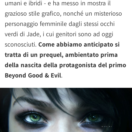
umani e ibridi - e ha messo in mostra il
grazioso stile grafico, nonché un misterioso
personaggio femminile dagli stessi occhi
verdi di Jade, i cui genitori sono ad oggi
sconosciuti.
Come abbiamo anticipato si
tratta di un prequel, ambientato prima
della nascita della protagonista del primo
Beyond Good & Evil
.