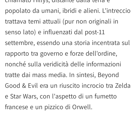
popolato da umani, ibridi e alieni. L'intreccio
trattava temi attuali (pur non originali in
senso lato) e influenzati dal post-11
settembre, essendo una storia incentrata sul
rapporto tra governo e forze dell'ordine,
nonché sulla veridicità delle informazioni
tratte dai mass media. In sintesi, Beyond
Good & Evil era un riuscito incrocio tra Zelda
e Star Wars, con l'aspetto di un fumetto
francese e un pizzico di Orwell.