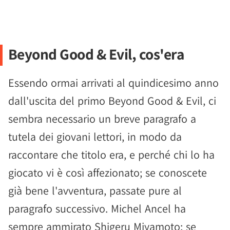
Beyond Good & Evil, cos'era
Essendo ormai arrivati al quindicesimo anno
dall'uscita del primo Beyond Good & Evil, ci
sembra necessario un breve paragrafo a
tutela dei giovani lettori, in modo da
raccontare che titolo era, e perché chi lo ha
giocato vi è così affezionato; se conoscete
già bene l'avventura, passate pure al
paragrafo successivo. Michel Ancel ha
sempre ammirato Shigeru Miyamoto; se