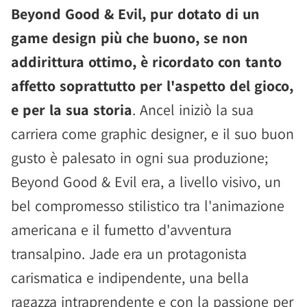
Beyond Good & Evil, pur dotato di un
game design più che buono, se non
addirittura ottimo, è ricordato con tanto
affetto soprattutto per l'aspetto del gioco,
e per la sua storia
. Ancel iniziò la sua
carriera come graphic designer, e il suo buon
gusto è palesato in ogni sua produzione;
Beyond Good & Evil era, a livello visivo, un
bel compromesso stilistico tra l'animazione
americana e il fumetto d'avventura
transalpino. Jade era un protagonista
carismatica e indipendente, una bella
ragazza intraprendente e con la passione per