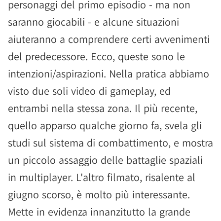
personaggi del primo episodio - ma non
saranno giocabili - e alcune situazioni
aiuteranno a comprendere certi avvenimenti
del predecessore. Ecco, queste sono le
intenzioni/aspirazioni. Nella pratica abbiamo
visto due soli video di gameplay, ed
entrambi nella stessa zona. Il più recente,
quello apparso qualche giorno fa, svela gli
studi sul sistema di combattimento, e mostra
un piccolo assaggio delle battaglie spaziali
in multiplayer. L'altro filmato, risalente al
giugno scorso, è molto più interessante.
Mette in evidenza innanzitutto la grande