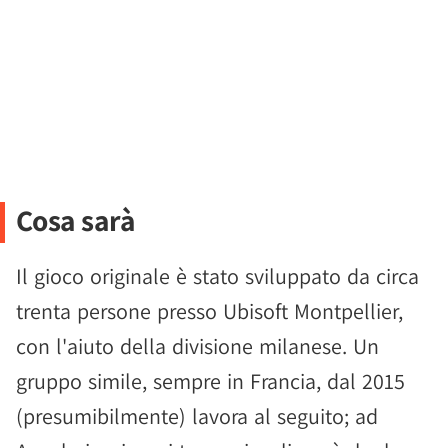
Cosa sarà
Il gioco originale è stato sviluppato da circa
trenta persone presso Ubisoft Montpellier,
con l'aiuto della divisione milanese. Un
gruppo simile, sempre in Francia, dal 2015
(presumibilmente) lavora al seguito; ad