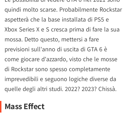
quindi molto scarse. Probabilmente Rockstar
aspetterà che la base installata di PS5 e
Xbox Series X e S cresca prima di fare la sua
mossa. Detto questo, mettersi a fare
previsioni sull'anno di uscita di GTA 6 è
come giocare d'azzardo, visto che le mosse
di Rockstar sono spesso completamente
imprevedibili e seguono logiche diverse da
quelle degli altri studi. 2022? 2023? Chissà.
Mass Effect