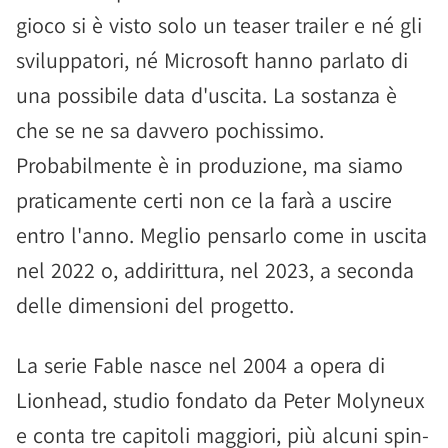
gioco si è visto solo un teaser trailer e né gli
sviluppatori, né Microsoft hanno parlato di
una possibile data d'uscita. La sostanza è
che se ne sa davvero pochissimo.
Probabilmente è in produzione, ma siamo
praticamente certi non ce la farà a uscire
entro l'anno. Meglio pensarlo come in uscita
nel 2022 o, addirittura, nel 2023, a seconda
delle dimensioni del progetto.
La serie Fable nasce nel 2004 a opera di
Lionhead, studio fondato da Peter Molyneux
e conta tre capitoli maggiori, più alcuni spin-