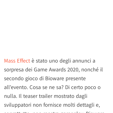
Mass Effect
è stato uno degli annunci a
sorpresa dei Game Awards 2020, nonché il
secondo gioco di Bioware presente
all'evento. Cosa se ne sa? Di certo poco o
nulla. Il teaser trailer mostrato dagli
sviluppatori non fornisce molti dettagli e,