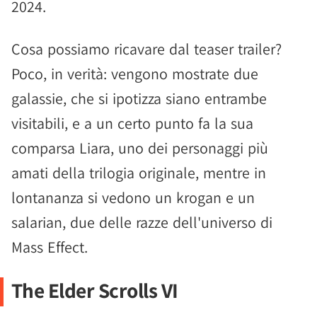
2024.
Cosa possiamo ricavare dal teaser trailer?
Poco, in verità: vengono mostrate due
galassie, che si ipotizza siano entrambe
visitabili, e a un certo punto fa la sua
comparsa Liara, uno dei personaggi più
amati della trilogia originale, mentre in
lontananza si vedono un krogan e un
salarian, due delle razze dell'universo di
Mass Effect.
The Elder Scrolls VI