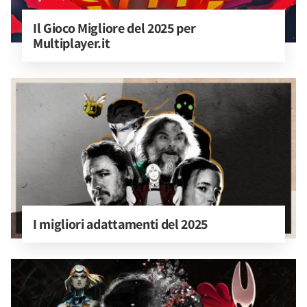
Il Gioco Migliore del 2025 per 
Multiplayer.it
I migliori adattamenti del 2025