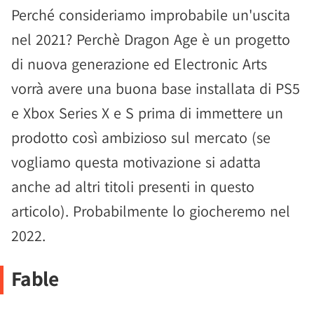
Perché consideriamo improbabile un'uscita
nel 2021? Perchè Dragon Age è un progetto
di nuova generazione ed Electronic Arts
vorrà avere una buona base installata di PS5
e Xbox Series X e S prima di immettere un
prodotto così ambizioso sul mercato (se
vogliamo questa motivazione si adatta
anche ad altri titoli presenti in questo
articolo). Probabilmente lo giocheremo nel
2022.
Fable