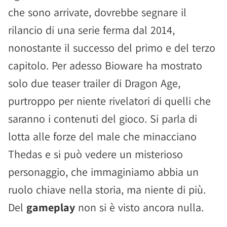
che sono arrivate, dovrebbe segnare il
rilancio di una serie ferma dal 2014,
nonostante il successo del primo e del terzo
capitolo. Per adesso Bioware ha mostrato
solo due teaser trailer di Dragon Age,
purtroppo per niente rivelatori di quelli che
saranno i contenuti del gioco. Si parla di
lotta alle forze del male che minacciano
Thedas e si può vedere un misterioso
personaggio, che immaginiamo abbia un
ruolo chiave nella storia, ma niente di più.
Del
gameplay
non si è visto ancora nulla.