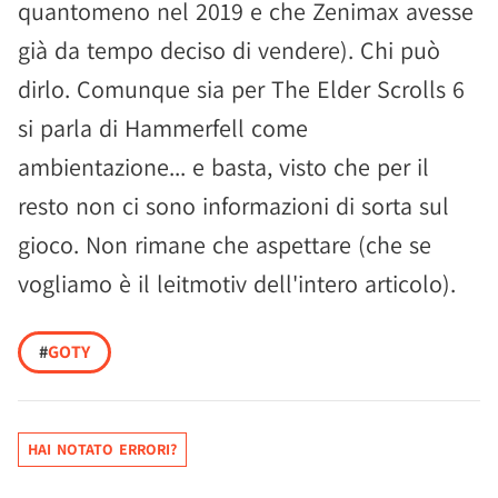
quantomeno nel 2019 e che Zenimax avesse
già da tempo deciso di vendere). Chi può
dirlo. Comunque sia per The Elder Scrolls 6
si parla di Hammerfell come
ambientazione... e basta, visto che per il
resto non ci sono informazioni di sorta sul
gioco. Non rimane che aspettare (che se
vogliamo è il leitmotiv dell'intero articolo).
#
GOTY
HAI NOTATO ERRORI?