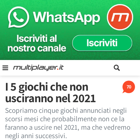
I 5 giochi che non
70
usciranno nel 2021
Scopriamo cinque giochi annunciati negli
scorsi mesi che probabilmente non ce la
faranno a uscire nel 2021, ma che vedremo
negli anni successivi.