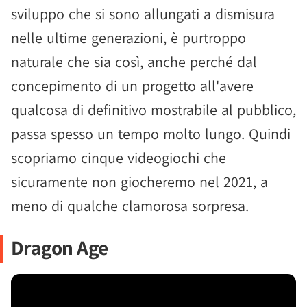
sviluppo che si sono allungati a dismisura
nelle ultime generazioni, è purtroppo
naturale che sia così, anche perché dal
concepimento di un progetto all'avere
qualcosa di definitivo mostrabile al pubblico,
passa spesso un tempo molto lungo. Quindi
scopriamo cinque videogiochi che
sicuramente non giocheremo nel 2021, a
meno di qualche clamorosa sorpresa.
Dragon Age