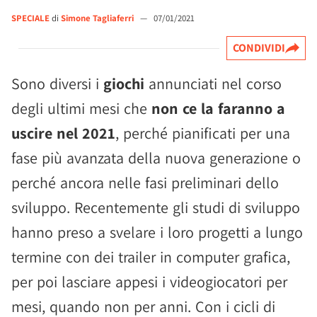
SPECIALE
di
Simone Tagliaferri
—
07/01/2021
CONDIVIDI
Sono diversi i
giochi
annunciati nel corso
degli ultimi mesi che
non ce la faranno a
uscire nel 2021
, perché pianificati per una
fase più avanzata della nuova generazione o
perché ancora nelle fasi preliminari dello
sviluppo. Recentemente gli studi di sviluppo
hanno preso a svelare i loro progetti a lungo
termine con dei trailer in computer grafica,
per poi lasciare appesi i videogiocatori per
mesi, quando non per anni. Con i cicli di