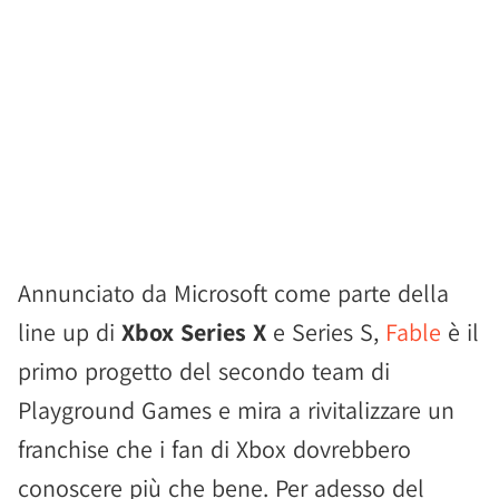
Annunciato da Microsoft come parte della
line up di
Xbox Series X
e Series S,
Fable
è il
primo progetto del secondo team di
Playground Games e mira a rivitalizzare un
franchise che i fan di Xbox dovrebbero
conoscere più che bene. Per adesso del