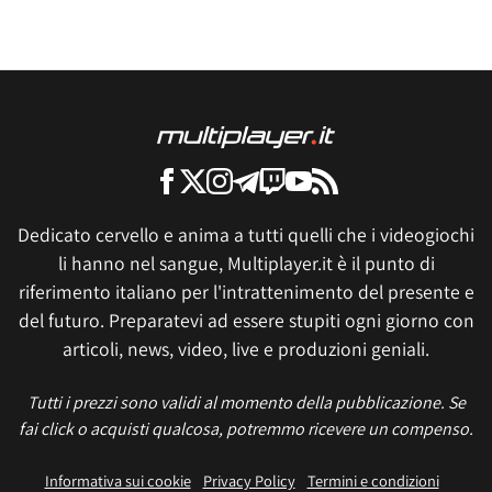
Dedicato cervello e anima a tutti quelli che i videogiochi
li hanno nel sangue, Multiplayer.it è il punto di
riferimento italiano per l'intrattenimento del presente e
del futuro. Preparatevi ad essere stupiti ogni giorno con
articoli, news, video, live e produzioni geniali.
Tutti i prezzi sono validi al momento della pubblicazione. Se
fai click o acquisti qualcosa, potremmo ricevere un compenso.
Informativa sui cookie
Privacy Policy
Termini e condizioni