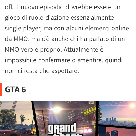
off. Il nuovo episodio dovrebbe essere un
gioco di ruolo d'azione essenzialmente
single player, ma con alcuni elementi online
da MMO, ma c'è anche chi ha parlato di un
MMO vero e proprio. Attualmente è
impossibile confermare o smentire, quindi
non ci resta che aspettare.
GTA 6