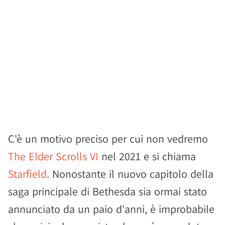
C'è un motivo preciso per cui non vedremo
The Elder Scrolls VI
nel 2021 e si chiama
Starfield
. Nonostante il nuovo capitolo della
saga principale di Bethesda sia ormai stato
annunciato da un paio d'anni, è improbabile