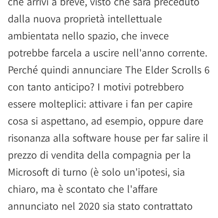
che arrivi a breve, visto che sarà preceduto
dalla nuova proprietà intellettuale
ambientata nello spazio, che invece
potrebbe farcela a uscire nell'anno corrente.
Perché quindi annunciare The Elder Scrolls 6
con tanto anticipo? I motivi potrebbero
essere molteplici: attivare i fan per capire
cosa si aspettano, ad esempio, oppure dare
risonanza alla software house per far salire il
prezzo di vendita della compagnia per la
Microsoft di turno (è solo un'ipotesi, sia
chiaro, ma è scontato che l'affare
annunciato nel 2020 sia stato contrattato