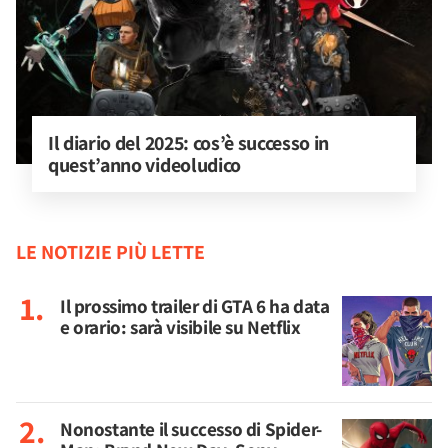
Il diario del 2025: cos’è successo in 
quest’anno videoludico
LE NOTIZIE PIÙ LETTE
Il prossimo trailer di GTA 6 ha data
e orario: sarà visibile su Netflix
Nonostante il successo di Spider-