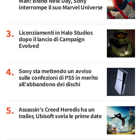
Man: Brand New Day, Sony
interrompe il suo Marvel Universe
Licenziamenti in Halo Studios
dopo il lancio di Campaign
Evolved
Sony sta mettendo un avviso
sulle confezioni di PS5 in merito
all'abbandono dei dischi
Assassin's Creed Heredis ha un
trailer, Ubisoft svela le prime date