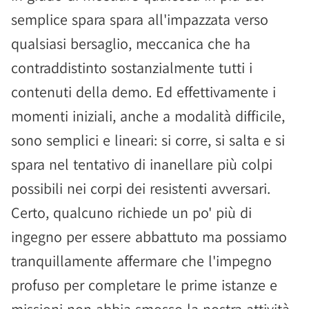
semplice spara spara all'impazzata verso
qualsiasi bersaglio, meccanica che ha
contraddistinto sostanzialmente tutti i
contenuti della demo. Ed effettivamente i
momenti iniziali, anche a modalità difficile,
sono semplici e lineari: si corre, si salta e si
spara nel tentativo di inanellare più colpi
possibili nei corpi dei resistenti avversari.
Certo, qualcuno richiede un po' più di
ingegno per essere abbattuto ma possiamo
tranquillamente affermare che l'impegno
profuso per completare le prime istanze e