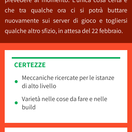
che tra qualche ora ci si potrà buttare
nuovamente sui server di gioco e togliersi
qualche altro sfizio, in attesa del 22 febbraio.
CERTEZZE
Meccaniche ricercate per le istanze
di alto livello
Varietà nelle cose da fare e nelle
build