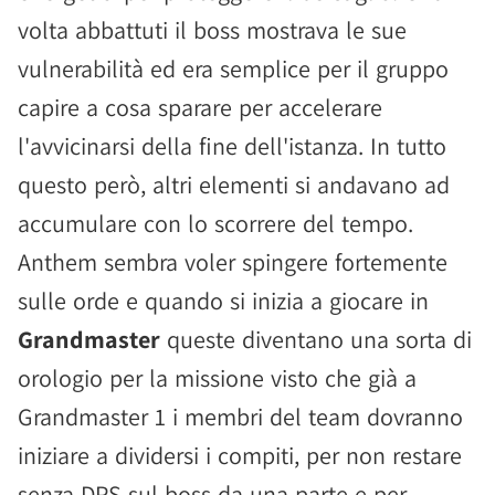
volta abbattuti il boss mostrava le sue
vulnerabilità ed era semplice per il gruppo
capire a cosa sparare per accelerare
l'avvicinarsi della fine dell'istanza. In tutto
questo però, altri elementi si andavano ad
accumulare con lo scorrere del tempo.
Anthem sembra voler spingere fortemente
sulle orde e quando si inizia a giocare in
Grandmaster
queste diventano una sorta di
orologio per la missione visto che già a
Grandmaster 1 i membri del team dovranno
iniziare a dividersi i compiti, per non restare
senza DPS sul boss da una parte e per