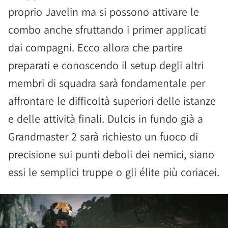
proprio Javelin ma si possono attivare le
combo anche sfruttando i primer applicati
dai compagni. Ecco allora che partire
preparati e conoscendo il setup degli altri
membri di squadra sarà fondamentale per
affrontare le difficoltà superiori delle istanze
e delle attività finali. Dulcis in fundo già a
Grandmaster 2 sarà richiesto un fuoco di
precisione sui punti deboli dei nemici, siano
essi le semplici truppe o gli élite più coriacei.