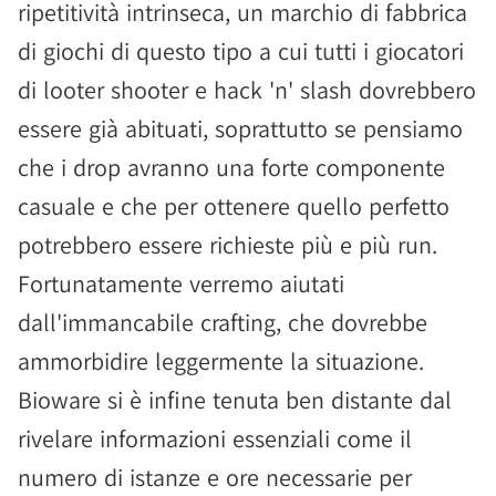
ripetitività intrinseca, un marchio di fabbrica
di giochi di questo tipo a cui tutti i giocatori
di looter shooter e hack 'n' slash dovrebbero
essere già abituati, soprattutto se pensiamo
che i drop avranno una forte componente
casuale e che per ottenere quello perfetto
potrebbero essere richieste più e più run.
Fortunatamente verremo aiutati
dall'immancabile crafting, che dovrebbe
ammorbidire leggermente la situazione.
Bioware si è infine tenuta ben distante dal
rivelare informazioni essenziali come il
numero di istanze e ore necessarie per