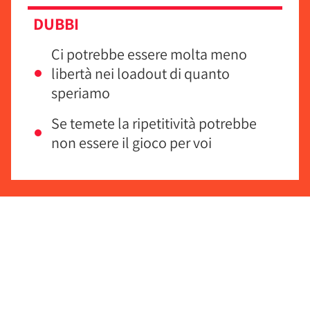
DUBBI
Ci potrebbe essere molta meno
libertà nei loadout di quanto
speriamo
Se temete la ripetitività potrebbe
non essere il gioco per voi