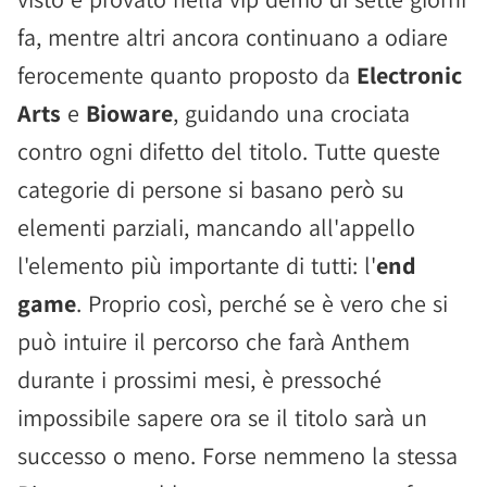
fa, mentre altri ancora continuano a odiare
ferocemente quanto proposto da
Electronic
Arts
e
Bioware
, guidando una crociata
contro ogni difetto del titolo. Tutte queste
categorie di persone si basano però su
elementi parziali, mancando all'appello
l'elemento più importante di tutti: l'
end
game
. Proprio così, perché se è vero che si
può intuire il percorso che farà Anthem
durante i prossimi mesi, è pressoché
impossibile sapere ora se il titolo sarà un
successo o meno. Forse nemmeno la stessa