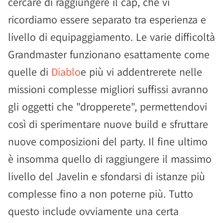
cercare di raggiungere il cap, che vi
ricordiamo essere separato tra esperienza e
livello di equipaggiamento. Le varie difficoltà
Grandmaster funzionano esattamente come
quelle di
Diablo
e più vi addentrerete nelle
missioni complesse migliori suffissi avranno
gli oggetti che "dropperete", permettendovi
così di sperimentare nuove build e sfruttare
nuove composizioni del party. Il fine ultimo
è insomma quello di raggiungere il massimo
livello del Javelin e sfondarsi di istanze più
complesse fino a non poterne più. Tutto
questo include ovviamente una certa