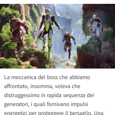
La meccanica del boss che abbiamo
affrontato, insomma, voleva che
distruggessimo in rapida sequenza dei
generatori, i quali fornivano impulsi
energetici per proteggere il bersaglio. Una