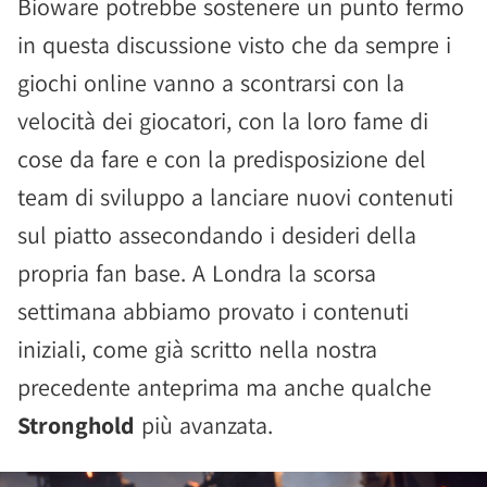
Bioware potrebbe sostenere un punto fermo
in questa discussione visto che da sempre i
giochi online vanno a scontrarsi con la
velocità dei giocatori, con la loro fame di
cose da fare e con la predisposizione del
team di sviluppo a lanciare nuovi contenuti
sul piatto assecondando i desideri della
propria fan base. A Londra la scorsa
settimana abbiamo provato i contenuti
iniziali, come già scritto nella nostra
precedente anteprima ma anche qualche
Stronghold
più avanzata.