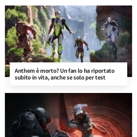
Anthem è morto? Un fan lo ha riportato 
subito in vita, anche se solo per test