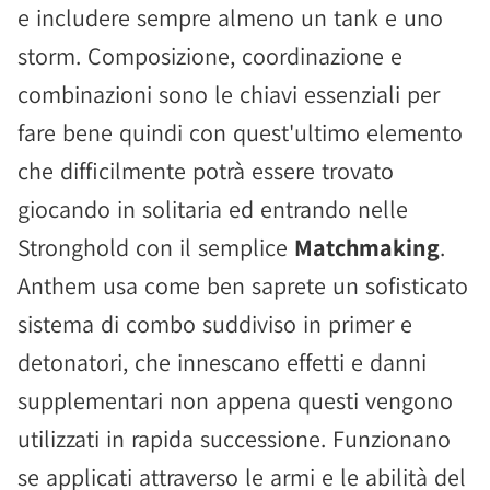
e includere sempre almeno un tank e uno
storm. Composizione, coordinazione e
combinazioni sono le chiavi essenziali per
fare bene quindi con quest'ultimo elemento
che difficilmente potrà essere trovato
giocando in solitaria ed entrando nelle
Stronghold con il semplice
Matchmaking
.
Anthem usa come ben saprete un sofisticato
sistema di combo suddiviso in primer e
detonatori, che innescano effetti e danni
supplementari non appena questi vengono
utilizzati in rapida successione. Funzionano
se applicati attraverso le armi e le abilità del