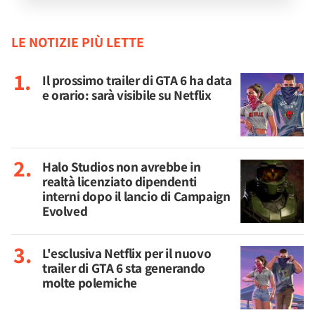
LE NOTIZIE PIÙ LETTE
Il prossimo trailer di GTA 6 ha data
e orario: sarà visibile su Netflix
Halo Studios non avrebbe in
realtà licenziato dipendenti
interni dopo il lancio di Campaign
Evolved
L'esclusiva Netflix per il nuovo
trailer di GTA 6 sta generando
molte polemiche