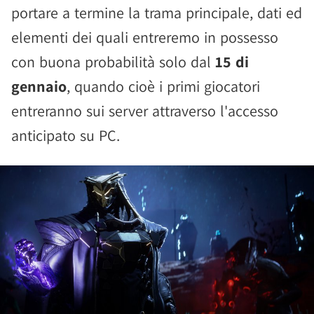
portare a termine la trama principale, dati ed
elementi dei quali entreremo in possesso
con buona probabilità solo dal
15 di
gennaio
, quando cioè i primi giocatori
entreranno sui server attraverso l'accesso
anticipato su PC.