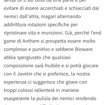
evitare di essere accerchiati e schiacciati dai
nemici dall'altra, magari alternando
addirittura rotazioni specifiche per
ripristinare vita e munizioni. Già, perché l'end
game di Anthem si prospetta essere molto
complesso e punitivo e sebbene Bioware
abbia spergiurato che qualsiasi
composizione sarà fruibile e si potrà giocare
con il Javelin che si preferisce, la nostra
esperienza ci suggerisce che girare con
troppi colossi rallenterà in maniera
esasperante la pulizia dei nemici rendendo