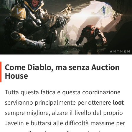
Come Diablo, ma senza Auction
House
Tutta questa fatica e questa coordinazione
serviranno principalmente per ottenere
loot
sempre migliore, alzare il livello del proprio
Javelin e buttarsi alle difficoltà massime per