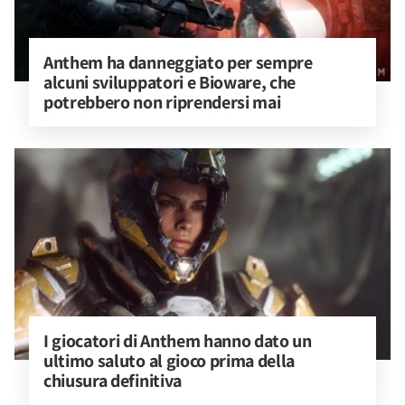
Anthem ha danneggiato per sempre 
alcuni sviluppatori e Bioware, che 
potrebbero non riprendersi mai
I giocatori di Anthem hanno dato un 
ultimo saluto al gioco prima della 
chiusura definitiva