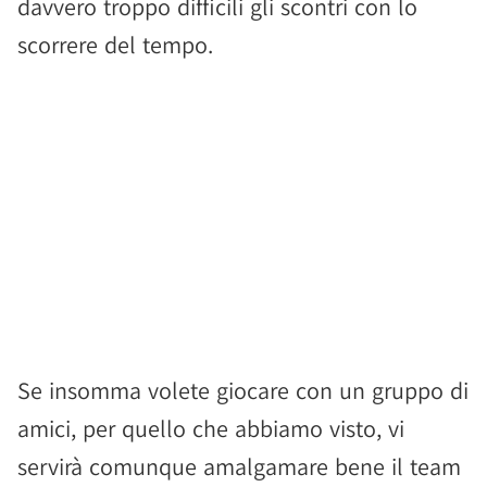
davvero troppo difficili gli scontri con lo
scorrere del tempo.
Se insomma volete giocare con un gruppo di
amici, per quello che abbiamo visto, vi
servirà comunque amalgamare bene il team