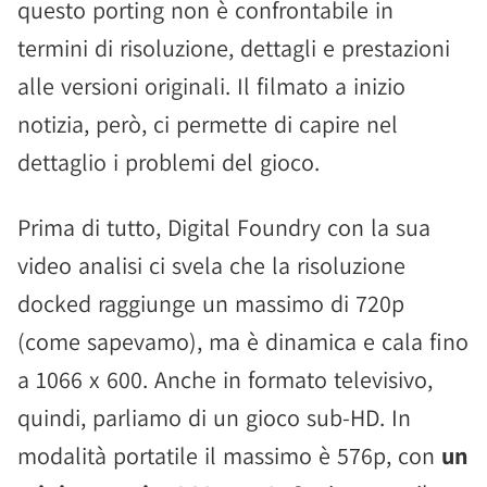
questo porting non è confrontabile in
termini di risoluzione, dettagli e prestazioni
alle versioni originali. Il filmato a inizio
notizia, però, ci permette di capire nel
dettaglio i problemi del gioco.
Prima di tutto, Digital Foundry con la sua
video analisi ci svela che la risoluzione
docked raggiunge un massimo di 720p
(come sapevamo), ma è dinamica e cala fino
a 1066 x 600. Anche in formato televisivo,
quindi, parliamo di un gioco sub-HD. In
modalità portatile il massimo è 576p, con
un