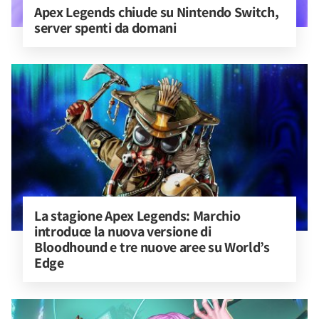
Apex Legends chiude su Nintendo Switch, 
server spenti da domani
La stagione Apex Legends: Marchio 
introduce la nuova versione di 
Bloodhound e tre nuove aree su World’s 
Edge