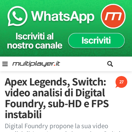
Apex Legends, Switch:
27
video analisi di Digital
Foundry, sub-HD e FPS
instabili
Digital Foundry propone la sua video