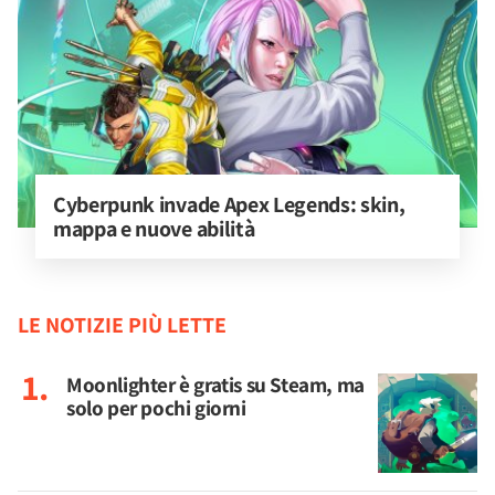
Cyberpunk invade Apex Legends: skin, 
mappa e nuove abilità
LE NOTIZIE PIÙ LETTE
Moonlighter è gratis su Steam, ma
solo per pochi giorni