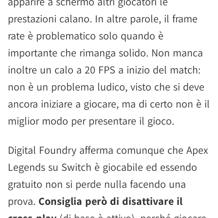
apparire a schermo altri giocatori le
prestazioni calano. In altre parole, il frame
rate è problematico solo quando è
importante che rimanga solido. Non manca
inoltre un calo a 20 FPS a inizio del match:
non è un problema ludico, visto che si deve
ancora iniziare a giocare, ma di certo non è il
miglior modo per presentare il gioco.
Digital Foundry afferma comunque che Apex
Legends su Switch è giocabile ed essendo
gratuito non si perde nulla facendo una
prova.
Consiglia però di disattivare il