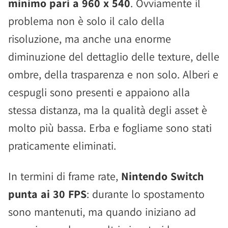
minimo pari a 960 x 540
. Ovviamente il
problema non è solo il calo della
risoluzione, ma anche una enorme
diminuzione del dettaglio delle texture, delle
ombre, della trasparenza e non solo. Alberi e
cespugli sono presenti e appaiono alla
stessa distanza, ma la qualità degli asset è
molto più bassa. Erba e fogliame sono stati
praticamente eliminati.
In termini di frame rate,
Nintendo Switch
punta ai 30 FPS
: durante lo spostamento
sono mantenuti, ma quando iniziano ad