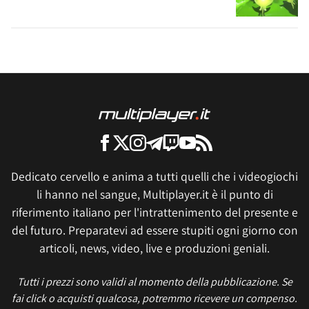
Dedicato cervello e anima a tutti quelli che i videogiochi
li hanno nel sangue, Multiplayer.it è il punto di
riferimento italiano per l'intrattenimento del presente e
del futuro. Preparatevi ad essere stupiti ogni giorno con
articoli, news, video, live e produzioni geniali.
Tutti i prezzi sono validi al momento della pubblicazione. Se
fai click o acquisti qualcosa, potremmo ricevere un compenso.