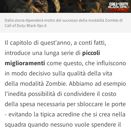
Dalla storia dipenderà molto del successo della modalità Zombie di
Call of Duty: Black Ops 6
Il capitolo di quest'anno, a conti fatti,
introduce una lunga serie di
piccoli
miglioramenti
come questo, che influiscono
in modo decisivo sulla qualità della vita
della modalità Zombie. Abbiamo ad esempio
l'inedita possibilità di condividere il costo
della spesa necessaria per sbloccare le porte
- evitando la tipica acredine che si crea nella
squadra quando nessuno vuole spendere il