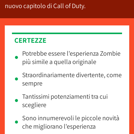
nuovo capitolo di Call of Duty.
CERTEZZE
Potrebbe essere l'esperienza Zombie
più simile a quella originale
Straordinariamente divertente, come
sempre
Tantissimi potenziamenti tra cui
scegliere
Sono innumerevoli le piccole novità
che migliorano l'esperienza