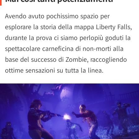
Avendo avuto pochissimo spazio per
esplorare la storia della mappa Liberty Falls,
durante la prova ci siamo perlopiù goduti la
spettacolare carneficina di non-morti alla
base del successo di Zombie, raccogliendo
ottime sensazioni su tutta la linea.