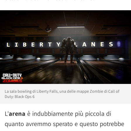
La sala bowling di Liberty Falls, una delle mappe Zombie di Call of
Duty: Black Ops 6
L'
arena
è indubbiamente più piccola di
quanto avremmo sperato e questo potrebbe