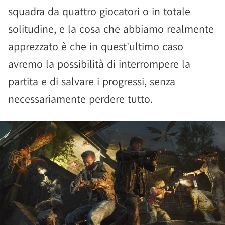
squadra da quattro giocatori o in totale
solitudine, e la cosa che abbiamo realmente
apprezzato è che in quest'ultimo caso
avremo la possibilità di interrompere la
partita e di salvare i progressi, senza
necessariamente perdere tutto.