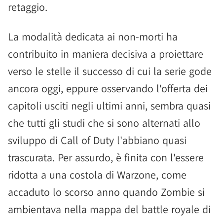
retaggio.
La modalità dedicata ai non-morti ha
contribuito in maniera decisiva a proiettare
verso le stelle il successo di cui la serie gode
ancora oggi, eppure osservando l'offerta dei
capitoli usciti negli ultimi anni, sembra quasi
che tutti gli studi che si sono alternati allo
sviluppo di Call of Duty l'abbiano quasi
trascurata. Per assurdo, è finita con l'essere
ridotta a una costola di Warzone, come
accaduto lo scorso anno quando Zombie si
ambientava nella mappa del battle royale di