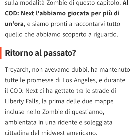
sulla modalità Zombie di questo capitolo.
Al
COD: Next l'abbiamo giocata per più di
un'ora
, e siamo pronti a raccontarvi tutto
quello che abbiamo scoperto a riguardo.
Ritorno al passato?
Treyarch, non avevamo dubbi, ha mantenuto
tutte le promesse di Los Angeles, e durante
il COD: Next ci ha gettato tra le strade di
Liberty Falls, la prima delle due mappe
incluse nello Zombie di quest'anno,
ambientata in una ridente e soleggiata
cittadina del midwest americano.