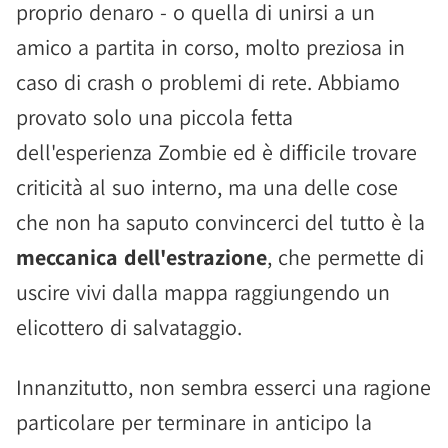
proprio denaro - o quella di unirsi a un
amico a partita in corso, molto preziosa in
caso di crash o problemi di rete. Abbiamo
provato solo una piccola fetta
dell'esperienza Zombie ed è difficile trovare
criticità al suo interno, ma una delle cose
che non ha saputo convincerci del tutto è la
meccanica dell'estrazione
, che permette di
uscire vivi dalla mappa raggiungendo un
elicottero di salvataggio.
Innanzitutto, non sembra esserci una ragione
particolare per terminare in anticipo la