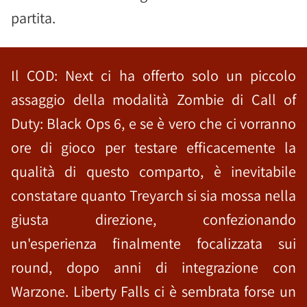
partita.
Il COD: Next ci ha offerto solo un piccolo
assaggio della modalità Zombie di Call of
Duty: Black Ops 6, e se è vero che ci vorranno
ore di gioco per testare efficacemente la
qualità di questo comparto, è inevitabile
constatare quanto Treyarch si sia mossa nella
giusta direzione, confezionando
un'esperienza finalmente focalizzata sui
round, dopo anni di integrazione con
Warzone. Liberty Falls ci è sembrata forse un