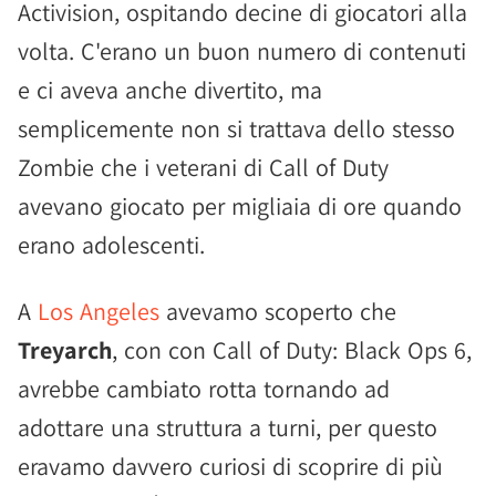
Activision, ospitando decine di giocatori alla
volta. C'erano un buon numero di contenuti
e ci aveva anche divertito, ma
semplicemente non si trattava dello stesso
Zombie che i veterani di Call of Duty
avevano giocato per migliaia di ore quando
erano adolescenti.
A
Los Angeles
avevamo scoperto che
Treyarch
, con con Call of Duty: Black Ops 6,
avrebbe cambiato rotta tornando ad
adottare una struttura a turni, per questo
eravamo davvero curiosi di scoprire di più