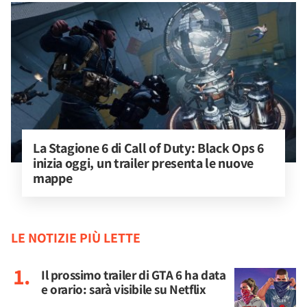
La Stagione 6 di Call of Duty: Black Ops 6 
inizia oggi, un trailer presenta le nuove 
mappe
LE NOTIZIE PIÙ LETTE
Il prossimo trailer di GTA 6 ha data
e orario: sarà visibile su Netflix