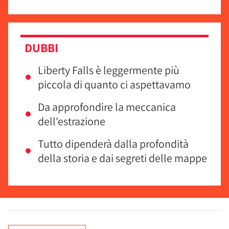
DUBBI
Liberty Falls è leggermente più
piccola di quanto ci aspettavamo
Da approfondire la meccanica
dell'estrazione
Tutto dipenderà dalla profondità
della storia e dai segreti delle mappe