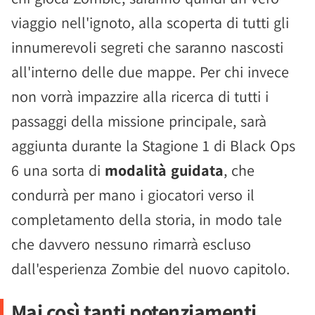
viaggio nell'ignoto, alla scoperta di tutti gli
innumerevoli segreti che saranno nascosti
all'interno delle due mappe. Per chi invece
non vorrà impazzire alla ricerca di tutti i
passaggi della missione principale, sarà
aggiunta durante la Stagione 1 di Black Ops
6 una sorta di
modalità guidata
, che
condurrà per mano i giocatori verso il
completamento della storia, in modo tale
che davvero nessuno rimarrà escluso
dall'esperienza Zombie del nuovo capitolo.
Mai così tanti potenziamenti