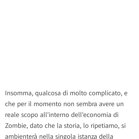
Insomma, qualcosa di molto complicato, e
che per il momento non sembra avere un
reale scopo all'interno dell'economia di
Zombie, dato che la storia, lo ripetiamo, si
ambienterà nella singola istanza della