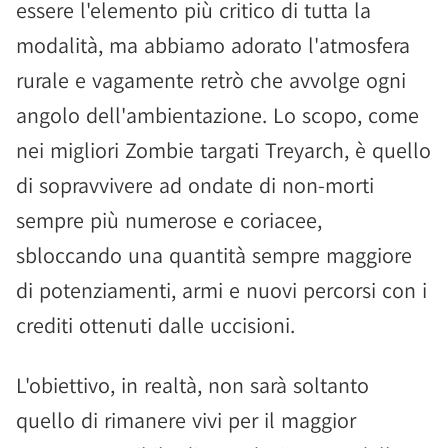
essere l'elemento più critico di tutta la
modalità, ma abbiamo adorato l'atmosfera
rurale e vagamente retrò che avvolge ogni
angolo dell'ambientazione. Lo scopo, come
nei migliori Zombie targati Treyarch, è quello
di sopravvivere ad ondate di non-morti
sempre più numerose e coriacee,
sbloccando una quantità sempre maggiore
di potenziamenti, armi e nuovi percorsi con i
crediti ottenuti dalle uccisioni.
L'obiettivo, in realtà, non sarà soltanto
quello di rimanere vivi per il maggior