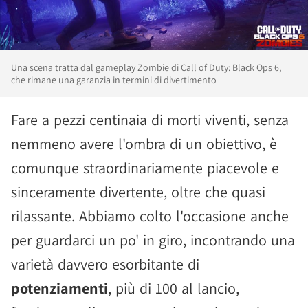
Una scena tratta dal gameplay Zombie di Call of Duty: Black Ops 6,
che rimane una garanzia in termini di divertimento
Fare a pezzi centinaia di morti viventi, senza
nemmeno avere l'ombra di un obiettivo, è
comunque straordinariamente piacevole e
sinceramente divertente, oltre che quasi
rilassante. Abbiamo colto l'occasione anche
per guardarci un po' in giro, incontrando una
varietà davvero esorbitante di
potenziamenti
, più di 100 al lancio,