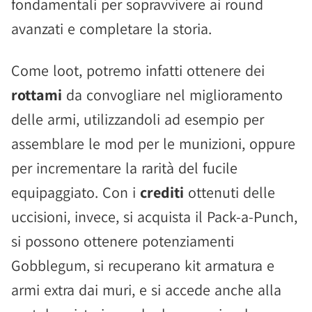
fondamentali per sopravvivere ai round
avanzati e completare la storia.
Come loot, potremo infatti ottenere dei
rottami
da convogliare nel miglioramento
delle armi, utilizzandoli ad esempio per
assemblare le mod per le munizioni, oppure
per incrementare la rarità del fucile
equipaggiato. Con i
crediti
ottenuti delle
uccisioni, invece, si acquista il Pack-a-Punch,
si possono ottenere potenziamenti
Gobblegum, si recuperano kit armatura e
armi extra dai muri, e si accede anche alla