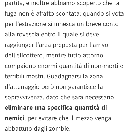
partita, e inoltre abbiamo scoperto che la
fuga non è affatto scontata: quando si vota
per l'estrazione si innesca un breve conto
alla rovescia entro il quale si deve
raggiunger l'area preposta per l'arrivo
dell'elicottero, mentre tutto attorno
compaiono enormi quantità di non-morti e
terribili mostri. Guadagnarsi la zona
d'atterraggio però non garantisce la
sopravvivenza, dato che sarà necessario
eliminare una specifica quantità di
nemici
, per evitare che il mezzo venga
abbattuto dagli zombie.