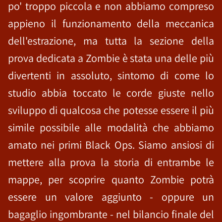
po' troppo piccola e non abbiamo compreso
appieno il funzionamento della meccanica
dell'estrazione, ma tutta la sezione della
prova dedicata a Zombie è stata una delle più
divertenti in assoluto, sintomo di come lo
studio abbia toccato le corde giuste nello
sviluppo di qualcosa che potesse essere il più
simile possibile alle modalità che abbiamo
amato nei primi Black Ops. Siamo ansiosi di
mettere alla prova la storia di entrambe le
mappe, per scoprire quanto Zombie potrà
essere un valore aggiunto - oppure un
bagaglio ingombrante - nel bilancio finale del