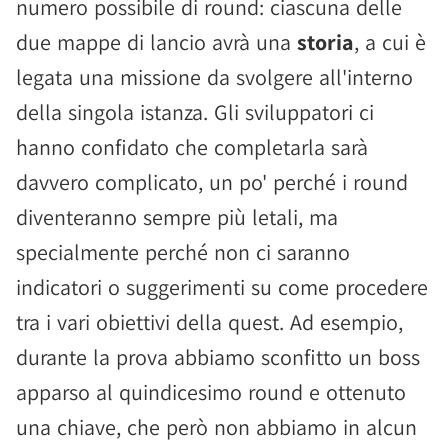
numero possibile di round: ciascuna delle
due mappe di lancio avrà una
storia
, a cui è
legata una missione da svolgere all'interno
della singola istanza. Gli sviluppatori ci
hanno confidato che completarla sarà
davvero complicato, un po' perché i round
diventeranno sempre più letali, ma
specialmente perché non ci saranno
indicatori o suggerimenti su come procedere
tra i vari obiettivi della quest. Ad esempio,
durante la prova abbiamo sconfitto un boss
apparso al quindicesimo round e ottenuto
una chiave, che però non abbiamo in alcun