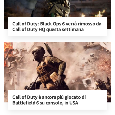
Call of Duty: Black Ops 6 verrà rimosso da 
Call of Duty HQ questa settimana
Call of Duty è ancora più giocato di 
Battlefield 6 su console, in USA