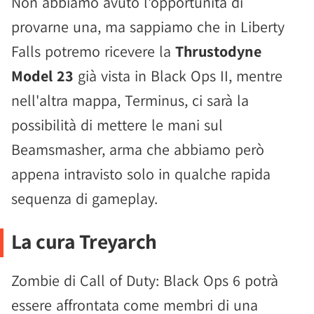
Non abbiamo avuto l'opportunità di
provarne una, ma sappiamo che in Liberty
Falls potremo ricevere la
Thrustodyne
Model 23
già vista in Black Ops II, mentre
nell'altra mappa, Terminus, ci sarà la
possibilità di mettere le mani sul
Beamsmasher, arma che abbiamo però
appena intravisto solo in qualche rapida
sequenza di gameplay.
La cura Treyarch
Zombie di Call of Duty: Black Ops 6 potrà
essere affrontata come membri di una