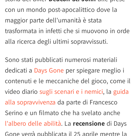
con un mondo post-apocalittico dove la
maggior parte dell'umanità è stata
trasformata in infetti che si muovono in orde
alla ricerca degli ultimi sopravvissuti.
Sono stati pubblicati numerosi materiali
dedicati a
Days Gone
per spiegare meglio i
contenuti e le meccaniche del gioco, come il
video diario
sugli scenari e i nemici
, la
guida
alla sopravvivenza
da parte di Francesco
Serino e un filmato che ha svelato anche
l'albero delle abilità
. La
recensione
di Days
Gone verrà pubblicata il 25 aprile mentre la