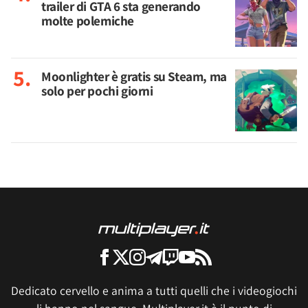
trailer di GTA 6 sta generando
molte polemiche
Moonlighter è gratis su Steam, ma
solo per pochi giorni
Dedicato cervello e anima a tutti quelli che i videogiochi