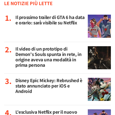
LE NOTIZIE PIÙ LETTE
Il prossimo trailer di GTA 6 ha data
e orario: sarà visibile su Netflix
Il video di un prototipo di
Demon's Souls spunta in rete, in
origine aveva una modalità in
prima persona
Disney Epic Mickey: Rebrushed è
stato annunciato per iOS e
Android
L'esclusiva Netflix per il nuovo