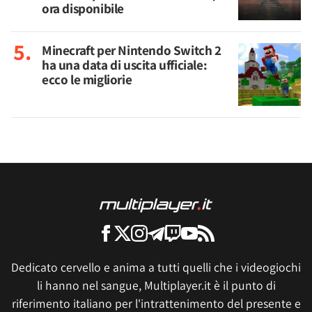
ora disponibile
Minecraft per Nintendo Switch 2
ha una data di uscita ufficiale:
ecco le migliorie
Dedicato cervello e anima a tutti quelli che i videogiochi
li hanno nel sangue, Multiplayer.it è il punto di
riferimento italiano per l'intrattenimento del presente e