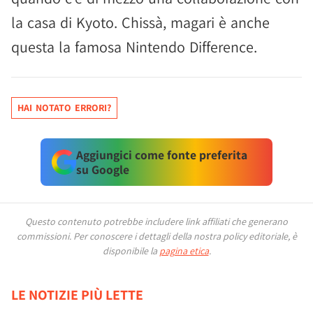
la casa di Kyoto. Chissà, magari è anche
questa la famosa Nintendo Difference.
HAI NOTATO ERRORI?
Aggiungici come fonte preferita
su Google
Questo contenuto potrebbe includere link affiliati che generano
commissioni.
Per conoscere i dettagli della nostra policy editoriale, è
disponibile la
pagina etica
.
LE NOTIZIE PIÙ LETTE