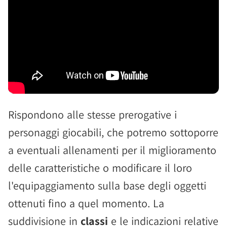
Rispondono alle stesse prerogative i
personaggi giocabili, che potremo sottoporre
a eventuali allenamenti per il miglioramento
delle caratteristiche o modificare il loro
l'equipaggiamento sulla base degli oggetti
ottenuti fino a quel momento. La
suddivisione in
classi
e le indicazioni relative