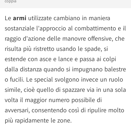
coppia
Le
armi
utilizzate cambiano in maniera
sostanziale l'approccio al combattimento e il
raggio d'azione delle manovre offensive, che
risulta più ristretto usando le spade, si
estende con asce e lance e passa ai colpi
dalla distanza quando si impugnano balestre
o fucili. Le special svolgono invece un ruolo
simile, cioè quello di spazzare via in una sola
volta il maggior numero possibile di
avversari, consentendo così di ripulire molto
più rapidamente le zone.