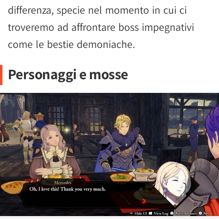
differenza, specie nel momento in cui ci
troveremo ad affrontare boss impegnativi
come le bestie demoniache.
Personaggi e mosse