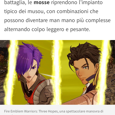
battaglia, le
mosse
riprendono l'impianto
tipico dei musou, con combinazioni che
possono diventare man mano più complesse
alternando colpo leggero e pesante.
Fire Emblem Warriors: Three Hopes, una spettacolare manovra di