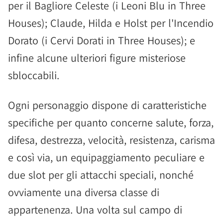
per il Bagliore Celeste (i Leoni Blu in Three
Houses); Claude, Hilda e Holst per l'Incendio
Dorato (i Cervi Dorati in Three Houses); e
infine alcune ulteriori figure misteriose
sbloccabili.
Ogni personaggio dispone di caratteristiche
specifiche per quanto concerne salute, forza,
difesa, destrezza, velocità, resistenza, carisma
e così via, un equipaggiamento peculiare e
due slot per gli attacchi speciali, nonché
ovviamente una diversa classe di
appartenenza. Una volta sul campo di