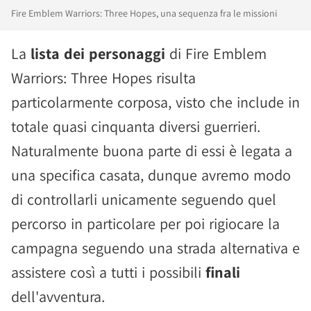
Fire Emblem Warriors: Three Hopes, una sequenza fra le missioni
La
lista dei personaggi
di Fire Emblem
Warriors: Three Hopes risulta
particolarmente corposa, visto che include in
totale quasi cinquanta diversi guerrieri.
Naturalmente buona parte di essi è legata a
una specifica casata, dunque avremo modo
di controllarli unicamente seguendo quel
percorso in particolare per poi rigiocare la
campagna seguendo una strada alternativa e
assistere così a tutti i possibili
finali
dell'avventura.