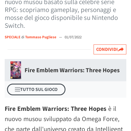
nuovo musou basato sulla celebre serie
RPG: scopriamo gameplay, personaggi e
mosse del gioco disponibile su Nintendo
Switch.
SPECIALE
di
Tommaso Pugliese
—
01/07/2022
CONDIVIDI
Fire Emblem Warriors: Three Hopes
TUTTO SUL GIOCO
Fire Emblem Warriors: Three Hopes
è il
nuovo musou sviluppato da Omega Force,
che parte dall'universo creato da Intelligent