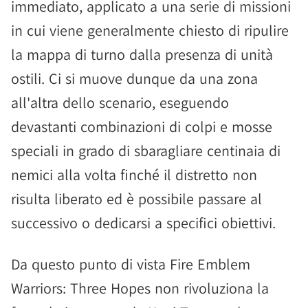
immediato, applicato a una serie di missioni
in cui viene generalmente chiesto di ripulire
la mappa di turno dalla presenza di unità
ostili. Ci si muove dunque da una zona
all'altra dello scenario, eseguendo
devastanti combinazioni di colpi e mosse
speciali in grado di sbaragliare centinaia di
nemici alla volta finché il distretto non
risulta liberato ed è possibile passare al
successivo o dedicarsi a specifici obiettivi.
Da questo punto di vista Fire Emblem
Warriors: Three Hopes non rivoluziona la