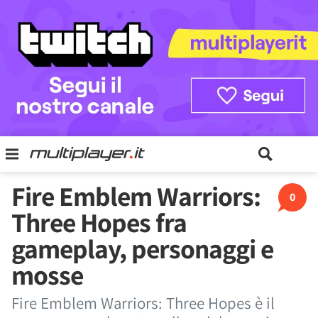
Fire Emblem Warriors:
0
Three Hopes fra
gameplay, personaggi e
mosse
Fire Emblem Warriors: Three Hopes è il