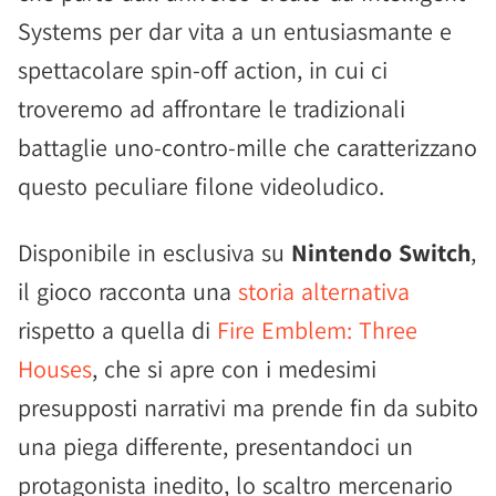
Systems per dar vita a un entusiasmante e
spettacolare spin-off action, in cui ci
troveremo ad affrontare le tradizionali
battaglie uno-contro-mille che caratterizzano
questo peculiare filone videoludico.
Disponibile in esclusiva su
Nintendo Switch
,
il gioco racconta una
storia alternativa
rispetto a quella di
Fire Emblem: Three
Houses
, che si apre con i medesimi
presupposti narrativi ma prende fin da subito
una piega differente, presentandoci un
protagonista inedito, lo scaltro mercenario