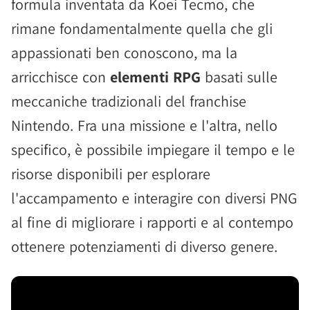
formula inventata da Koei Tecmo, che
rimane fondamentalmente quella che gli
appassionati ben conoscono, ma la
arricchisce con
elementi RPG
basati sulle
meccaniche tradizionali del franchise
Nintendo. Fra una missione e l'altra, nello
specifico, è possibile impiegare il tempo e le
risorse disponibili per esplorare
l'accampamento e interagire con diversi PNG
al fine di migliorare i rapporti e al contempo
ottenere potenziamenti di diverso genere.