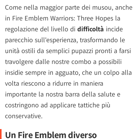
Come nella maggior parte dei musou, anche
in Fire Emblem Warriors: Three Hopes la
regolazione del livello di
difficoltà
incide
parecchio sull'esperienza, trasformando le
unità ostili da semplici pupazzi pronti a farsi
travolgere dalle nostre combo a possibili
insidie sempre in agguato, che un colpo alla
volta riescono a ridurre in maniera
importante la nostra barra della salute e
costringono ad applicare tattiche più
conservative.
Un Fire Emblem diverso