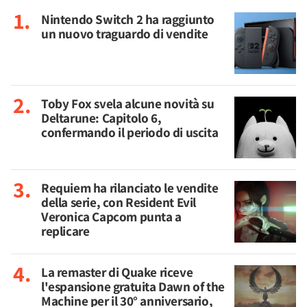
Nintendo Switch 2 ha raggiunto
un nuovo traguardo di vendite
Toby Fox svela alcune novità su
Deltarune: Capitolo 6,
confermando il periodo di uscita
Requiem ha rilanciato le vendite
della serie, con Resident Evil
Veronica Capcom punta a
replicare
La remaster di Quake riceve
l'espansione gratuita Dawn of the
Machine per il 30° anniversario,