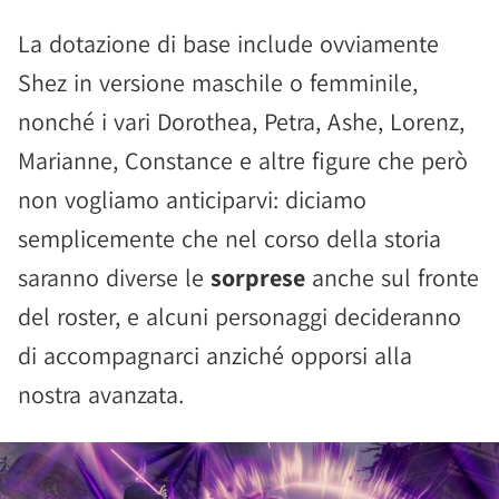
La dotazione di base include ovviamente
Shez in versione maschile o femminile,
nonché i vari Dorothea, Petra, Ashe, Lorenz,
Marianne, Constance e altre figure che però
non vogliamo anticiparvi: diciamo
semplicemente che nel corso della storia
saranno diverse le
sorprese
anche sul fronte
del roster, e alcuni personaggi decideranno
di accompagnarci anziché opporsi alla
nostra avanzata.