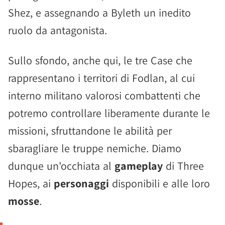
Shez, e assegnando a Byleth un inedito
ruolo da antagonista.
Sullo sfondo, anche qui, le tre Case che
rappresentano i territori di Fodlan, al cui
interno militano valorosi combattenti che
potremo controllare liberamente durante le
missioni, sfruttandone le abilità per
sbaragliare le truppe nemiche. Diamo
dunque un'occhiata al
gameplay
di Three
Hopes, ai
personaggi
disponibili e alle loro
mosse
.