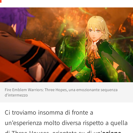
Fire Emblem Warriors: Three Hopes, una emozionante sequenza
d'intermezzo
Ci troviamo insomma di fronte a
un'esperienza molto diversa rispetto a quella