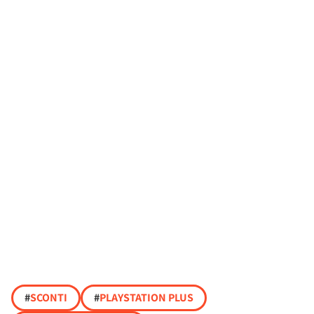
#
SCONTI
#
PLAYSTATION PLUS