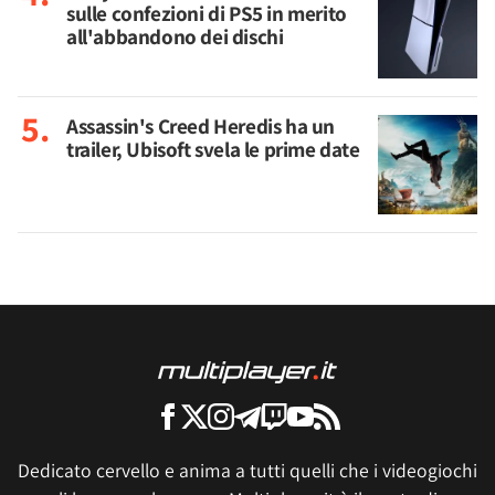
sulle confezioni di PS5 in merito
all'abbandono dei dischi
Assassin's Creed Heredis ha un
trailer, Ubisoft svela le prime date
Dedicato cervello e anima a tutti quelli che i videogiochi