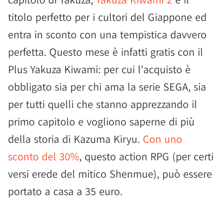
titolo perfetto per i cultori del Giappone ed
entra in sconto con una tempistica davvero
perfetta. Questo mese è infatti gratis con il
Plus Yakuza Kiwami: per cui l'acquisto è
obbligato sia per chi ama la serie SEGA, sia
per tutti quelli che stanno apprezzando il
primo capitolo e vogliono saperne di più
della storia di Kazuma Kiryu.
Con uno
sconto del 30%
, questo action RPG (per certi
versi erede del mitico Shenmue), può essere
portato a casa a 35 euro.