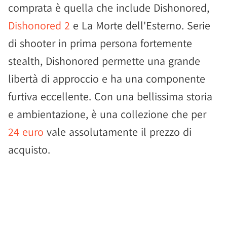
comprata è quella che include Dishonored,
Dishonored 2
e La Morte dell'Esterno. Serie
di shooter in prima persona fortemente
stealth, Dishonored permette una grande
libertà di approccio e ha una componente
furtiva eccellente. Con una bellissima storia
e ambientazione, è una collezione che per
24 euro
vale assolutamente il prezzo di
acquisto.