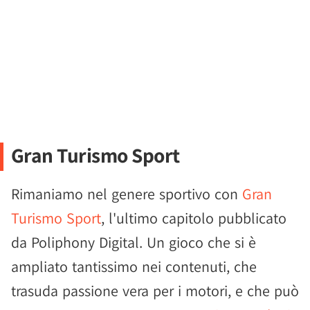
Gran Turismo Sport
Rimaniamo nel genere sportivo con
Gran
Turismo Sport
, l'ultimo capitolo pubblicato
da Poliphony Digital. Un gioco che si è
ampliato tantissimo nei contenuti, che
trasuda passione vera per i motori, e che può