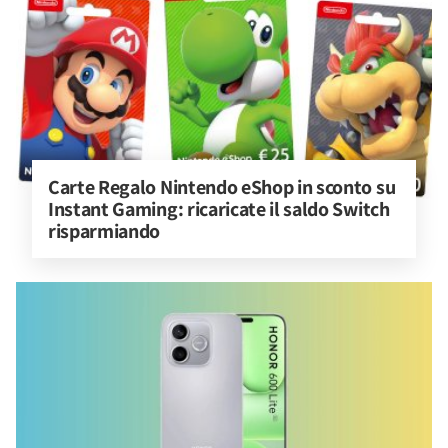
Carte Regalo Nintendo eShop in sconto su 
Instant Gaming: ricaricate il saldo Switch 
risparmiando