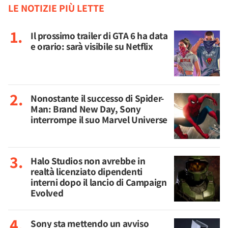
LE NOTIZIE PIÙ LETTE
Il prossimo trailer di GTA 6 ha data
e orario: sarà visibile su Netflix
Nonostante il successo di Spider-
Man: Brand New Day, Sony
interrompe il suo Marvel Universe
Halo Studios non avrebbe in
realtà licenziato dipendenti
interni dopo il lancio di Campaign
Evolved
Sony sta mettendo un avviso