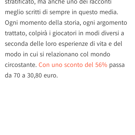
stratificato, ma anche uno dei racconti
meglio scritti di sempre in questo media.
Ogni momento della storia, ogni argomento
trattato, colpirà i giocatori in modi diversi a
seconda delle loro esperienze di vita e del
modo in cui si relazionano col mondo
circostante.
Con uno sconto del 56%
passa
da 70 a 30,80 euro.