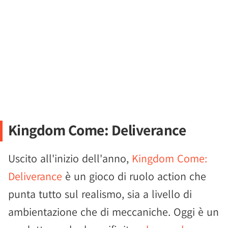
Kingdom Come: Deliverance
Uscito all'inizio dell'anno,
Kingdom Come:
Deliverance
è un gioco di ruolo action che
punta tutto sul realismo, sia a livello di
ambientazione che di meccaniche. Oggi è un