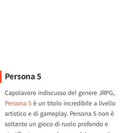
Persona 5
Capolavoro indiscusso del genere JRPG,
Persona 5
è un titolo incredibile a livello
artistico e di gameplay. Persona 5 non è
soltanto un gioco di ruolo profondo e