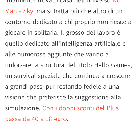
finalmente trovato casa nell'universo
No
Man's Sky
, ma si tratta più che altro di un
contorno dedicato a chi proprio non riesce a
giocare in solitaria. Il grosso del lavoro è
quello dedicato all'intelligenza artificiale e
alle numerose aggiunte che vanno a
rinforzare la struttura del titolo Hello Games,
un survival spaziale che continua a crescere
a grandi passi pur restando fedele a una
visione che preferisce la suggestione alla
simulazione.
Con i doppi sconti del Plus
passa da 40 a 18 euro
.