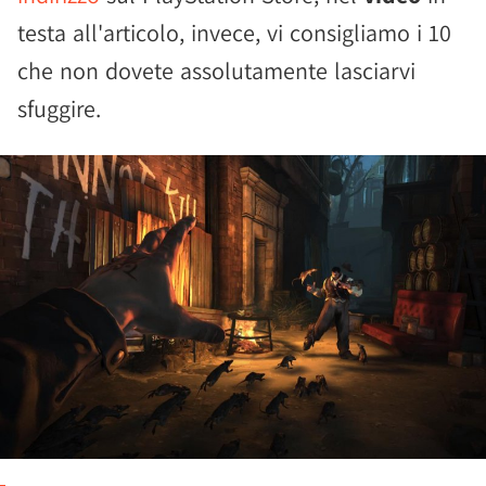
testa all'articolo, invece, vi consigliamo i 10
che non dovete assolutamente lasciarvi
sfuggire.