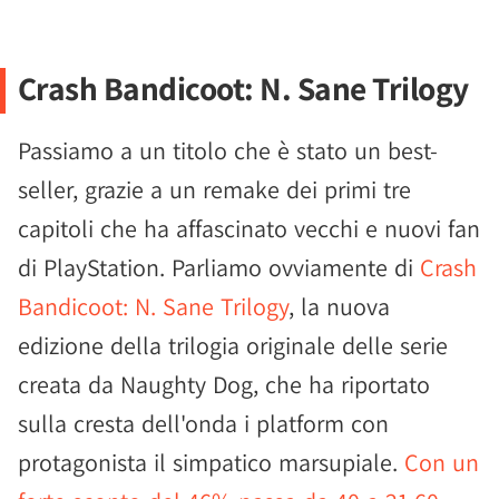
Crash Bandicoot: N. Sane Trilogy
Passiamo a un titolo che è stato un best-
seller, grazie a un remake dei primi tre
capitoli che ha affascinato vecchi e nuovi fan
di PlayStation. Parliamo ovviamente di
Crash
Bandicoot: N. Sane Trilogy
, la nuova
edizione della trilogia originale delle serie
creata da Naughty Dog, che ha riportato
sulla cresta dell'onda i platform con
protagonista il simpatico marsupiale.
Con un