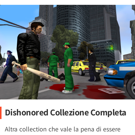
Dishonored Collezione Completa
Altra collection che vale la pena di essere