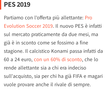
PES 2019
Partiamo con l'offerta più allettante:
Pro
Evolution Soccer 2019
. Il nuovo PES è infatti
sul mercato praticamente da due mesi, ma
già è in sconto come se fossimo a fine
stagione. Il calcistico Konami passa infatti da
60 a 24 euro,
con un 60% di sconto
, che lo
rende allettante sia a chi era indeciso
sull'acquisto, sia per chi ha già FIFA e magari
vuole provare anche il rivale di sempre.