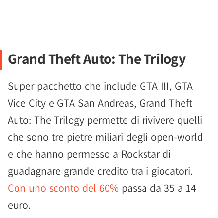
Grand Theft Auto: The Trilogy
Super pacchetto che include GTA III, GTA
Vice City e GTA San Andreas, Grand Theft
Auto: The Trilogy permette di rivivere quelli
che sono tre pietre miliari degli open-world
e che hanno permesso a Rockstar di
guadagnare grande credito tra i giocatori.
Con uno sconto del 60%
passa da 35 a 14
euro.