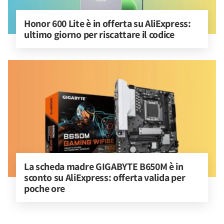
Honor 600 Lite è in offerta su AliExpress: 
ultimo giorno per riscattare il codice
La scheda madre GIGABYTE B650M è in 
sconto su AliExpress: offerta valida per 
poche ore