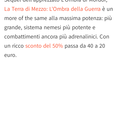
La Terra di Mezzo: L'Ombra della Guerra
è un
more of the same alla massima potenza: più
grande, sistema nemesi più potente e
combattimenti ancora più adrenalinici. Con
un ricco
sconto del 50%
passa da 40 a 20
euro.