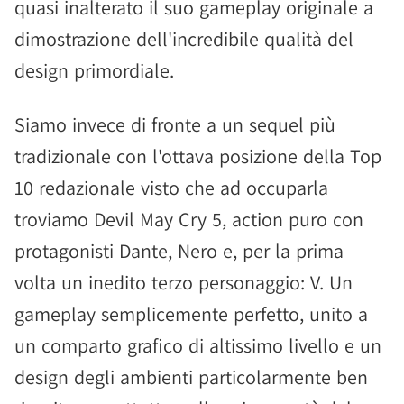
quasi inalterato il suo gameplay originale a
dimostrazione dell'incredibile qualità del
design primordiale.
Siamo invece di fronte a un sequel più
tradizionale con l'ottava posizione della Top
10 redazionale visto che ad occuparla
troviamo Devil May Cry 5, action puro con
protagonisti Dante, Nero e, per la prima
volta un inedito terzo personaggio: V. Un
gameplay semplicemente perfetto, unito a
un comparto grafico di altissimo livello e un
design degli ambienti particolarmente ben