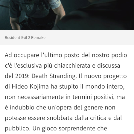
Resident Evil 2 Remake
Ad occupare l'ultimo posto del nostro podio
c'è l'esclusiva più chiacchierata e discussa
del 2019: Death Stranding. Il nuovo progetto
di Hideo Kojima ha stupito il mondo intero,
non necessariamente in termini positivi, ma
è indubbio che un'opera del genere non
potesse essere snobbata dalla critica e dal
pubblico. Un gioco sorprendente che