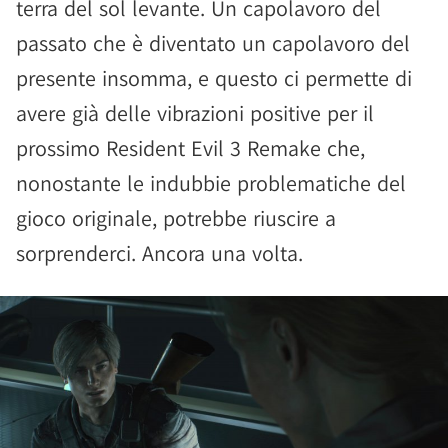
terra del sol levante. Un capolavoro del
passato che è diventato un capolavoro del
presente insomma, e questo ci permette di
avere già delle vibrazioni positive per il
prossimo Resident Evil 3 Remake che,
nonostante le indubbie problematiche del
gioco originale, potrebbe riuscire a
sorprenderci. Ancora una volta.