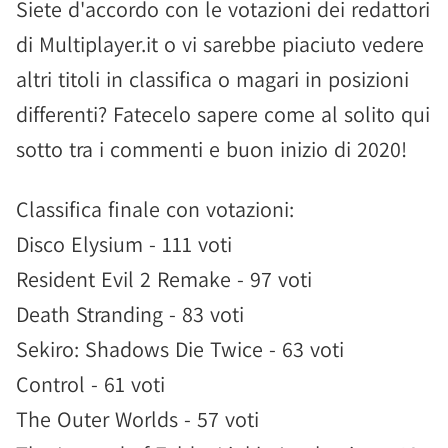
Siete d'accordo con le votazioni dei redattori
di Multiplayer.it o vi sarebbe piaciuto vedere
altri titoli in classifica o magari in posizioni
differenti? Fatecelo sapere come al solito qui
sotto tra i commenti e buon inizio di 2020!
Classifica finale con votazioni:
Disco Elysium - 111 voti
Resident Evil 2 Remake - 97 voti
Death Stranding - 83 voti
Sekiro: Shadows Die Twice - 63 voti
Control - 61 voti
The Outer Worlds - 57 voti