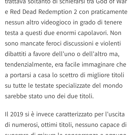
trattava soltanto di schierarsi tra God of War
e Red Dead Redemption 2 con praticamente
nessun altro videogioco in grado di tenere
testa a questi due enormi capolavori. Non
sono mancate feroci discussioni e violenti
dibattiti a favore dell'uno o dell'altro ma,
tendenzialmente, era facile immaginare che
a portarsi a casa lo scettro di migliore titoli
su tutte le testate specializzate del mondo
sarebbe stato uno dei due titoli.
Il 2019 si è invece caratterizzato per l'uscita
di numerosi, ottimi titoli, nessuno capace di