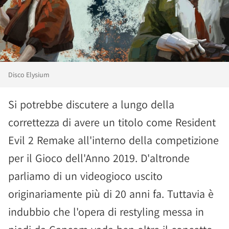
Disco Elysium
Si potrebbe discutere a lungo della
correttezza di avere un titolo come Resident
Evil 2 Remake all'interno della competizione
per il Gioco dell'Anno 2019. D'altronde
parliamo di un videogioco uscito
originariamente più di 20 anni fa. Tuttavia è
indubbio che l'opera di restyling messa in