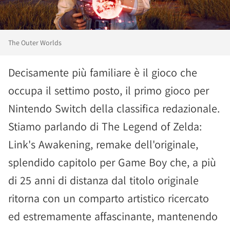
The Outer Worlds
Decisamente più familiare è il gioco che
occupa il settimo posto, il primo gioco per
Nintendo Switch della classifica redazionale.
Stiamo parlando di The Legend of Zelda:
Link's Awakening, remake dell'originale,
splendido capitolo per Game Boy che, a più
di 25 anni di distanza dal titolo originale
ritorna con un comparto artistico ricercato
ed estremamente affascinante, mantenendo