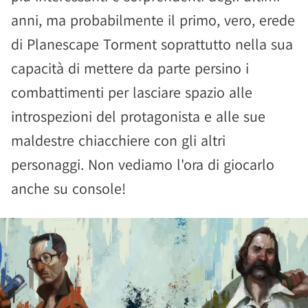
anni, ma probabilmente il primo, vero, erede
di Planescape Torment soprattutto nella sua
capacità di mettere da parte persino i
combattimenti per lasciare spazio alle
introspezioni del protagonista e alle sue
maldestre chiacchiere con gli altri
personaggi. Non vediamo l'ora di giocarlo
anche su console!