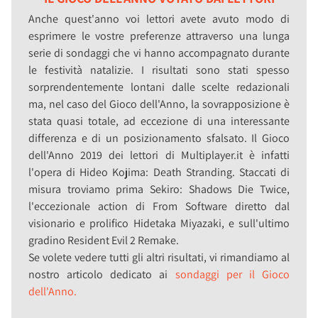
Anche quest'anno voi lettori avete avuto modo di
esprimere le vostre preferenze attraverso una lunga
serie di sondaggi che vi hanno accompagnato durante
le festività natalizie. I risultati sono stati spesso
sorprendentemente lontani dalle scelte redazionali
ma, nel caso del Gioco dell'Anno, la sovrapposizione è
stata quasi totale, ad eccezione di una interessante
differenza e di un posizionamento sfalsato. Il Gioco
dell'Anno 2019 dei lettori di Multiplayer.it è infatti
l'opera di Hideo Kojima: Death Stranding. Staccati di
misura troviamo prima Sekiro: Shadows Die Twice,
l'eccezionale action di From Software diretto dal
visionario e prolifico Hidetaka Miyazaki, e sull'ultimo
gradino Resident Evil 2 Remake.
Se volete vedere tutti gli altri risultati, vi rimandiamo al
nostro articolo dedicato ai
sondaggi per il Gioco
dell'Anno.