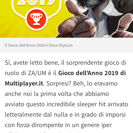
Il Gioco dell'Anno 2019 è Disco Elysium
Sì, avete letto bene, il sorprendente gioco di
ruolo di ZA/UM è il
Gioco dell'Anno 2019 di
Multiplayer.it
. Sorpresi? Beh, lo eravamo
anche noi la prima volta che abbiamo
avviato questo incredibile sleeper hit arrivato
letteralmente dal nulla e in grado di imporsi
con forza dirompente in un genere iper