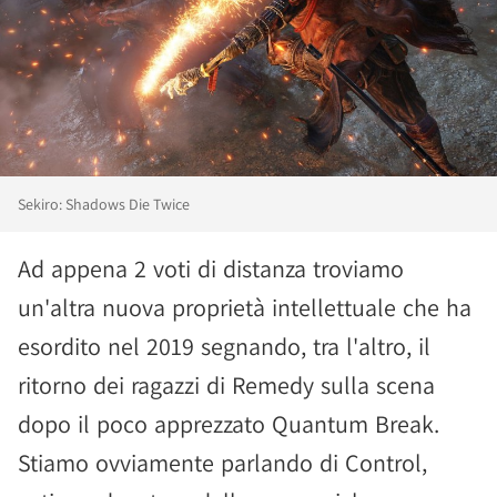
Sekiro: Shadows Die Twice
Ad appena 2 voti di distanza troviamo
un'altra nuova proprietà intellettuale che ha
esordito nel 2019 segnando, tra l'altro, il
ritorno dei ragazzi di Remedy sulla scena
dopo il poco apprezzato Quantum Break.
Stiamo ovviamente parlando di Control,