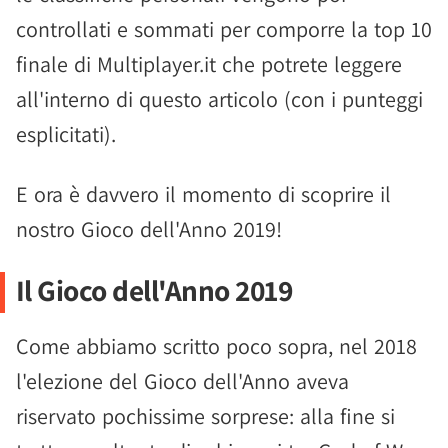
controllati e sommati per comporre la top 10
finale di Multiplayer.it che potrete leggere
all'interno di questo articolo (con i punteggi
esplicitati).
E ora è davvero il momento di scoprire il
nostro Gioco dell'Anno 2019!
Il Gioco dell'Anno 2019
Come abbiamo scritto poco sopra, nel 2018
l'elezione del Gioco dell'Anno aveva
riservato pochissime sorprese: alla fine si