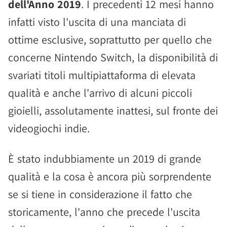
dell'Anno 2019
. I precedenti 12 mesi hanno
infatti visto l'uscita di una manciata di
ottime esclusive, soprattutto per quello che
concerne Nintendo Switch, la disponibilità di
svariati titoli multipiattaforma di elevata
qualità e anche l'arrivo di alcuni piccoli
gioielli, assolutamente inattesi, sul fronte dei
videogiochi indie.
È stato indubbiamente un 2019 di grande
qualità e la cosa è ancora più sorprendente
se si tiene in considerazione il fatto che
storicamente, l'anno che precede l'uscita