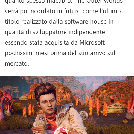
quanto spesso macabro. The Outer Worlds
verrà poi ricordato in futuro come l'ultimo
titolo realizzato dalla software house in
qualità di sviluppatore indipendente
essendo stata acquisita da Microsoft
pochissimi mesi prima del suo arrivo sul
mercato.