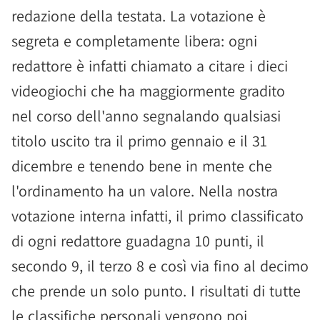
redazione della testata. La votazione è
segreta e completamente libera: ogni
redattore è infatti chiamato a citare i dieci
videogiochi che ha maggiormente gradito
nel corso dell'anno segnalando qualsiasi
titolo uscito tra il primo gennaio e il 31
dicembre e tenendo bene in mente che
l'ordinamento ha un valore. Nella nostra
votazione interna infatti, il primo classificato
di ogni redattore guadagna 10 punti, il
secondo 9, il terzo 8 e così via fino al decimo
che prende un solo punto. I risultati di tutte
le classifiche personali vengono poi