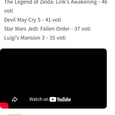
The Legend of Zelda: Link's Awakening - 46
voti
Devil May Cry 5 - 41 voti
Star Wars Jedi: Fallen Order - 37 voti
Luigi's Mansion 3 - 35 voti