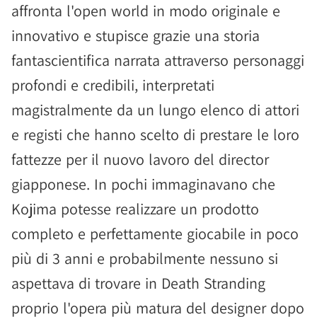
affronta l'open world in modo originale e
innovativo e stupisce grazie una storia
fantascientifica narrata attraverso personaggi
profondi e credibili, interpretati
magistralmente da un lungo elenco di attori
e registi che hanno scelto di prestare le loro
fattezze per il nuovo lavoro del director
giapponese. In pochi immaginavano che
Kojima potesse realizzare un prodotto
completo e perfettamente giocabile in poco
più di 3 anni e probabilmente nessuno si
aspettava di trovare in Death Stranding
proprio l'opera più matura del designer dopo