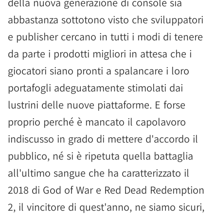
della nuova generazione di console sia
abbastanza sottotono visto che sviluppatori
e publisher cercano in tutti i modi di tenere
da parte i prodotti migliori in attesa che i
giocatori siano pronti a spalancare i loro
portafogli adeguatamente stimolati dai
lustrini delle nuove piattaforme. E forse
proprio perché è mancato il capolavoro
indiscusso in grado di mettere d'accordo il
pubblico, né si è ripetuta quella battaglia
all'ultimo sangue che ha caratterizzato il
2018 di God of War e Red Dead Redemption
2, il vincitore di quest'anno, ne siamo sicuri,