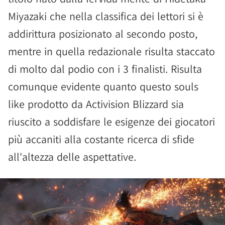
Miyazaki che nella classifica dei lettori si è
addirittura posizionato al secondo posto,
mentre in quella redazionale risulta staccato
di molto dal podio con i 3 finalisti. Risulta
comunque evidente quanto questo souls
like prodotto da Activision Blizzard sia
riuscito a soddisfare le esigenze dei giocatori
più accaniti alla costante ricerca di sfide
all'altezza delle aspettative.