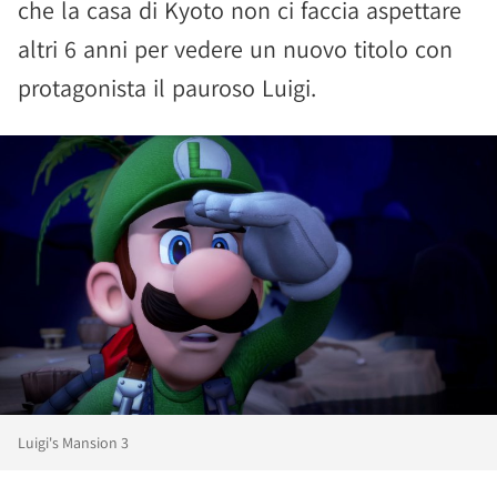
che la casa di Kyoto non ci faccia aspettare
altri 6 anni per vedere un nuovo titolo con
protagonista il pauroso Luigi.
Luigi's Mansion 3