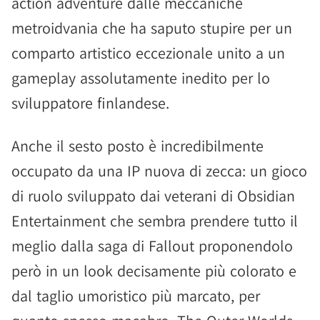
action adventure dalle meccaniche
metroidvania che ha saputo stupire per un
comparto artistico eccezionale unito a un
gameplay assolutamente inedito per lo
sviluppatore finlandese.
Anche il sesto posto è incredibilmente
occupato da una IP nuova di zecca: un gioco
di ruolo sviluppato dai veterani di Obsidian
Entertainment che sembra prendere tutto il
meglio dalla saga di Fallout proponendolo
però in un look decisamente più colorato e
dal taglio umoristico più marcato, per