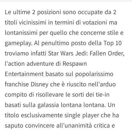
Le ultime 2 posizioni sono occupate da 2
titoli vicinissimi in termini di votazioni ma
lontanissimi per quello che concerne stile e
gameplay. Al penultimo posto della Top 10
troviamo infatti Star Wars Jedi: Fallen Order,
l'action adventure di Respawn
Entertainment basato sul popolarissimo
franchise Disney che è riuscito nell'arduo
compito di risollevare le sorti dei tie-in
basati sulla galassia lontana lontana. Un
titolo esclusivamente single player che ha
saputo convincere all'unanimità critica e