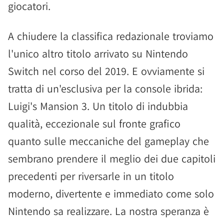
giocatori.
A chiudere la classifica redazionale troviamo
l'unico altro titolo arrivato su Nintendo
Switch nel corso del 2019. E ovviamente si
tratta di un'esclusiva per la console ibrida:
Luigi's Mansion 3. Un titolo di indubbia
qualità, eccezionale sul fronte grafico
quanto sulle meccaniche del gameplay che
sembrano prendere il meglio dei due capitoli
precedenti per riversarle in un titolo
moderno, divertente e immediato come solo
Nintendo sa realizzare. La nostra speranza è