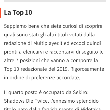
La Top 10
Sappiamo bene che siete curiosi di scoprire
quali sono stati gli altri titoli votati dalla
redazione di Multiplayer.it ed eccoci quindi
pronti a elencarvi e raccontarvi di seguito le
altre 7 posizioni che vanno a comporre la
Top 10 redazionale del 2019. Rigorosamente
in ordine di preferenze accordate.
Il quarto posto è occupato da Sekiro:
Shadows Die Twice, l'ennesimo splendido
titolo nato dalla fervida mente di Hidetaka