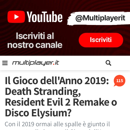
Il Gioco dell'Anno 2019:
115
Death Stranding,
Resident Evil 2 Remake o
Disco Elysium?
Con il 2019 ormai alle spalle è giunto il