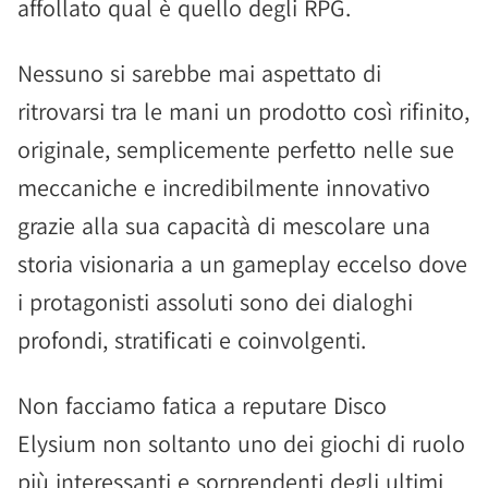
affollato qual è quello degli RPG.
Nessuno si sarebbe mai aspettato di
ritrovarsi tra le mani un prodotto così rifinito,
originale, semplicemente perfetto nelle sue
meccaniche e incredibilmente innovativo
grazie alla sua capacità di mescolare una
storia visionaria a un gameplay eccelso dove
i protagonisti assoluti sono dei dialoghi
profondi, stratificati e coinvolgenti.
Non facciamo fatica a reputare Disco
Elysium non soltanto uno dei giochi di ruolo
più interessanti e sorprendenti degli ultimi