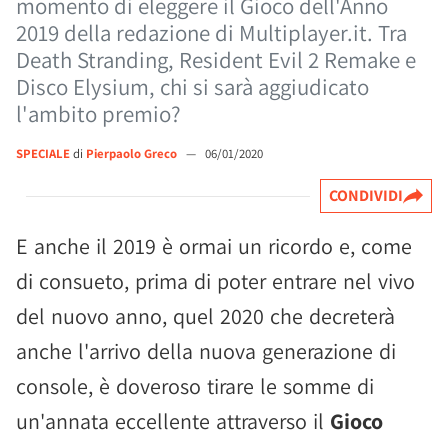
momento di eleggere il Gioco dell'Anno
2019 della redazione di Multiplayer.it. Tra
Death Stranding, Resident Evil 2 Remake e
Disco Elysium, chi si sarà aggiudicato
l'ambito premio?
SPECIALE
di
Pierpaolo Greco
—
06/01/2020
CONDIVIDI
E anche il 2019 è ormai un ricordo e, come
di consueto, prima di poter entrare nel vivo
del nuovo anno, quel 2020 che decreterà
anche l'arrivo della nuova generazione di
console, è doveroso tirare le somme di
un'annata eccellente attraverso il
Gioco