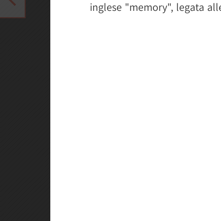
inglese "memory", legata al