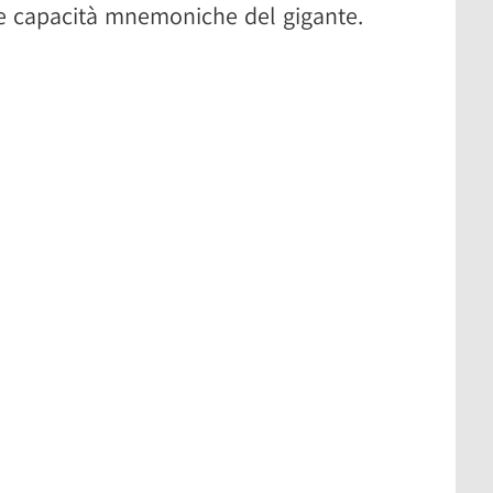
le capacità mnemoniche del gigante.