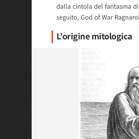
dalla cintola del fantasma d
seguito, God of War Ragnaro
L’origine mitologica