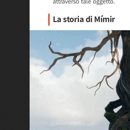
attraverso tale oggetto.
La storia di Mímir