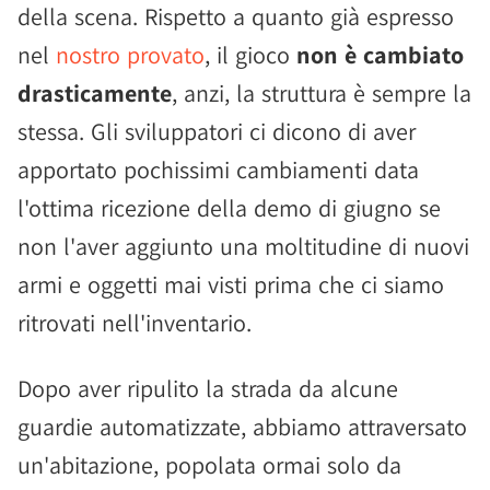
della scena. Rispetto a quanto già espresso
nel
nostro provato
, il gioco
non è cambiato
drasticamente
, anzi, la struttura è sempre la
stessa. Gli sviluppatori ci dicono di aver
apportato pochissimi cambiamenti data
l'ottima ricezione della demo di giugno se
non l'aver aggiunto una moltitudine di nuovi
armi e oggetti mai visti prima che ci siamo
ritrovati nell'inventario.
Dopo aver ripulito la strada da alcune
guardie automatizzate, abbiamo attraversato
un'abitazione, popolata ormai solo da