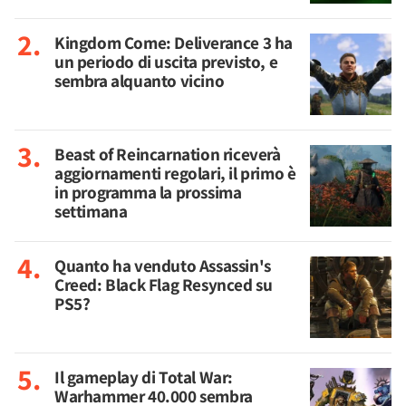
Kingdom Come: Deliverance 3 ha
un periodo di uscita previsto, e
sembra alquanto vicino
Beast of Reincarnation riceverà
aggiornamenti regolari, il primo è
in programma la prossima
settimana
Quanto ha venduto Assassin's
Creed: Black Flag Resynced su
PS5?
Il gameplay di Total War:
Warhammer 40.000 sembra