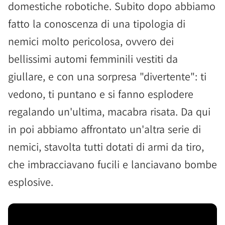
domestiche robotiche. Subito dopo abbiamo
fatto la conoscenza di una tipologia di
nemici molto pericolosa, ovvero dei
bellissimi automi femminili vestiti da
giullare, e con una sorpresa "divertente": ti
vedono, ti puntano e si fanno esplodere
regalando un'ultima, macabra risata. Da qui
in poi abbiamo affrontato un'altra serie di
nemici, stavolta tutti dotati di armi da tiro,
che imbracciavano fucili e lanciavano bombe
esplosive.