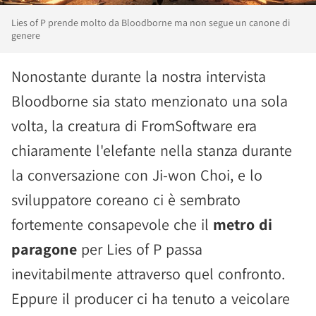
Lies of P prende molto da Bloodborne ma non segue un canone di
genere
Nonostante durante la nostra intervista
Bloodborne sia stato menzionato una sola
volta, la creatura di FromSoftware era
chiaramente l'elefante nella stanza durante
la conversazione con Ji-won Choi, e lo
sviluppatore coreano ci è sembrato
fortemente consapevole che il
metro di
paragone
per Lies of P passa
inevitabilmente attraverso quel confronto.
Eppure il producer ci ha tenuto a veicolare