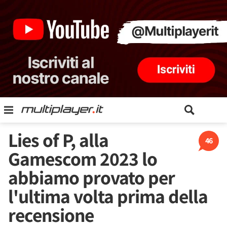
Lies of P, alla
46
Gamescom 2023 lo
abbiamo provato per
l'ultima volta prima della
recensione