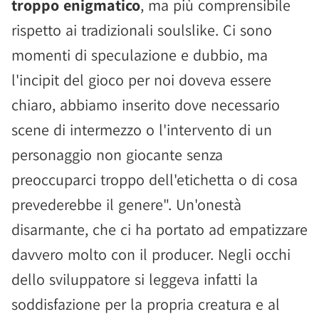
troppo enigmatico
, ma più comprensibile
rispetto ai tradizionali soulslike. Ci sono
momenti di speculazione e dubbio, ma
l'incipit del gioco per noi doveva essere
chiaro, abbiamo inserito dove necessario
scene di intermezzo o l'intervento di un
personaggio non giocante senza
preoccuparci troppo dell'etichetta o di cosa
prevederebbe il genere". Un'onestà
disarmante, che ci ha portato ad empatizzare
davvero molto con il producer. Negli occhi
dello sviluppatore si leggeva infatti la
soddisfazione per la propria creatura e al