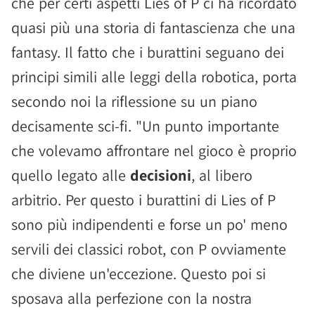
che per certi aspetti Lies of P ci ha ricordato
quasi più una storia di fantascienza che una
fantasy. Il fatto che i burattini seguano dei
principi simili alle leggi della robotica, porta
secondo noi la riflessione su un piano
decisamente sci-fi. "Un punto importante
che volevamo affrontare nel gioco è proprio
quello legato alle
decisioni
, al libero
arbitrio. Per questo i burattini di Lies of P
sono più indipendenti e forse un po' meno
servili dei classici robot, con P ovviamente
che diviene un'eccezione. Questo poi si
sposava alla perfezione con la nostra