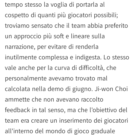
tempo stesso la voglia di portarla al
cospetto di quanti più giocatori possibili;
troviamo sensato che il team abbia preferito
un approccio più soft e lineare sulla
narrazione, per evitare di renderla
inutilmente complessa e indigesta. Lo stesso
vale anche per la curva di difficoltà, che
personalmente avevamo trovato mal
calcolata nella demo di giugno. Ji-won Choi
ammette che non avevano raccolto
feedback in tal senso, ma che l'obiettivo del
team era creare un inserimento dei giocatori
all'interno del mondo di gioco graduale