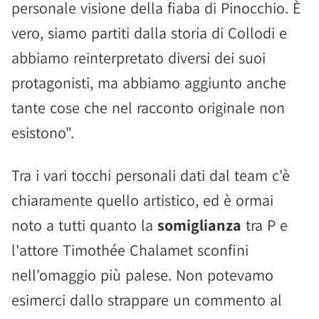
personale visione della fiaba di Pinocchio. È
vero, siamo partiti dalla storia di Collodi e
abbiamo reinterpretato diversi dei suoi
protagonisti, ma abbiamo aggiunto anche
tante cose che nel racconto originale non
esistono".
Tra i vari tocchi personali dati dal team c'è
chiaramente quello artistico, ed è ormai
noto a tutti quanto la
somiglianza
tra P e
l'attore Timothée Chalamet sconfini
nell'omaggio più palese. Non potevamo
esimerci dallo strappare un commento al