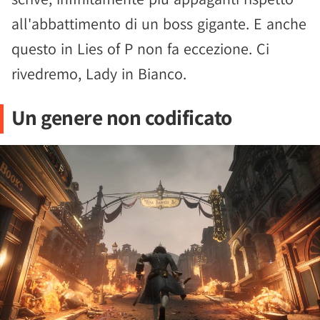
all'abbattimento di un boss gigante. E anche
questo in Lies of P non fa eccezione. Ci
rivedremo, Lady in Bianco.
Un genere non codificato