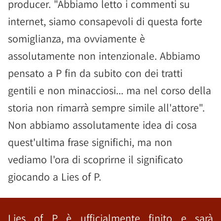
producer. "Abbiamo letto i commenti su
internet, siamo consapevoli di questa forte
somiglianza, ma ovviamente è
assolutamente non intenzionale. Abbiamo
pensato a P fin da subito con dei tratti
gentili e non minacciosi... ma nel corso della
storia non rimarrà sempre simile all'attore".
Non abbiamo assolutamente idea di cosa
quest'ultima frase significhi, ma non
vediamo l'ora di scoprirne il significato
giocando a Lies of P.
Lies of P è ufficialmente finito e sarà