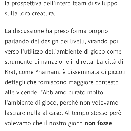
la prospettiva dell'intero team di sviluppo
sulla loro creatura.
La discussione ha preso forma proprio
parlando del design dei livelli, virando poi
verso l'utilizzo dell'ambiente di gioco come
strumento di narrazione indiretta. La città di
Krat, come Yharnam, è disseminata di piccoli
dettagli che forniscono maggiore contesto
alle vicende. "Abbiamo curato molto
l'ambiente di gioco, perché non volevamo
lasciare nulla al caso. Al tempo stesso però
volevamo che il nostro gioco
non fosse