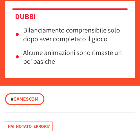
DUBBI
Bilanciamento comprensibile solo
dopo aver completato il gioco
Alcune animazioni sono rimaste un
po' basiche
#
GAMESCOM
HAI NOTATO ERRORI?