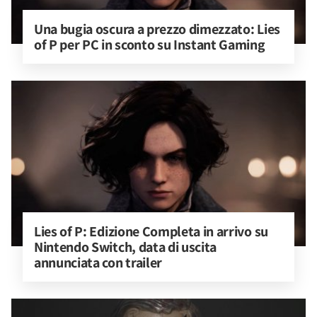
Una bugia oscura a prezzo dimezzato: Lies 
of P per PC in sconto su Instant Gaming
Lies of P: Edizione Completa in arrivo su 
Nintendo Switch, data di uscita 
annunciata con trailer