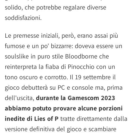
solido, che potrebbe regalare diverse
soddisfazioni.
Le premesse iniziali, però, erano assai più
fumose e un po' bizzarre: doveva essere un
soulslike in puro stile Bloodborne che
reinterpreta la fiaba di Pinocchio con un
tono oscuro e corrotto. Il 19 settembre il
gioco debutterà su PC e console ma, prima
dell'uscita,
durante la Gamescom 2023
abbiamo potuto provare alcune porzioni
inedite di Lies of P
tratte direttamente dalla
versione definitiva del gioco e scambiare