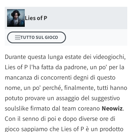
Lies of P
TUTTO SUL GIOCO
Durante questa lunga estate dei videogiochi,
Lies of P l'ha fatta da padrone, un po' per la
mancanza di concorrenti degni di questo
nome, un po' perché, finalmente, tutti hanno
potuto provare un assaggio del suggestivo
soulslike firmato dal team coreano
Neowiz
.
Con il senno di poi e dopo diverse ore di
gioco sappiamo che Lies of P è un prodotto