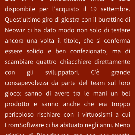
disponibile per l'acquisto il 19 settembre.
Quest'ultimo giro di giostra con il burattino di
Neowiz ci ha dato modo non solo di testare
ancora una volta il titolo, che si conferma
essere solido e ben confezionato, ma di
scambiare quattro chiacchiere direttamente
con gli sviluppatori. C'è grande
consapevolezza da parte del team sul loro
gioco: sanno di avere tra le mani un bel
prodotto e sanno anche che era troppo
pericoloso rischiare con i virtuosismi a cui
FromSoftware ci ha abituato negli anni. Meno