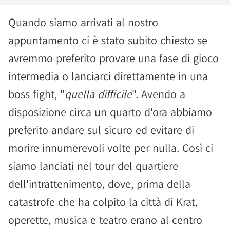
Quando siamo arrivati al nostro
appuntamento ci è stato subito chiesto se
avremmo preferito provare una fase di gioco
intermedia o lanciarci direttamente in una
boss fight, "
quella difficile
". Avendo a
disposizione circa un quarto d'ora abbiamo
preferito andare sul sicuro ed evitare di
morire innumerevoli volte per nulla. Così ci
siamo lanciati nel tour del quartiere
dell'intrattenimento, dove, prima della
catastrofe che ha colpito la città di Krat,
operette, musica e teatro erano al centro