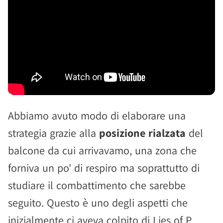
Abbiamo avuto modo di elaborare una
strategia grazie alla
posizione rialzata
del
balcone da cui arrivavamo, una zona che
forniva un po' di respiro ma soprattutto di
studiare il combattimento che sarebbe
seguito. Questo è uno degli aspetti che
inizialmente ci aveva colpito di Lies of P