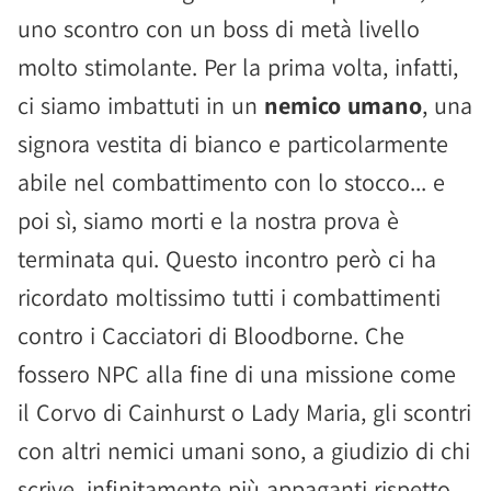
uno scontro con un boss di metà livello
molto stimolante. Per la prima volta, infatti,
ci siamo imbattuti in un
nemico umano
, una
signora vestita di bianco e particolarmente
abile nel combattimento con lo stocco... e
poi sì, siamo morti e la nostra prova è
terminata qui. Questo incontro però ci ha
ricordato moltissimo tutti i combattimenti
contro i Cacciatori di Bloodborne. Che
fossero NPC alla fine di una missione come
il Corvo di Cainhurst o Lady Maria, gli scontri
con altri nemici umani sono, a giudizio di chi
scrive, infinitamente più appaganti rispetto