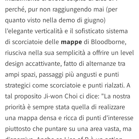
perché, pur non raggiungendo mai (per
quanto visto nella demo di giugno)
l'elegante verticalità e il sofisticato sistema
di scorciatoie delle
mappe
di Bloodborne,
riusciva nella sua semplicità a offrire un level
design accattivante, fatto di alternanze tra
ampi spazi, passaggi più angusti e punti
strategici come scorciatoie e punti rialzati. A
tal proposito Ji-won Choi ci dice: "La nostra
priorità è sempre stata quella di realizzare
una mappa densa e ricca di punti d'interesse
piuttosto che puntare su una area vasta, ma