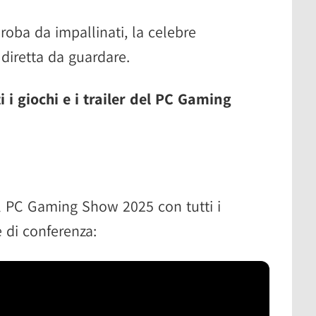
 roba da impallinati, la celebre
diretta da guardare.
ti i giochi e i trailer del PC Gaming
 PC Gaming Show 2025 con tutti i
e di conferenza: