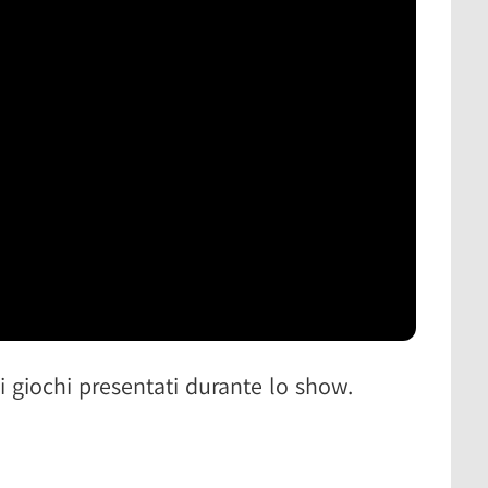
bites
i giochi presentati durante lo show.