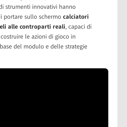
 di strumenti innovativi hanno
 di portare sullo schermo
calciatori
eli alle controparti reali
, capaci di
costruire le azioni di gioco in
 base del modulo e delle strategie