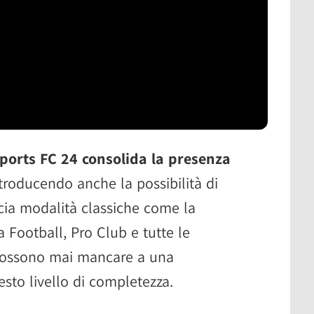
ports FC 24 consolida la presenza
ntroducendo anche la possibilità di
ncia modalità classiche come la
a Football, Pro Club e tutte le
 possono mai mancare a una
sto livello di completezza.