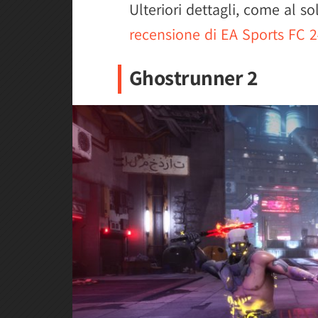
Ulteriori dettagli, come al sol
recensione di EA Sports FC 
Ghostrunner 2