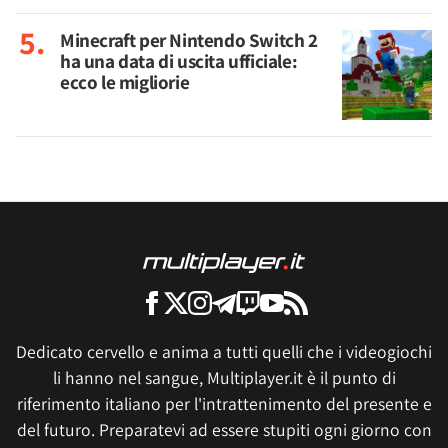
Minecraft per Nintendo Switch 2
ha una data di uscita ufficiale:
ecco le migliorie
Dedicato cervello e anima a tutti quelli che i videogiochi
li hanno nel sangue, Multiplayer.it è il punto di
riferimento italiano per l'intrattenimento del presente e
del futuro. Preparatevi ad essere stupiti ogni giorno con