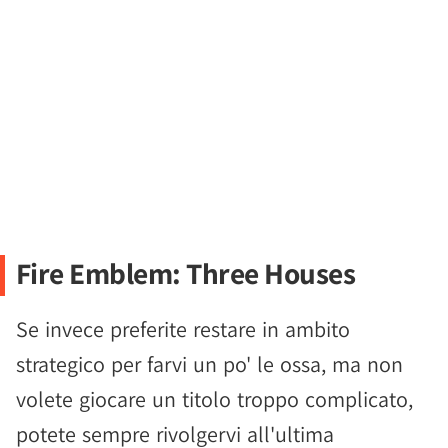
Fire Emblem: Three Houses
Se invece preferite restare in ambito
strategico per farvi un po' le ossa, ma non
volete giocare un titolo troppo complicato,
potete sempre rivolgervi all'ultima