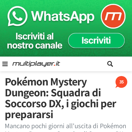
Pokémon Mystery
35
Dungeon: Squadra di
Soccorso DX, i giochi per
prepararsi
Mancano pochi giorni all'uscita di Pokémon