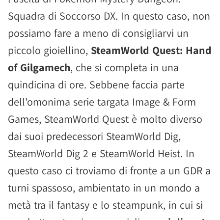
Squadra di Soccorso DX. In questo caso, non
possiamo fare a meno di consigliarvi un
piccolo gioiellino,
SteamWorld Quest: Hand
of Gilgamech
, che si completa in una
quindicina di ore. Sebbene faccia parte
dell'omonima serie targata Image & Form
Games, SteamWorld Quest è molto diverso
dai suoi predecessori SteamWorld Dig,
SteamWorld Dig 2 e SteamWorld Heist. In
questo caso ci troviamo di fronte a un GDR a
turni spassoso, ambientato in un mondo a
metà tra il fantasy e lo steampunk, in cui si