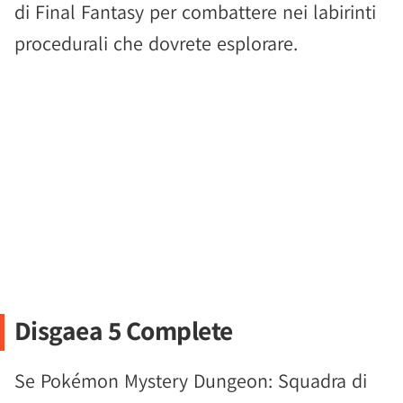
di Final Fantasy per combattere nei labirinti
procedurali che dovrete esplorare.
Disgaea 5 Complete
Se Pokémon Mystery Dungeon: Squadra di