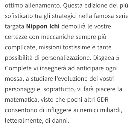
ottimo allenamento. Questa edizione del più
sofisticato tra gli strategici nella famosa serie
targata
Nippon Ichi
demolirà le vostre
certezze con meccaniche sempre più
complicate, missioni tostissime e tante
possibilità di personalizzazione. Disgaea 5
Complete vi insegnerà ad anticipare ogni
mossa, a studiare l'evoluzione dei vostri
personaggi e, soprattutto, vi farà piacere la
matematica, visto che pochi altri GDR
consentono di infliggere ai nemici miliardi,
letteralmente, di danni.