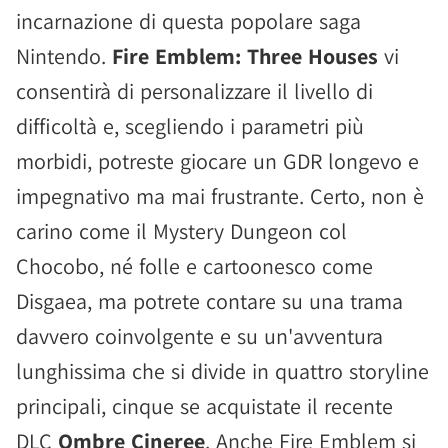
incarnazione di questa popolare saga
Nintendo.
Fire Emblem: Three Houses
vi
consentirà di personalizzare il livello di
difficoltà e, scegliendo i parametri più
morbidi, potreste giocare un GDR longevo e
impegnativo ma mai frustrante. Certo, non è
carino come il Mystery Dungeon col
Chocobo, né folle e cartoonesco come
Disgaea, ma potrete contare su una trama
davvero coinvolgente e su un'avventura
lunghissima che si divide in quattro storyline
principali, cinque se acquistate il recente
DLC
Ombre Cineree
. Anche Fire Emblem si