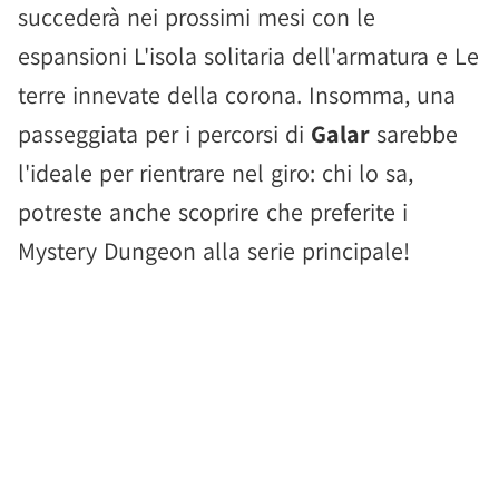
succederà nei prossimi mesi con le
espansioni L'isola solitaria dell'armatura e Le
terre innevate della corona. Insomma, una
passeggiata per i percorsi di
Galar
sarebbe
l'ideale per rientrare nel giro: chi lo sa,
potreste anche scoprire che preferite i
Mystery Dungeon alla serie principale!