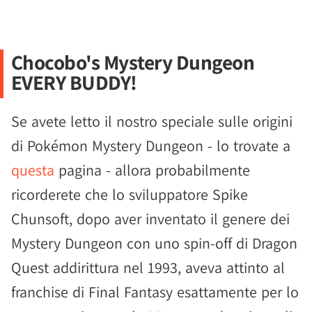
Chocobo's Mystery Dungeon
EVERY BUDDY!
Se avete letto il nostro speciale sulle origini
di Pokémon Mystery Dungeon - lo trovate a
questa
pagina - allora probabilmente
ricorderete che lo sviluppatore Spike
Chunsoft, dopo aver inventato il genere dei
Mystery Dungeon con uno spin-off di Dragon
Quest addirittura nel 1993, aveva attinto al
franchise di Final Fantasy esattamente per lo