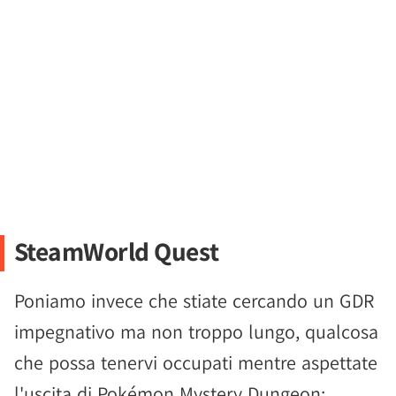
SteamWorld Quest
Poniamo invece che stiate cercando un GDR
impegnativo ma non troppo lungo, qualcosa
che possa tenervi occupati mentre aspettate
l'uscita di Pokémon Mystery Dungeon: