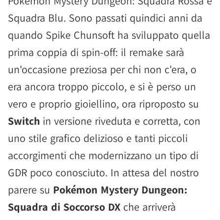
Pokémon Mystery Dungeon: Squadra Rossa e
Squadra Blu. Sono passati quindici anni da
quando Spike Chunsoft ha sviluppato quella
prima coppia di spin-off: il remake sarà
un'occasione preziosa per chi non c'era, o
era ancora troppo piccolo, e si è perso un
vero e proprio gioiellino, ora riproposto su
Switch
in versione riveduta e corretta, con
uno stile grafico delizioso e tanti piccoli
accorgimenti che modernizzano un tipo di
GDR poco conosciuto. In attesa del nostro
parere su
Pokémon Mystery Dungeon:
Squadra di Soccorso DX
che arriverà