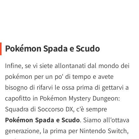
Pokémon Spada e Scudo
Infine, se vi siete allontanati dal mondo dei
pokémon per un po' di tempo e avete
bisogno di rifarvi le ossa prima di gettarvi a
capofitto in Pokémon Mystery Dungeon:
Squadra di Soccorso DX, c'è sempre
Pokémon Spada e Scudo
. Siamo all'ottava
generazione, la prima per Nintendo Switch,