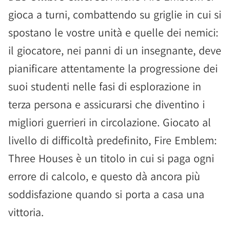
gioca a turni, combattendo su griglie in cui si
spostano le vostre unità e quelle dei nemici:
il giocatore, nei panni di un insegnante, deve
pianificare attentamente la progressione dei
suoi studenti nelle fasi di esplorazione in
terza persona e assicurarsi che diventino i
migliori guerrieri in circolazione. Giocato al
livello di difficoltà predefinito, Fire Emblem:
Three Houses è un titolo in cui si paga ogni
errore di calcolo, e questo dà ancora più
soddisfazione quando si porta a casa una
vittoria.