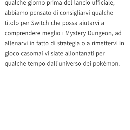
qualche giorno prima del lancio ufficiale,
abbiamo pensato di consigliarvi qualche
titolo per Switch che possa aiutarvi a
comprendere meglio i Mystery Dungeon, ad
allenarvi in fatto di strategia o a rimettervi in
gioco casomai vi siate allontanati per
qualche tempo dall'universo dei pokémon.