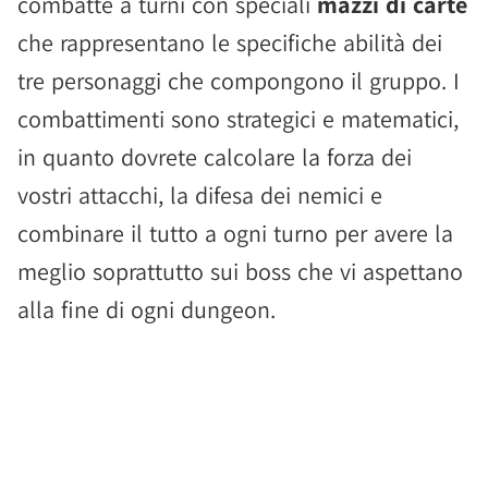
combatte a turni con speciali
mazzi di carte
che rappresentano le specifiche abilità dei
tre personaggi che compongono il gruppo. I
combattimenti sono strategici e matematici,
in quanto dovrete calcolare la forza dei
vostri attacchi, la difesa dei nemici e
combinare il tutto a ogni turno per avere la
meglio soprattutto sui boss che vi aspettano
alla fine di ogni dungeon.