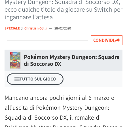
Mystery Dungeon: Squadra di Soccorso DX,
ecco qualche titolo da giocare su Switch per
ingannare l'attesa
SPECIALE
di
Christian Colli
—
28/02/2020
CONDIVIDI
Pokémon Mystery Dungeon: Squadra
di Soccorso DX
TUTTO SUL GIOCO
Mancano ancora pochi giorni al 6 marzo e
all'uscita di Pokémon Mystery Dungeon:
Squadra di Soccorso DX, il remake di