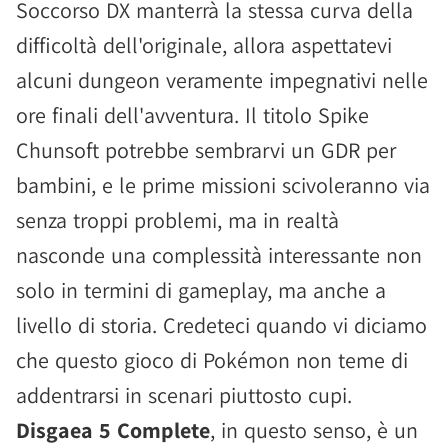
Soccorso DX manterrà la stessa curva della
difficoltà dell'originale, allora aspettatevi
alcuni dungeon veramente impegnativi nelle
ore finali dell'avventura. Il titolo Spike
Chunsoft potrebbe sembrarvi un GDR per
bambini, e le prime missioni scivoleranno via
senza troppi problemi, ma in realtà
nasconde una complessità interessante non
solo in termini di gameplay, ma anche a
livello di storia. Credeteci quando vi diciamo
che questo gioco di Pokémon non teme di
addentrarsi in scenari piuttosto cupi.
Disgaea 5 Complete
, in questo senso, è un