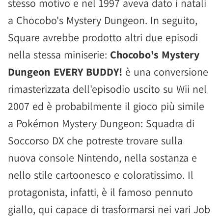
stesso motivo e nel 1997 aveva dato i natali
a Chocobo's Mystery Dungeon. In seguito,
Square avrebbe prodotto altri due episodi
nella stessa miniserie:
Chocobo's Mystery
Dungeon EVERY BUDDY!
è una conversione
rimasterizzata dell'episodio uscito su Wii nel
2007 ed è probabilmente il gioco più simile
a Pokémon Mystery Dungeon: Squadra di
Soccorso DX che potreste trovare sulla
nuova console Nintendo, nella sostanza e
nello stile cartoonesco e coloratissimo. Il
protagonista, infatti, è il famoso pennuto
giallo, qui capace di trasformarsi nei vari Job