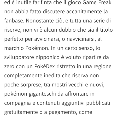
ed è inutile far finta che il gioco Game Freak
non abbia fatto discutere accanitamente la
fanbase. Nonostante ciò, e tutta una serie di
riserve, non vi è alcun dubbio che sia il titolo
perfetto per avvicinarsi, o riavvicinarsi, al
marchio Pokémon. In un certo senso, lo
sviluppatore nipponico è voluto ripartire da
zero con un PokéDex ristretto in una regione
completamente inedita che riserva non
poche sorprese, tra mostri vecchi e nuovi,
pokémon giganteschi da affrontare in
compagnia e contenuti aggiuntivi pubblicati
gratuitamente o a pagamento, come