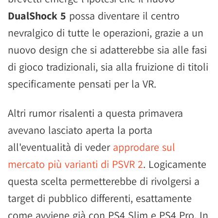
DualShock 5
possa diventare il centro
nevralgico di tutte le operazioni, grazie a un
nuovo design che si adatterebbe sia alle fasi
di gioco tradizionali, sia alla fruizione di titoli
specificamente pensati per la VR.
Altri rumor risalenti a questa primavera
avevano lasciato aperta la porta
all'eventualità di veder
approdare sul
mercato più varianti di PSVR 2
. Logicamente
questa scelta permetterebbe di rivolgersi a
target di pubblico differenti, esattamente
come avviene già con PS4 Slim e PS4 Pro. In