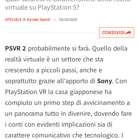
virtuale su PlayStation 5?
SPECIALE
di
Davide Spotti
—
15/10/2019
CONDIVIDI
PSVR 2
probabilmente si farà. Quello della
realtà virtuale è un settore che sta
crescendo a piccoli passi, anche e
soprattutto grazie all'apporto di
Sony
. Con
PlayStation VR la casa giapponese ha
compiuto un primo step di avvicinamento a
un panorama tutto in divenire, dovendo fare
i conti con evidenti implicazioni sia di
carattere comunicativo che tecnologico. I