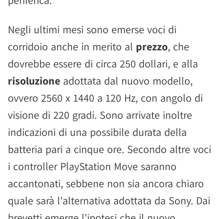
Negli ultimi mesi sono emerse voci di
corridoio anche in merito al
prezzo
, che
dovrebbe essere di circa 250 dollari, e alla
risoluzione
adottata dal nuovo modello,
ovvero 2560 x 1440 a 120 Hz, con angolo di
visione di 220 gradi. Sono arrivate inoltre
indicazioni di una possibile durata della
batteria pari a cinque ore. Secondo altre voci
i controller PlayStation Move saranno
accantonati, sebbene non sia ancora chiaro
quale sarà l'alternativa adottata da Sony. Dai
brevetti emerge l'ipotesi che il nuovo