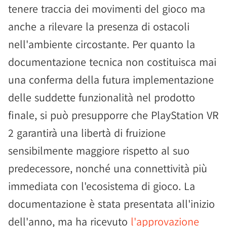
tenere traccia dei movimenti del gioco ma
anche a rilevare la presenza di ostacoli
nell'ambiente circostante. Per quanto la
documentazione tecnica non costituisca mai
una conferma della futura implementazione
delle suddette funzionalità nel prodotto
finale, si può presupporre che PlayStation VR
2 garantirà una libertà di fruizione
sensibilmente maggiore rispetto al suo
predecessore, nonché una connettività più
immediata con l'ecosistema di gioco. La
documentazione è stata presentata all'inizio
dell'anno, ma ha ricevuto
l'approvazione