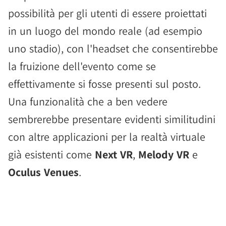
possibilità per gli utenti di essere proiettati
in un luogo del mondo reale (ad esempio
uno stadio), con l'headset che consentirebbe
la fruizione dell'evento come se
effettivamente si fosse presenti sul posto.
Una funzionalità che a ben vedere
sembrerebbe presentare evidenti similitudini
con altre applicazioni per la realtà virtuale
già esistenti come
Next VR
,
Melody VR
e
Oculus Venues
.