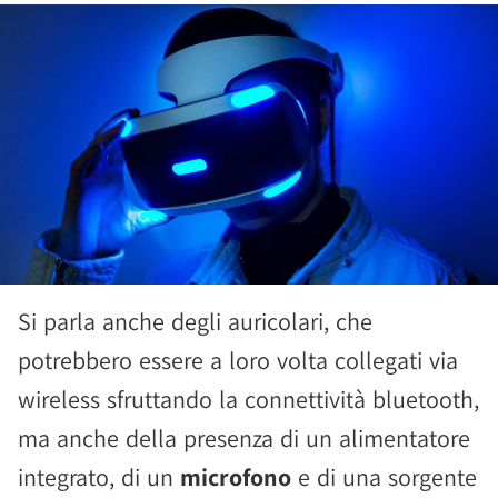
Si parla anche degli auricolari, che
potrebbero essere a loro volta collegati via
wireless sfruttando la connettività bluetooth,
ma anche della presenza di un alimentatore
integrato, di un
microfono
e di una sorgente