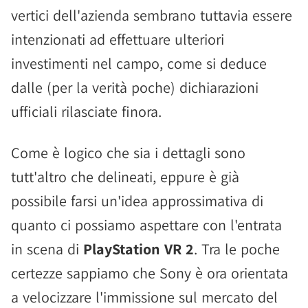
vertici dell'azienda sembrano tuttavia essere
intenzionati ad effettuare ulteriori
investimenti nel campo, come si deduce
dalle (per la verità poche) dichiarazioni
ufficiali rilasciate finora.
Come è logico che sia i dettagli sono
tutt'altro che delineati, eppure è già
possibile farsi un'idea approssimativa di
quanto ci possiamo aspettare con l'entrata
in scena di
PlayStation VR 2
. Tra le poche
certezze sappiamo che Sony è ora orientata
a velocizzare l'immissione sul mercato del