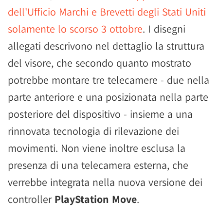
dell'Ufficio Marchi e Brevetti degli Stati Uniti
solamente lo scorso 3 ottobre
. I disegni
allegati descrivono nel dettaglio la struttura
del visore, che secondo quanto mostrato
potrebbe montare tre telecamere - due nella
parte anteriore e una posizionata nella parte
posteriore del dispositivo - insieme a una
rinnovata tecnologia di rilevazione dei
movimenti. Non viene inoltre esclusa la
presenza di una telecamera esterna, che
verrebbe integrata nella nuova versione dei
controller
PlayStation Move
.