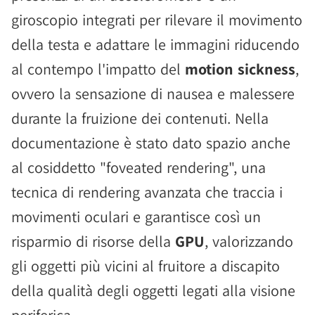
giroscopio integrati per rilevare il movimento
della testa e adattare le immagini riducendo
al contempo l'impatto del
motion sickness
,
ovvero la sensazione di nausea e malessere
durante la fruizione dei contenuti. Nella
documentazione è stato dato spazio anche
al cosiddetto "foveated rendering", una
tecnica di rendering avanzata che traccia i
movimenti oculari e garantisce così un
risparmio di risorse della
GPU
, valorizzando
gli oggetti più vicini al fruitore a discapito
della qualità degli oggetti legati alla visione
periferica.