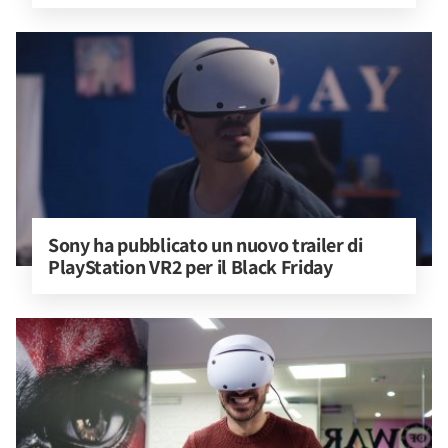
Sony ha pubblicato un nuovo trailer di 
PlayStation VR2 per il Black Friday