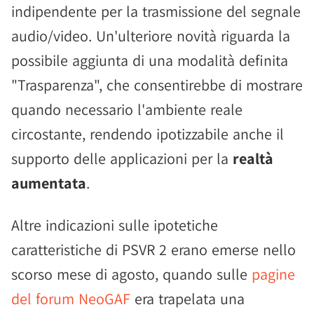
indipendente per la trasmissione del segnale
audio/video. Un'ulteriore novità riguarda la
possibile aggiunta di una modalità definita
"Trasparenza", che consentirebbe di mostrare
quando necessario l'ambiente reale
circostante, rendendo ipotizzabile anche il
supporto delle applicazioni per la
realtà
aumentata
.
Altre indicazioni sulle ipotetiche
caratteristiche di PSVR 2 erano emerse nello
scorso mese di agosto, quando sulle
pagine
del forum NeoGAF
era trapelata una