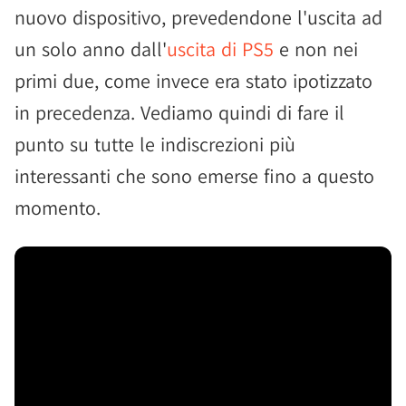
nuovo dispositivo, prevedendone l'uscita ad
un solo anno dall'
uscita di PS5
e non nei
primi due, come invece era stato ipotizzato
in precedenza. Vediamo quindi di fare il
punto su tutte le indiscrezioni più
interessanti che sono emerse fino a questo
momento.