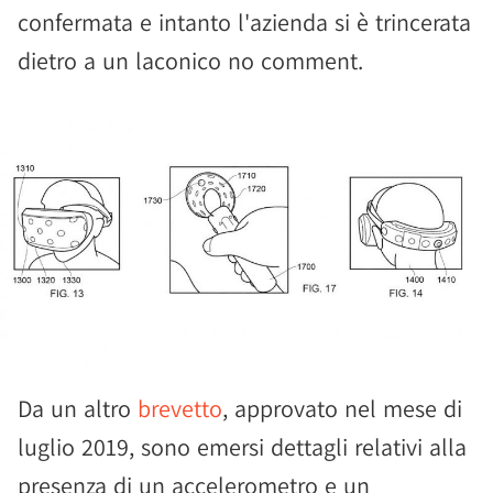
confermata e intanto l'azienda si è trincerata
dietro a un laconico no comment.
Da un altro
brevetto
, approvato nel mese di
luglio 2019, sono emersi dettagli relativi alla
presenza di un accelerometro e un