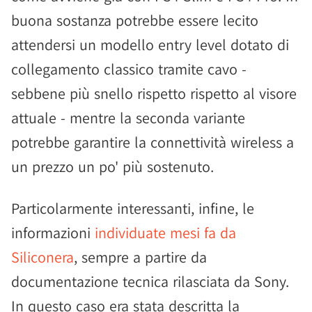
buona sostanza potrebbe essere lecito
attendersi un modello entry level dotato di
collegamento classico tramite cavo -
sebbene più snello rispetto rispetto al visore
attuale - mentre la seconda variante
potrebbe garantire la connettività wireless a
un prezzo un po' più sostenuto.
Particolarmente interessanti, infine, le
informazioni
individuate mesi fa da
Siliconera
, sempre a partire da
documentazione tecnica rilasciata da Sony.
In questo caso era stata descritta la