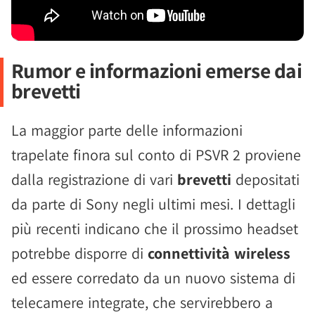
Rumor e informazioni emerse dai
brevetti
La maggior parte delle informazioni
trapelate finora sul conto di PSVR 2 proviene
dalla registrazione di vari
brevetti
depositati
da parte di Sony negli ultimi mesi. I dettagli
più recenti indicano che il prossimo headset
potrebbe disporre di
connettività wireless
ed essere corredato da un nuovo sistema di
telecamere integrate, che servirebbero a