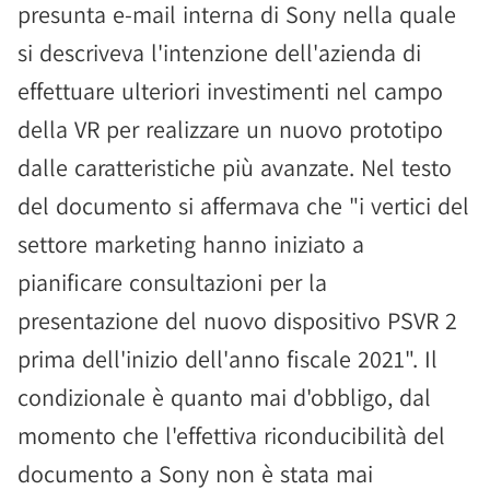
presunta e-mail interna di Sony nella quale
si descriveva l'intenzione dell'azienda di
effettuare ulteriori investimenti nel campo
della VR per realizzare un nuovo prototipo
dalle caratteristiche più avanzate. Nel testo
del documento si affermava che "i vertici del
settore marketing hanno iniziato a
pianificare consultazioni per la
presentazione del nuovo dispositivo PSVR 2
prima dell'inizio dell'anno fiscale 2021". Il
condizionale è quanto mai d'obbligo, dal
momento che l'effettiva riconducibilità del
documento a Sony non è stata mai