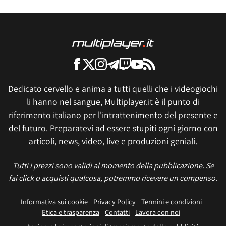
Dedicato cervello e anima a tutti quelli che i videogiochi
li hanno nel sangue, Multiplayer.it è il punto di
riferimento italiano per l'intrattenimento del presente e
del futuro. Preparatevi ad essere stupiti ogni giorno con
articoli, news, video, live e produzioni geniali.
Tutti i prezzi sono validi al momento della pubblicazione. Se
fai click o acquisti qualcosa, potremmo ricevere un compenso.
Informativa sui cookie
Privacy Policy
Termini e condizioni
Etica e trasparenza
Contatti
Lavora con noi