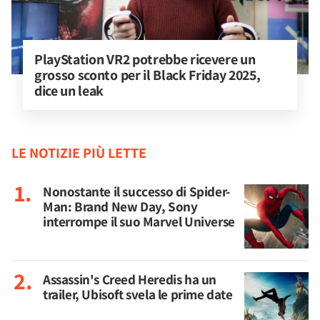
PlayStation VR2 potrebbe ricevere un 
grosso sconto per il Black Friday 2025, 
dice un leak
LE NOTIZIE PIÙ LETTE
Nonostante il successo di Spider-
Man: Brand New Day, Sony
interrompe il suo Marvel Universe
Assassin's Creed Heredis ha un
trailer, Ubisoft svela le prime date