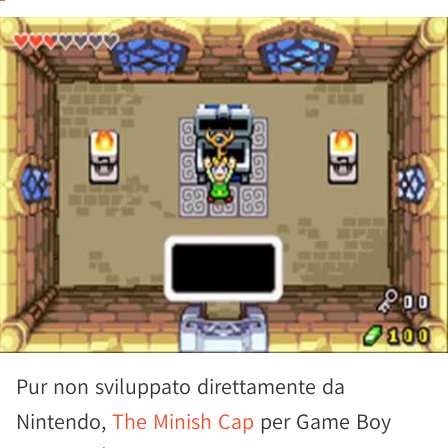
Pur non sviluppato direttamente da
Nintendo,
The Minish Cap
per Game Boy