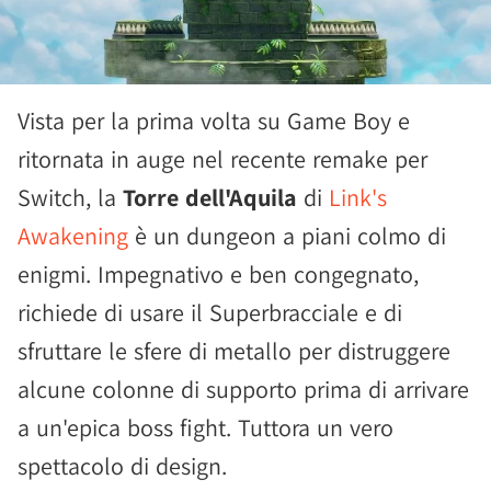
Vista per la prima volta su Game Boy e
ritornata in auge nel recente remake per
Switch, la
Torre dell'Aquila
di
Link's
Awakening
è un dungeon a piani colmo di
enigmi. Impegnativo e ben congegnato,
richiede di usare il Superbracciale e di
sfruttare le sfere di metallo per distruggere
alcune colonne di supporto prima di arrivare
a un'epica boss fight. Tuttora un vero
spettacolo di design.