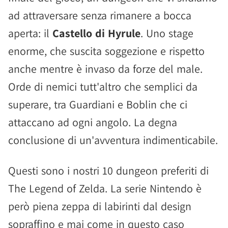
ad attraversare senza rimanere a bocca
aperta: il
Castello di Hyrule
. Uno stage
enorme, che suscita soggezione e rispetto
anche mentre è invaso da forze del male.
Orde di nemici tutt'altro che semplici da
superare, tra Guardiani e Boblin che ci
attaccano ad ogni angolo. La degna
conclusione di un'avventura indimenticabile.
Questi sono i nostri 10 dungeon preferiti di
The Legend of Zelda. La serie Nintendo è
però piena zeppa di labirinti dal design
sopraffino e mai come in questo caso