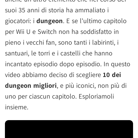
suoi 35 anni di storia ha ammaliato i
giocatori: i
dungeon
. E se l'ultimo capitolo
per Wii U e Switch non ha soddisfatto in
pieno i vecchi fan, sono tanti i labirinti, i
santuari, le torri e i castelli che hanno
incantato episodio dopo episodio. In questo
video abbiamo deciso di scegliere
10 dei
dungeon migliori
, e più iconici, non più di
uno per ciascun capitolo. Esploriamoli
insieme.