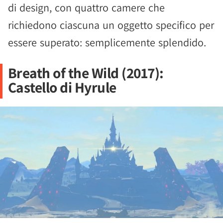
di design, con quattro camere che
richiedono ciascuna un oggetto specifico per
essere superato: semplicemente splendido.
Breath of the Wild (2017):
Castello di Hyrule