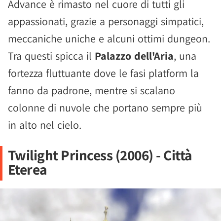
Advance è rimasto nel cuore di tutti gli
appassionati, grazie a personaggi simpatici,
meccaniche uniche e alcuni ottimi dungeon.
Tra questi spicca il
Palazzo dell'Aria
, una
fortezza fluttuante dove le fasi platform la
fanno da padrone, mentre si scalano
colonne di nuvole che portano sempre più
in alto nel cielo.
Twilight Princess (2006) - Città
Eterea