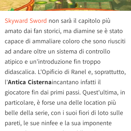
Skyward Sword
non sarà il capitolo più
amato dai fan storici, ma diamine se è stato
capace di ammaliare coloro che sono riusciti
ad andare oltre un sistema di controllo
atipico e un'introduzione fin troppo
didascalica. L'Opificio di Ranel e, soprattutto,
l'
Antica Cisterna
incantano infatti il
giocatore fin dai primi passi. Quest'ultima, in
particolare, è forse una delle location più
belle della serie, con i suoi fiori di loto sulle
pareti, le sue ninfee e la sua imponente