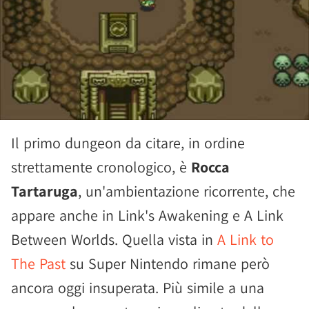
Il primo dungeon da citare, in ordine
strettamente cronologico, è
Rocca
Tartaruga
, un'ambientazione ricorrente, che
appare anche in Link's Awakening e A Link
Between Worlds. Quella vista in
A Link to
The Past
su Super Nintendo rimane però
ancora oggi insuperata. Più simile a una