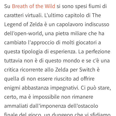
Su
Breath of the Wild
si sono spesi fiumi di
caratteri virtuali. L'ultimo capitolo di The
Legend of Zelda è un capolavoro indiscusso
dell'open-world, una pietra miliare che ha
cambiato l'approccio di molti giocatori a
questa tipologia di esperienza. La perfezione
tuttavia non è di questo mondo e se c'è una
critica ricorrente allo Zelda per Switch è
quella di non essere riuscito ad offrire
enigmi abbastanza impegnativi. Ci può stare,
certo, ma è impossibile non rimanere
ammaliati dall'imponenza dell'ostacolo
finale del gioco, un dungeon che vi sfidiamo