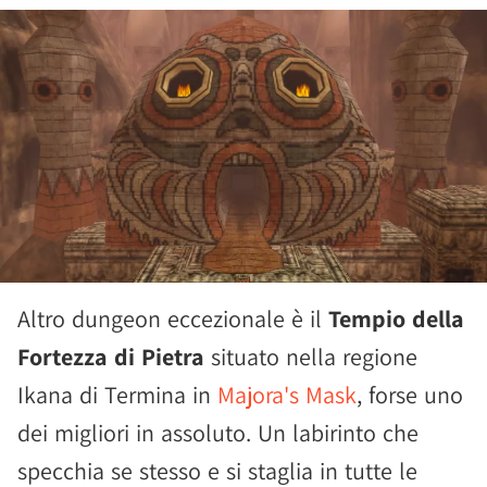
Altro dungeon eccezionale è il
Tempio della
Fortezza di Pietra
situato nella regione
Ikana di Termina in
Majora's Mask
, forse uno
dei migliori in assoluto. Un labirinto che
specchia se stesso e si staglia in tutte le