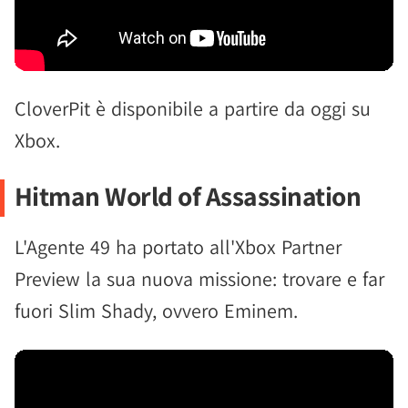
CloverPit è disponibile a partire da oggi su
Xbox.
Hitman World of Assassination
L'Agente 49 ha portato all'Xbox Partner
Preview la sua nuova missione: trovare e far
fuori Slim Shady, ovvero Eminem.