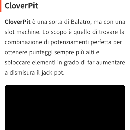
CloverPit
CloverPit
è una sorta di Balatro, ma con una
slot machine. Lo scopo è quello di trovare la
combinazione di potenziamenti perfetta per
ottenere punteggi sempre più alti e
sbloccare elementi in grado di far aumentare
a dismisura il jack pot.