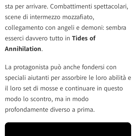
sta per arrivare. Combattimenti spettacolari,
scene di intermezzo mozzafiato,
collegamento con angeli e demoni: sembra
esserci davvero tutto in
Tides of
Annihilation
.
La protagonista può anche fondersi con
speciali aiutanti per assorbire le loro abilità e
il loro set di mosse e continuare in questo
modo lo scontro, ma in modo
profondamente diverso a prima.