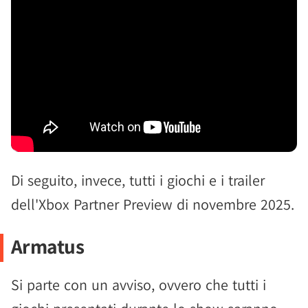
Di seguito, invece, tutti i giochi e i trailer
dell'Xbox Partner Preview di novembre 2025.
Armatus
Si parte con un avviso, ovvero che tutti i