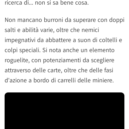
ricerca di... non si sa bene cosa.
Non mancano burroni da superare con doppi
salti e abilità varie, oltre che nemici
impegnativi da abbattere a suon di coltelli e
colpi speciali. Si nota anche un elemento
roguelite, con potenziamenti da scegliere
attraverso delle carte, oltre che delle fasi
d'azione a bordo di carrelli delle miniere.