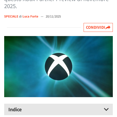
2025.
SPECIALE
di
Luca Forte
—
20/11/2025
CONDIVIDI
Indice