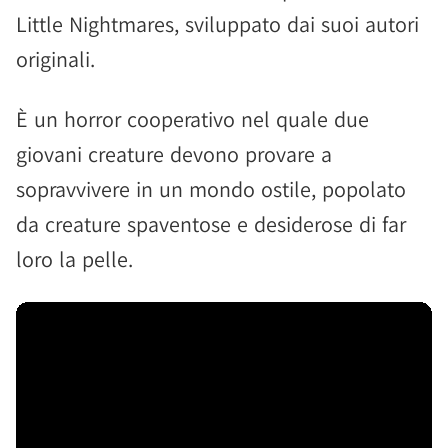
Little Nightmares, sviluppato dai suoi autori
originali.
È un horror cooperativo nel quale due
giovani creature devono provare a
sopravvivere in un mondo ostile, popolato
da creature spaventose e desiderose di far
loro la pelle.