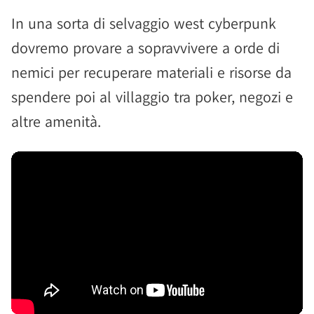
In una sorta di selvaggio west cyberpunk
dovremo provare a sopravvivere a orde di
nemici per recuperare materiali e risorse da
spendere poi al villaggio tra poker, negozi e
altre amenità.