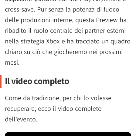
cross-save. Pur senza la potenza di fuoco
delle produzioni interne, questa Preview ha
ribadito il ruolo centrale dei partner esterni
nella strategia Xbox e ha tracciato un quadro
chiaro su ciò che giocheremo nei prossimi
mesi.
Il video completo
Come da tradizione, per chi lo volesse
recuperare, ecco il video completo
dell'evento.