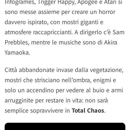
Infogrames, Trigger Happy, Apogee e Atari si
sono messe assieme per creare un horror
davvero ispirato, con mostri giganti e
atmosfere raccapriccianti. A dirigerlo c'è Sam
Prebbles, mentre le musiche sono di Akira
Yamaoka.
Città abbandonate invase dalla vegetazione,
mostri che strisciano nell'ombra, enigmi e
solo un accendino per vedere al buio e armi
arrugginite per restare in vita: non sarà
semplice sopravvivere in
Total Chaos
.