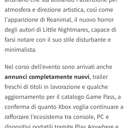
atmosfera e direzione artistica, così come
l'apparizione di Reanimal, il nuovo horror
degli autori di Little Nightmares, capace di
farsi notare con il suo stile disturbante e
minimalista.
Nel corso dell'evento sono arrivati anche
annunci completamente nuovi
, trailer
freschi di titoli in lavorazione e qualche
aggiornamento per il catalogo Game Pass, a
conferma di quanto Xbox voglia continuare a
rafforzare l'ecosistema tra console, PC e
dispositivi portatili tramite Play Anywhere e