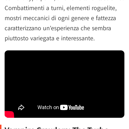
Combattimenti a turni, elementi roguelite,
mostri meccanici di ogni genere e fattezza
caratterizzano un'esperienza che sembra
piuttosto variegata e interessante.