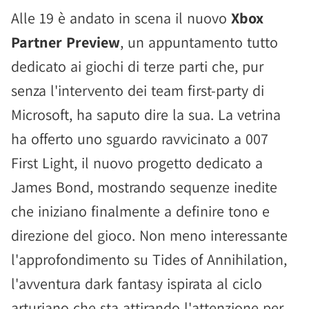
Alle 19 è andato in scena il nuovo
Xbox
Partner Preview
, un appuntamento tutto
dedicato ai giochi di terze parti che, pur
senza l'intervento dei team first-party di
Microsoft, ha saputo dire la sua. La vetrina
ha offerto uno sguardo ravvicinato a 007
First Light, il nuovo progetto dedicato a
James Bond, mostrando sequenze inedite
che iniziano finalmente a definire tono e
direzione del gioco. Non meno interessante
l'approfondimento su Tides of Annihilation,
l'avventura dark fantasy ispirata al ciclo
arturiano che sta attirando l'attenzione per