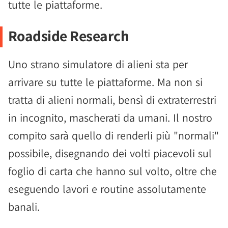
tutte le piattaforme.
Roadside Research
Uno strano simulatore di alieni sta per
arrivare su tutte le piattaforme. Ma non si
tratta di alieni normali, bensì di extraterrestri
in incognito, mascherati da umani. Il nostro
compito sarà quello di renderli più "normali"
possibile, disegnando dei volti piacevoli sul
foglio di carta che hanno sul volto, oltre che
eseguendo lavori e routine assolutamente
banali.