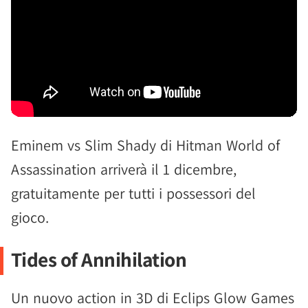
Eminem vs Slim Shady di Hitman World of
Assassination arriverà il 1 dicembre,
gratuitamente per tutti i possessori del
gioco.
Tides of Annihilation
Un nuovo action in 3D di Eclips Glow Games