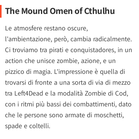
The Mound Omen of Cthulhu
Le atmosfere restano oscure,
l'ambientazione, però, cambia radicalmente.
Ci troviamo tra pirati e conquistadores, in un
action che unisce zombie, azione, e un
pizzico di magia. L'impressione è quella di
trovarsi di fronte a una sorta di via di mezzo
tra Left4Dead e la modalità Zombie di Cod,
con i ritmi più bassi dei combattimenti, dato
che le persone sono armate di moschetti,
spade e coltelli.