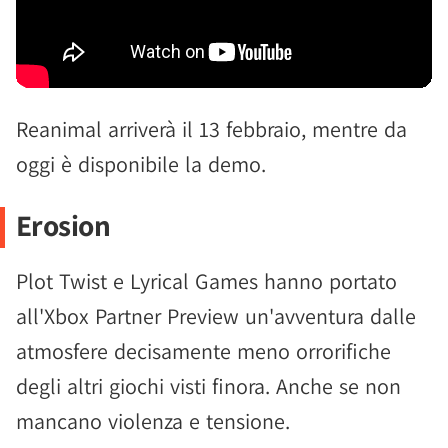
Reanimal arriverà il 13 febbraio, mentre da
oggi è disponibile la demo.
Erosion
Plot Twist e Lyrical Games hanno portato
all'Xbox Partner Preview un'avventura dalle
atmosfere decisamente meno orrorifiche
degli altri giochi visti finora. Anche se non
mancano violenza e tensione.