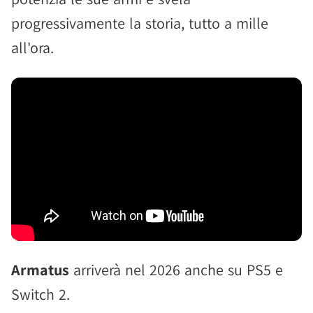
progressivamente la storia, tutto a mille
all'ora.
Armatus
arriverà nel 2026 anche su PS5 e
Switch 2.