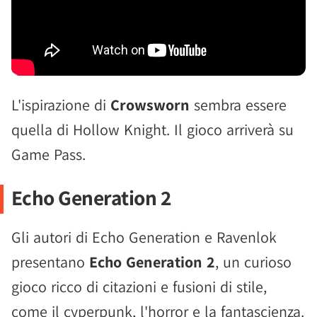
L'ispirazione di
Crowsworn
sembra essere
quella di Hollow Knight. Il gioco arriverà su
Game Pass.
Echo Generation 2
Gli autori di Echo Generation e Ravenlok
presentano
Echo Generation 2
, un curioso
gioco ricco di citazioni e fusioni di stile,
come il cyperpunk, l'horror e la fantascienza.