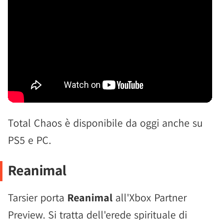
Total Chaos è disponibile da oggi anche su
PS5 e PC.
Reanimal
Tarsier porta
Reanimal
all'Xbox Partner
Preview. Si tratta dell'erede spirituale di