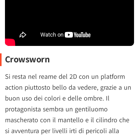
Crowsworn
Si resta nel reame del 2D con un platform
action piuttosto bello da vedere, grazie a un
buon uso dei colori e delle ombre. Il
protagonista sembra un gentiluomo
mascherato con il mantello e il cilindro che
si avventura per livelli irti di pericoli alla