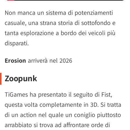
Non manca un sistema di potenziamenti
casuale, una strana storia di sottofondo e
tanta esplorazione a bordo dei veicoli più
disparati.
Erosion
arriverà nel 2026
Zoopunk
TiGames ha presentato il seguito di Fist,
questa volta completamente in 3D. Si tratta
di un action nel quale un coniglio piuttosto
arrabbiato si trova ad affrontare orde di