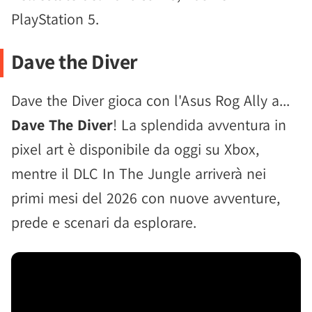
PlayStation 5.
Dave the Diver
Dave the Diver gioca con l'Asus Rog Ally a...
Dave The Diver
! La splendida avventura in
pixel art è disponibile da oggi su Xbox,
mentre il DLC In The Jungle arriverà nei
primi mesi del 2026 con nuove avventure,
prede e scenari da esplorare.