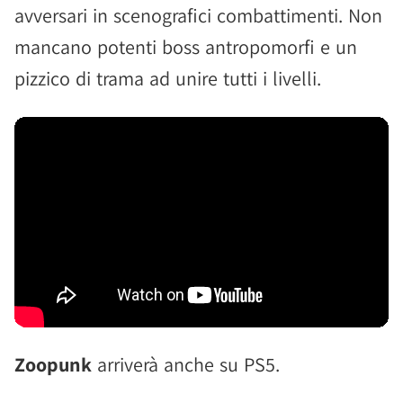
avversari in scenografici combattimenti. Non
mancano potenti boss antropomorfi e un
pizzico di trama ad unire tutti i livelli.
Zoopunk
arriverà anche su PS5.