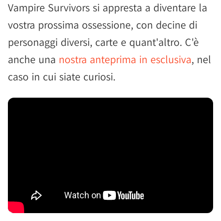
Vampire Survivors si appresta a diventare la
vostra prossima ossessione, con decine di
personaggi diversi, carte e quant'altro. C'è
anche una
nostra anteprima in esclusiva
, nel
caso in cui siate curiosi.