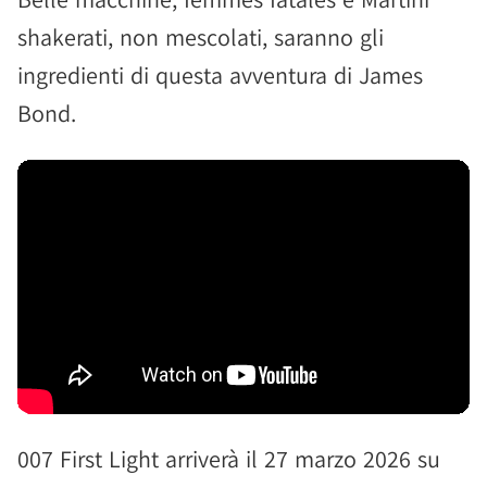
shakerati, non mescolati, saranno gli
ingredienti di questa avventura di James
Bond.
007 First Light arriverà il 27 marzo 2026 su