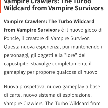
Vampire Crawlers: The Turbo
Wildcard from Vampire Survivors
Vampire Crawlers: The Turbo Wildcard
from Vampire Survivors
è il nuovo gioco di
Poncle, il creatore di Vampire Survivor.
Questa nuova esperienza, pur mantenendo i
personaggi, gli oggetti e la "lore" del
capostipite, stravolge completamente il
gameplay per proporre qualcosa di nuovo.
Nuova prospettiva, nuovo gameplay a base
di carte, nuovo sistema di esplorazione,
Vampire Crawlers: The Turbo Wildcard from