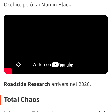
Occhio, però, ai Man in Black.
Roadside Research
arriverà nel 2026.
Total Chaos