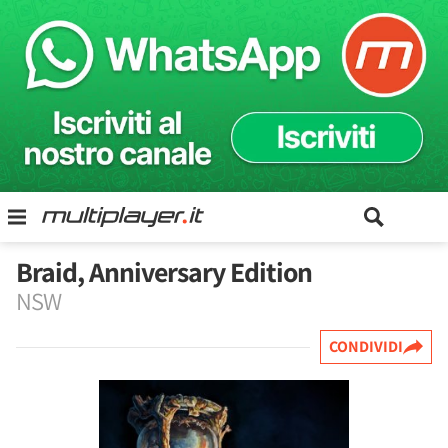
Braid, Anniversary Edition
NSW
CONDIVIDI