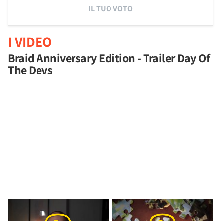
IL TUO VOTO
I VIDEO
Braid Anniversary Edition - Trailer Day Of
The Devs