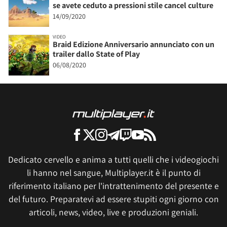
se avete ceduto a pressioni stile cancel culture
14/09/2020
VIDEO
Braid Edizione Anniversario annunciato con un
trailer dallo State of Play
06/08/2020
Dedicato cervello e anima a tutti quelli che i videogiochi
li hanno nel sangue, Multiplayer.it è il punto di
riferimento italiano per l'intrattenimento del presente e
del futuro. Preparatevi ad essere stupiti ogni giorno con
articoli, news, video, live e produzioni geniali.