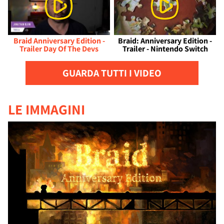
Braid Anniversary Edition -
Braid: Anniversary Edition -
Trailer Day Of The Devs
Trailer - Nintendo Switch
GUARDA TUTTI I VIDEO
LE IMMAGINI