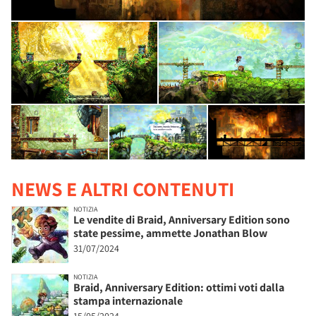
NEWS E ALTRI CONTENUTI
NOTIZIA
Le vendite di Braid, Anniversary Edition sono
state pessime, ammette Jonathan Blow
31/07/2024
NOTIZIA
Braid, Anniversary Edition: ottimi voti dalla
stampa internazionale