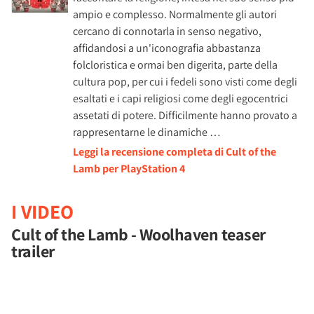
ampio e complesso. Normalmente gli autori
cercano di connotarla in senso negativo,
affidandosi a un'iconografia abbastanza
folcloristica e ormai ben digerita, parte della
cultura pop, per cui i fedeli sono visti come degli
esaltati e i capi religiosi come degli egocentrici
assetati di potere. Difficilmente hanno provato a
rappresentarne le dinamiche …
Leggi la recensione completa di Cult of the
Lamb per PlayStation 4
I VIDEO
Cult of the Lamb - Woolhaven teaser
trailer