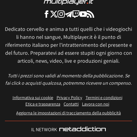
Dedicato cervello e anima a tutti quelli che i videogiochi
li hanno nel sangue, Multiplayer.it è il punto di
riferimento italiano per l'intrattenimento del presente e
del futuro. Preparatevi ad essere stupiti ogni giorno con
articoli, news, video, live e produzioni geniali.
Tutti i prezzi sono validi al momento della pubblicazione. Se
fai click o acquisti qualcosa, potremmo ricevere un compenso.
Informativa sui cookie
Privacy Policy
Termini e condizioni
Etica e trasparenza
Contatti
Lavora con noi
Aggiorna le impostazioni di tracciamento della pubblicità
IL NETWORK