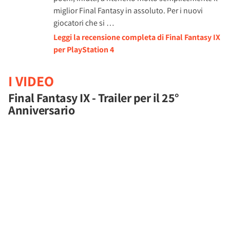
miglior Final Fantasy in assoluto. Per i nuovi
giocatori che si …
Leggi la recensione completa di Final Fantasy IX
per PlayStation 4
I VIDEO
Final Fantasy IX - Trailer per il 25°
Anniversario