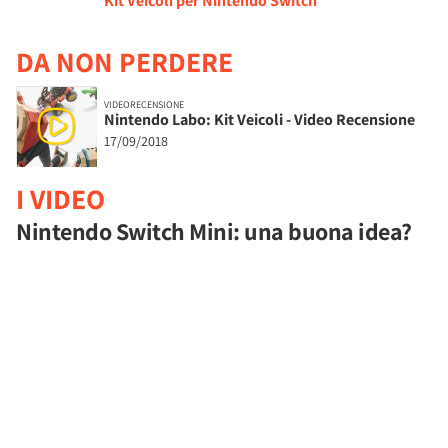
Kit Veicoli per Nintendo Switch
DA NON PERDERE
VIDEORECENSIONE
Nintendo Labo: Kit Veicoli - Video Recensione
17/09/2018
I VIDEO
Nintendo Switch Mini: una buona idea?