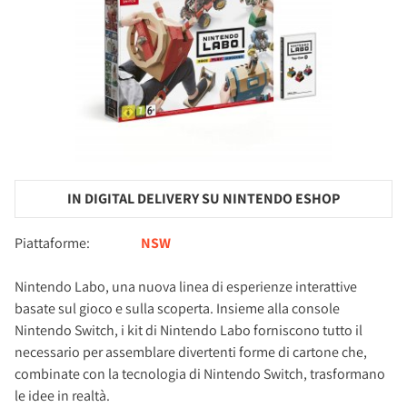
IN DIGITAL DELIVERY SU NINTENDO ESHOP
Piattaforme:
NSW
Nintendo Labo, una nuova linea di esperienze interattive
basate sul gioco e sulla scoperta. Insieme alla console
Nintendo Switch, i kit di Nintendo Labo forniscono tutto il
necessario per assemblare divertenti forme di cartone che,
combinate con la tecnologia di Nintendo Switch, trasformano
le idee in realtà.