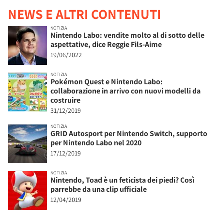
NEWS E ALTRI CONTENUTI
NOTIZIA
Nintendo Labo: vendite molto al di sotto delle
aspettative, dice Reggie Fils-Aime
19/06/2022
NOTIZIA
Pokémon Quest e Nintendo Labo:
collaborazione in arrivo con nuovi modelli da
costruire
31/12/2019
NOTIZIA
GRID Autosport per Nintendo Switch, supporto
per Nintendo Labo nel 2020
17/12/2019
NOTIZIA
Nintendo, Toad è un feticista dei piedi? Così
parrebbe da una clip ufficiale
12/04/2019