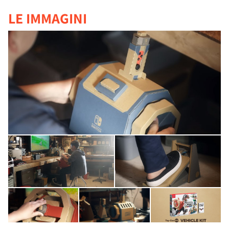
LE IMMAGINI