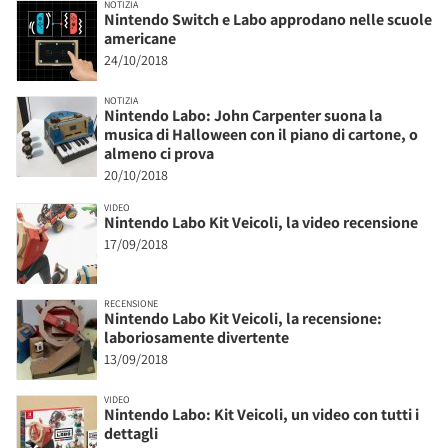
NOTIZIA
Nintendo Switch e Labo approdano nelle scuole
americane
24/10/2018
NOTIZIA
Nintendo Labo: John Carpenter suona la
musica di Halloween con il piano di cartone, o
almeno ci prova
20/10/2018
VIDEO
Nintendo Labo Kit Veicoli, la video recensione
17/09/2018
RECENSIONE
Nintendo Labo Kit Veicoli, la recensione:
laboriosamente divertente
13/09/2018
VIDEO
Nintendo Labo: Kit Veicoli, un video con tutti i
dettagli