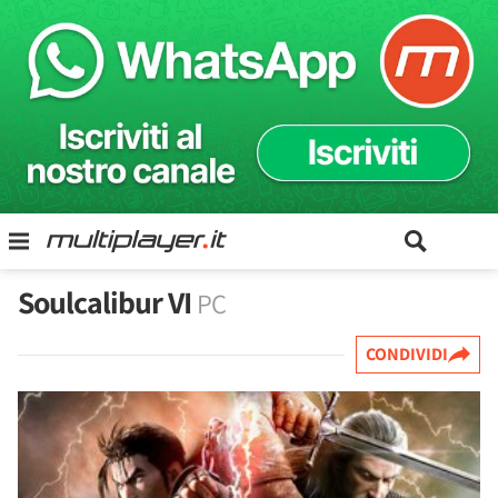
Soulcalibur VI
PC
CONDIVIDI