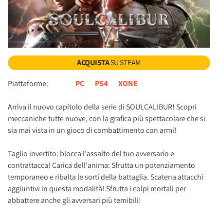
ACQUISTA
SU STEAM
Piattaforme:
PC
PS4
XONE
Arriva il nuovo capitolo della serie di SOULCALIBUR! Scopri
meccaniche tutte nuove, con la grafica più spettacolare che si
sia mai vista in un gioco di combattimento con armi!
Taglio invertito: blocca l'assalto del tuo avversario e
contrattacca! Carica dell'anima: Sfrutta un potenziamento
temporaneo e ribalta le sorti della battaglia. Scatena attacchi
aggiuntivi in questa modalità! Sfrutta i colpi mortali per
abbattere anche gli avversari più temibili!