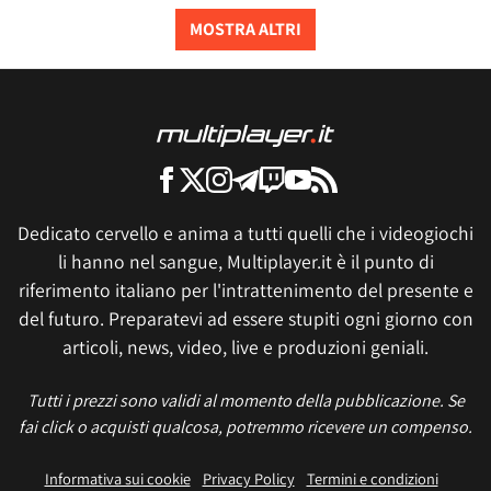
MOSTRA ALTRI
Dedicato cervello e anima a tutti quelli che i videogiochi
li hanno nel sangue, Multiplayer.it è il punto di
riferimento italiano per l'intrattenimento del presente e
del futuro. Preparatevi ad essere stupiti ogni giorno con
articoli, news, video, live e produzioni geniali.
Tutti i prezzi sono validi al momento della pubblicazione. Se
fai click o acquisti qualcosa, potremmo ricevere un compenso.
Informativa sui cookie
Privacy Policy
Termini e condizioni