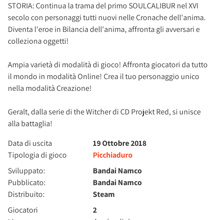
STORIA: Continua la trama del primo SOULCALIBUR nel XVI
secolo con personaggi tutti nuovi nelle Cronache dell'anima.
Diventa l'eroe in Bilancia dell'anima, affronta gli avversari e
colleziona oggetti!
Ampia varietà di modalità di gioco! Affronta giocatori da tutto
il mondo in modalità Online! Crea il tuo personaggio unico
nella modalità Creazione!
Geralt, dalla serie di the Witcher di CD Projekt Red, si unisce
alla battaglia!
Data di uscita
19 Ottobre 2018
Tipologia di gioco
Picchiaduro
Sviluppato:
Bandai Namco
Pubblicato:
Bandai Namco
Distribuito:
Steam
Giocatori
2