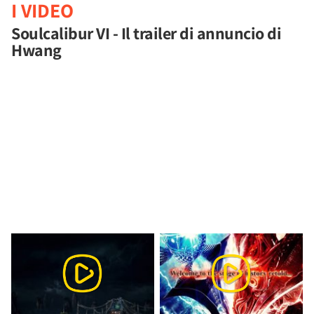
I VIDEO
Soulcalibur VI - Il trailer di annuncio di
Hwang