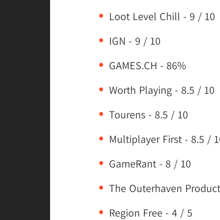
Loot Level Chill - 9 / 10
IGN - 9 / 10
GAMES.CH - 86%
Worth Playing - 8.5 / 10
Tourens - 8.5 / 10
Multiplayer First - 8.5 / 
GameRant - 8 / 10
The Outerhaven Producti
Region Free - 4 / 5