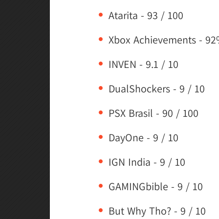
Atarita - 93 / 100
Xbox Achievements - 9
INVEN - 9.1 / 10
DualShockers - 9 / 10
PSX Brasil - 90 / 100
DayOne - 9 / 10
IGN India - 9 / 10
GAMINGbible - 9 / 10
But Why Tho? - 9 / 10