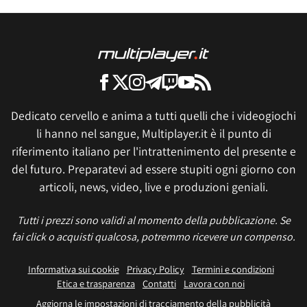
Dedicato cervello e anima a tutti quelli che i videogiochi
li hanno nel sangue, Multiplayer.it è il punto di
riferimento italiano per l'intrattenimento del presente e
del futuro. Preparatevi ad essere stupiti ogni giorno con
articoli, news, video, live e produzioni geniali.
Tutti i prezzi sono validi al momento della pubblicazione. Se
fai click o acquisti qualcosa, potremmo ricevere un compenso.
Informativa sui cookie
Privacy Policy
Termini e condizioni
Etica e trasparenza
Contatti
Lavora con noi
Aggiorna le impostazioni di tracciamento della pubblicità