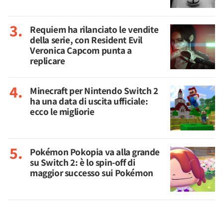
Requiem ha rilanciato le vendite
della serie, con Resident Evil
Veronica Capcom punta a
replicare
Minecraft per Nintendo Switch 2
ha una data di uscita ufficiale:
ecco le migliorie
Pokémon Pokopia va alla grande
su Switch 2: è lo spin-off di
maggior successo sui Pokémon