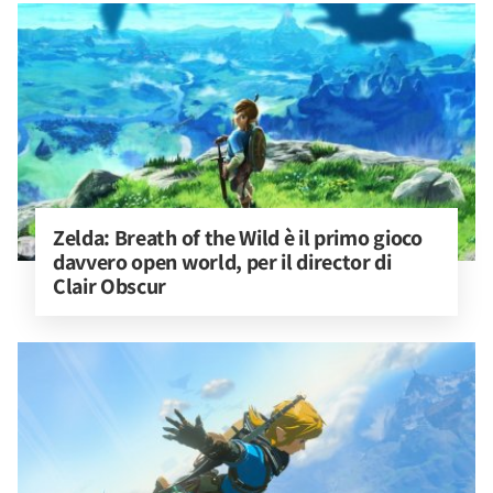
Zelda: Breath of the Wild è il primo gioco 
davvero open world, per il director di 
Clair Obscur