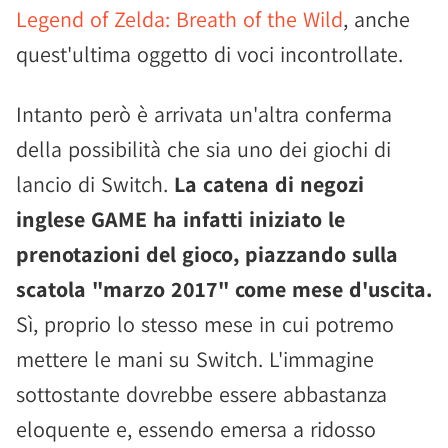
Legend of Zelda: Breath of the Wild
, anche
quest'ultima oggetto di voci incontrollate.
Intanto però è arrivata un'altra conferma
della possibilità che sia uno dei giochi di
lancio di Switch.
La catena di negozi
inglese GAME ha infatti iniziato le
prenotazioni del gioco, piazzando sulla
scatola "marzo 2017" come mese d'uscita.
Sì, proprio lo stesso mese in cui potremo
mettere le mani su Switch. L'immagine
sottostante dovrebbe essere abbastanza
eloquente e, essendo emersa a ridosso