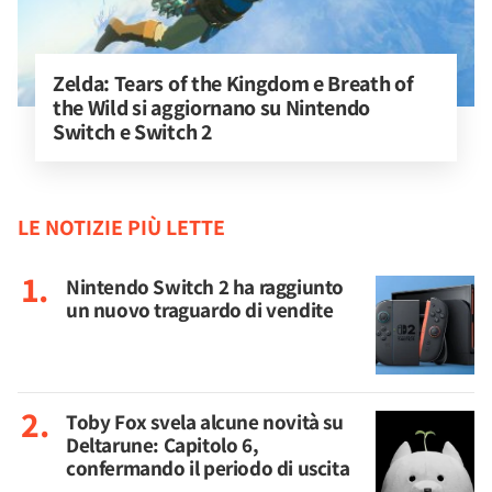
Zelda: Tears of the Kingdom e Breath of 
the Wild si aggiornano su Nintendo 
Switch e Switch 2
LE NOTIZIE PIÙ LETTE
Nintendo Switch 2 ha raggiunto
un nuovo traguardo di vendite
Toby Fox svela alcune novità su
Deltarune: Capitolo 6,
confermando il periodo di uscita