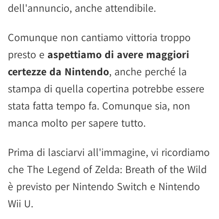
dell'annuncio, anche attendibile.
Comunque non cantiamo vittoria troppo
presto e
aspettiamo di avere maggiori
certezze da Nintendo
, anche perché la
stampa di quella copertina potrebbe essere
stata fatta tempo fa. Comunque sia, non
manca molto per sapere tutto.
Prima di lasciarvi all'immagine, vi ricordiamo
che The Legend of Zelda: Breath of the Wild
è previsto per Nintendo Switch e Nintendo
Wii U.