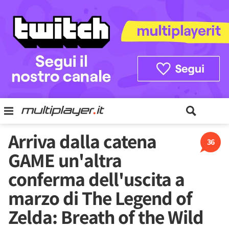
Arriva dalla catena
36
GAME un'altra
conferma dell'uscita a
marzo di The Legend of
Zelda: Breath of the Wild