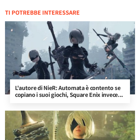
TI POTREBBE INTERESSARE
L'autore di NieR: Automata è contento se 
copiano i suoi giochi, Square Enix invece...