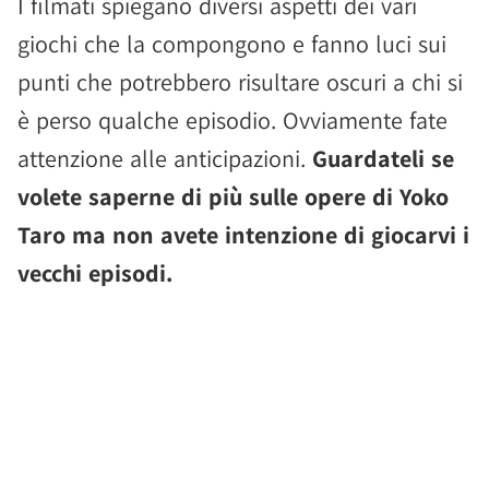
I filmati spiegano diversi aspetti dei vari
giochi che la compongono e fanno luci sui
punti che potrebbero risultare oscuri a chi si
è perso qualche episodio. Ovviamente fate
attenzione alle anticipazioni.
Guardateli se
volete saperne di più sulle opere di Yoko
Taro ma non avete intenzione di giocarvi i
vecchi episodi.