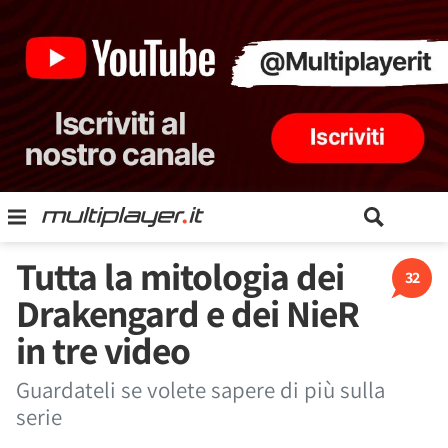
Tutta la mitologia dei
32
Drakengard e dei NieR
in tre video
Guardateli se volete sapere di più sulla
serie