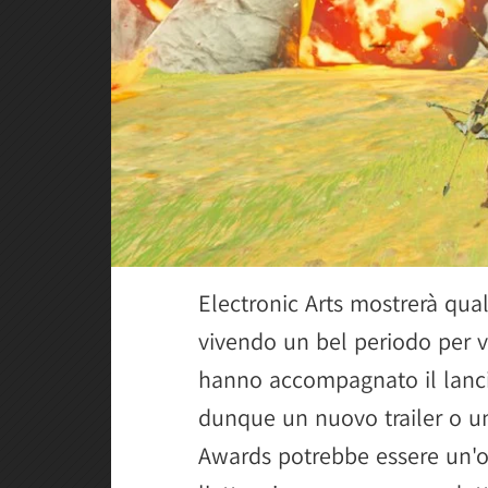
Electronic Arts mostrerà qua
vivendo un bel periodo per v
hanno accompagnato il lancio 
dunque un nuovo trailer o u
Awards potrebbe essere un'o