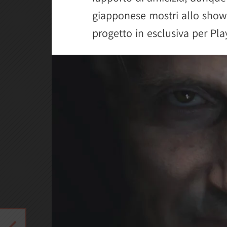
giapponese mostri allo show
progetto in esclusiva per Pl