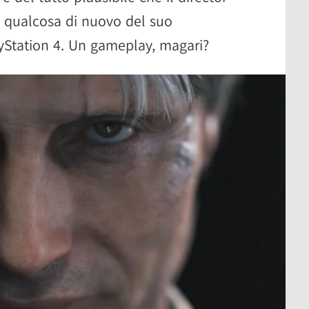
 qualcosa di nuovo del suo
ayStation 4. Un gameplay, magari?