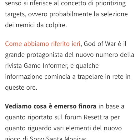
senso si riferisce al concetto di prioritizing
targets, ovvero probabilmente la selezione
dei nemici da colpire.
Come abbiamo riferito ieri
, God of War è il
grande protagonista del nuovo numero della
rivista Game Informer, e qualche
informazione comincia a trapelare in rete in
queste ore.
Vediamo cosa è emerso finora
in base a
quanto riportato sul forum ResetEra per
quanto riguardo vari elementi del nuovo
gioco di Sony Santa Monica: