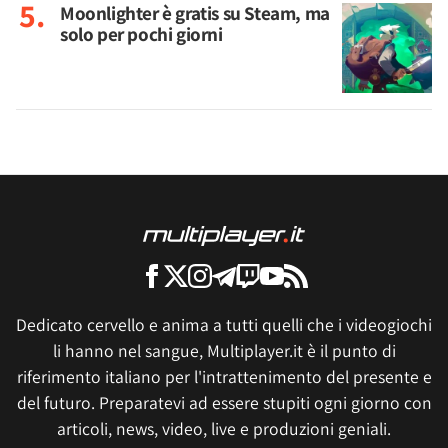
Moonlighter è gratis su Steam, ma
solo per pochi giorni
Dedicato cervello e anima a tutti quelli che i videogiochi
li hanno nel sangue, Multiplayer.it è il punto di
riferimento italiano per l'intrattenimento del presente e
del futuro. Preparatevi ad essere stupiti ogni giorno con
articoli, news, video, live e produzioni geniali.