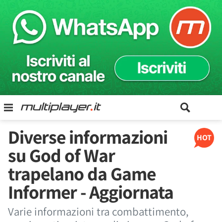
Diverse informazioni
HOT
su God of War
trapelano da Game
Informer - Aggiornata
Varie informazioni tra combattimento,