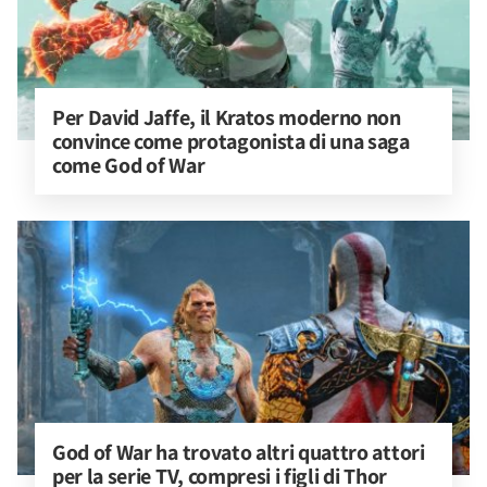
Per David Jaffe, il Kratos moderno non 
convince come protagonista di una saga 
come God of War
God of War ha trovato altri quattro attori 
per la serie TV, compresi i figli di Thor