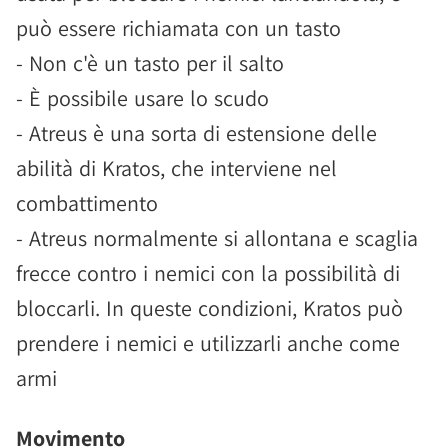
può essere richiamata con un tasto
- Non c'è un tasto per il salto
- È possibile usare lo scudo
- Atreus è una sorta di estensione delle
abilità di Kratos, che interviene nel
combattimento
- Atreus normalmente si allontana e scaglia
frecce contro i nemici con la possibilità di
bloccarli. In queste condizioni, Kratos può
prendere i nemici e utilizzarli anche come
armi
Movimento