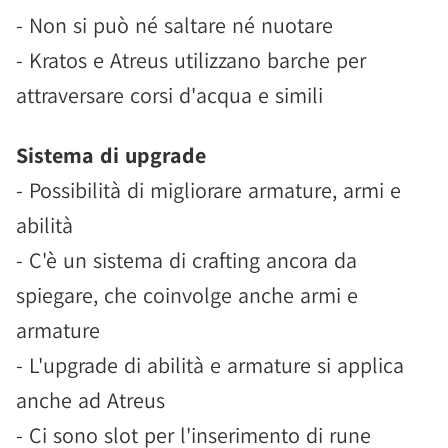
- Non si può né saltare né nuotare
- Kratos e Atreus utilizzano barche per
attraversare corsi d'acqua e simili
Sistema di upgrade
- Possibilità di migliorare armature, armi e
abilità
- C'è un sistema di crafting ancora da
spiegare, che coinvolge anche armi e
armature
- L'upgrade di abilità e armature si applica
anche ad Atreus
- Ci sono slot per l'inserimento di rune