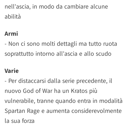
nell'ascia, in modo da cambiare alcune
abilità
Armi
- Non ci sono molti dettagli ma tutto ruota
soprattutto intorno all'ascia e allo scudo
Varie
- Per distaccarsi dalla serie precedente, il
nuovo God of War ha un Kratos più
vulnerabile, tranne quando entra in modalità
Spartan Rage e aumenta considerevolmente
la sua forza