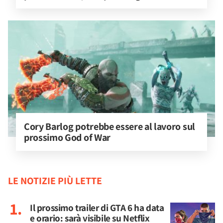
Cory Barlog potrebbe essere al lavoro sul 
prossimo God of War
LE NOTIZIE PIÙ LETTE
Il prossimo trailer di GTA 6 ha data
e orario: sarà visibile su Netflix