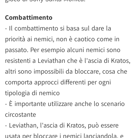
Combattimento
- Il combattimento si basa sul dare la
priorità ai nemici, non è caotico come in
passato. Per esempio alcuni nemici sono
resistenti a Leviathan che è l'ascia di Kratos,
altri sono impossibili da bloccare, cosa che
comporta approcci differenti per ogni
tipologia di nemico
- È importante utilizzare anche lo scenario
circostante
- Leviathan, l'ascia di Kratos, può essere
usata per bloccare i nemici lanciandola, e