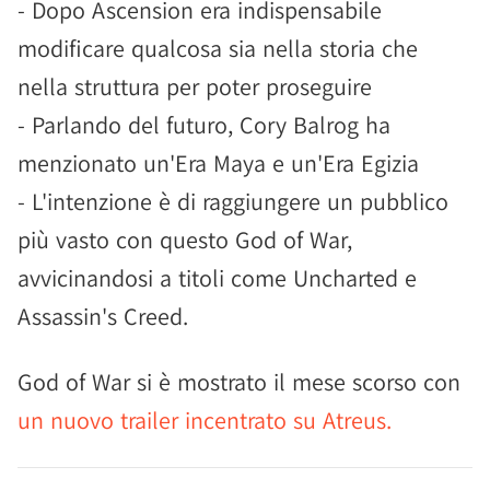
- Dopo Ascension era indispensabile
modificare qualcosa sia nella storia che
nella struttura per poter proseguire
- Parlando del futuro, Cory Balrog ha
menzionato un'Era Maya e un'Era Egizia
- L'intenzione è di raggiungere un pubblico
più vasto con questo God of War,
avvicinandosi a titoli come Uncharted e
Assassin's Creed.
God of War si è mostrato il mese scorso con
un nuovo trailer incentrato su Atreus.