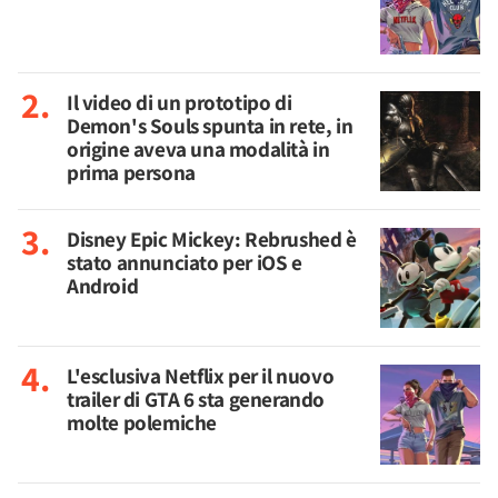
Il video di un prototipo di
Demon's Souls spunta in rete, in
origine aveva una modalità in
prima persona
Disney Epic Mickey: Rebrushed è
stato annunciato per iOS e
Android
L'esclusiva Netflix per il nuovo
trailer di GTA 6 sta generando
molte polemiche