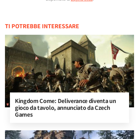
TI POTREBBE INTERESSARE
Kingdom Come: Deliverance diventa un 
gioco da tavolo, annunciato da Czech 
Games