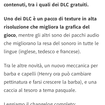
contenuti, tra i quali dei DLC gratuiti.
Uno dei DLC è un pacco di texture in alta
risoluzione che migliora la grafica del
gioco
, mentre gli altri sono dei pacchi audio
che migliorano la resa del sonoro in tutte le
lingue (inglese, tedesco e francese).
Tra le altre novità, un nuovo meccanica per
barba e capelli (Henry ora può cambiare
pettinatura e farsi crescere la barba), e una
caccia al tesoro a tema pasquale.
Leggiamo il changelog completo: