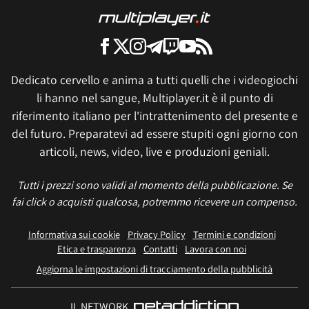
Dedicato cervello e anima a tutti quelli che i videogiochi
li hanno nel sangue, Multiplayer.it è il punto di
riferimento italiano per l'intrattenimento del presente e
del futuro. Preparatevi ad essere stupiti ogni giorno con
articoli, news, video, live e produzioni geniali.
Tutti i prezzi sono validi al momento della pubblicazione. Se
fai click o acquisti qualcosa, potremmo ricevere un compenso.
Informativa sui cookie
Privacy Policy
Termini e condizioni
Etica e trasparenza
Contatti
Lavora con noi
Aggiorna le impostazioni di tracciamento della pubblicità
IL NETWORK