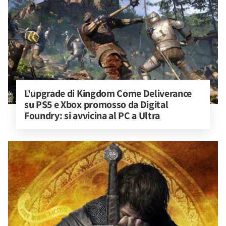
L'upgrade di Kingdom Come Deliverance 
su PS5 e Xbox promosso da Digital 
Foundry: si avvicina al PC a Ultra