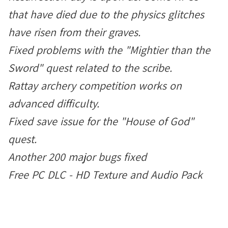
that have died due to the physics glitches
have risen from their graves.
Fixed problems with the "Mightier than the
Sword" quest related to the scribe.
Rattay archery competition works on
advanced difficulty.
Fixed save issue for the "House of God"
quest.
Another 200 major bugs fixed
Free PC DLC - HD Texture and Audio Pack