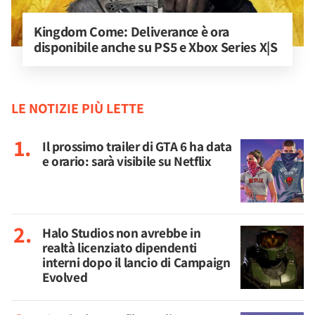
Kingdom Come: Deliverance è ora 
disponibile anche su PS5 e Xbox Series X|S
LE NOTIZIE PIÙ LETTE
Il prossimo trailer di GTA 6 ha data
e orario: sarà visibile su Netflix
Halo Studios non avrebbe in
realtà licenziato dipendenti
interni dopo il lancio di Campaign
Evolved