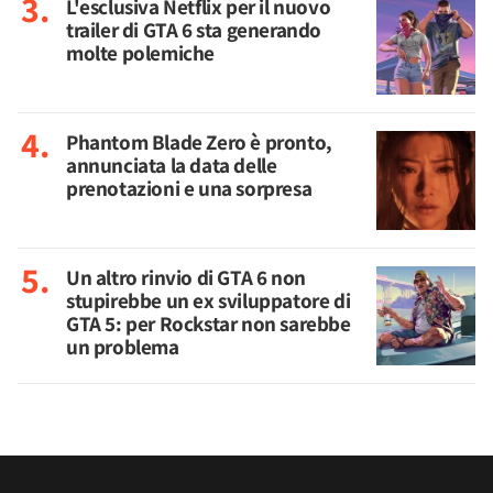
L'esclusiva Netflix per il nuovo
trailer di GTA 6 sta generando
molte polemiche
Phantom Blade Zero è pronto,
annunciata la data delle
prenotazioni e una sorpresa
Un altro rinvio di GTA 6 non
stupirebbe un ex sviluppatore di
GTA 5: per Rockstar non sarebbe
un problema