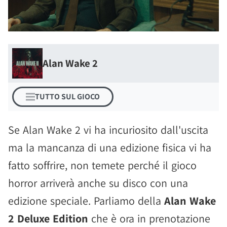
Alan Wake 2
TUTTO SUL GIOCO
Se Alan Wake 2 vi ha incuriosito dall'uscita
ma la mancanza di una edizione fisica vi ha
fatto soffrire, non temete perché il gioco
horror arriverà anche su disco con una
edizione speciale. Parliamo della
Alan Wake
2 Deluxe Edition
che è ora in prenotazione