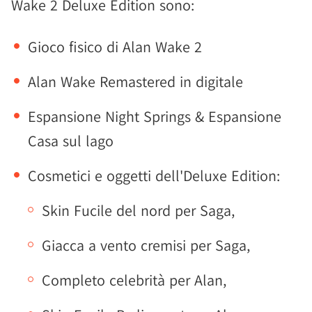
Wake 2 Deluxe Edition sono:
Gioco fisico di Alan Wake 2
Alan Wake Remastered in digitale
Espansione Night Springs & Espansione
Casa sul lago
Cosmetici e oggetti dell'Deluxe Edition:
Skin Fucile del nord per Saga,
Giacca a vento cremisi per Saga,
Completo celebrità per Alan,