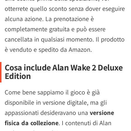
otterrete quello sconto senza dover eseguire
alcuna azione. La prenotazione è
completamente gratuita e può essere
cancellata in qualsiasi momento. Il prodotto
è venduto e spedito da Amazon.
Cosa include Alan Wake 2 Deluxe
Edition
Come bene sappiamo il gioco è già
disponibile in versione digitale, ma gli
appassionati desideravano una
versione
fisica da collezione
. I contenuti di Alan