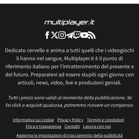
Dedicato cervello e anima a tutti quelli che i videogiochi
li hanno nel sangue, Multiplayer.it è il punto di
riferimento italiano per l'intrattenimento del presente e
del futuro. Preparatevi ad essere stupiti ogni giorno con
articoli, news, video, live e produzioni geniali.
Tutti i prezzi sono validi al momento della pubblicazione. Se
fai click o acquisti qualcosa, potremmo ricevere un compenso.
Informativa sui cookie
Privacy Policy
Termini e condizioni
Etica e trasparenza
Contatti
Lavora con noi
Aggiorna le impostazioni di tracciamento della pubblicità