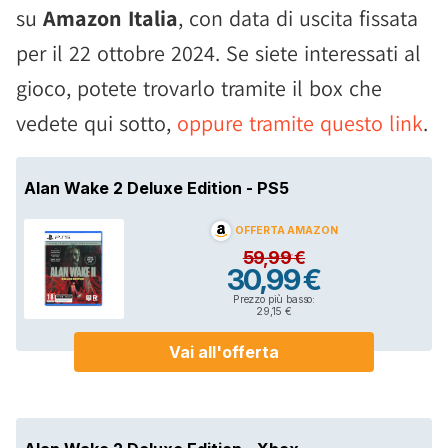
su
Amazon Italia
, con data di uscita fissata
per il 22 ottobre 2024. Se siete interessati al
gioco, potete trovarlo tramite il box che
vedete qui sotto,
oppure tramite questo link
.