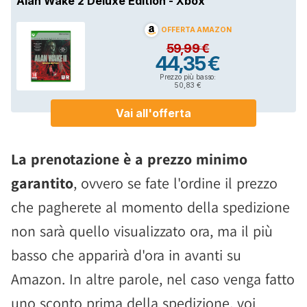
La prenotazione è a prezzo minimo
garantito
, ovvero se fate l'ordine il prezzo
che pagherete al momento della spedizione
non sarà quello visualizzato ora, ma il più
basso che apparirà d'ora in avanti su
Amazon. In altre parole, nel caso venga fatto
uno sconto prima della spedizione, voi