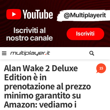
Alan Wake 2 Deluxe
15
Edition è in
prenotazione al prezzo
minimo garantito su
Amazon: vediamo i