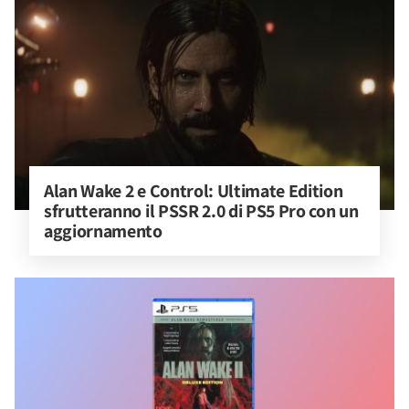
Alan Wake 2 e Control: Ultimate Edition 
sfrutteranno il PSSR 2.0 di PS5 Pro con un 
aggiornamento