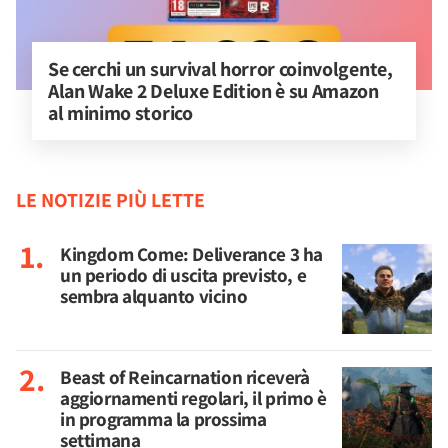
Se cerchi un survival horror coinvolgente, 
Alan Wake 2 Deluxe Edition è su Amazon 
al minimo storico
LE NOTIZIE PIÙ LETTE
Kingdom Come: Deliverance 3 ha
un periodo di uscita previsto, e
sembra alquanto vicino
Beast of Reincarnation riceverà
aggiornamenti regolari, il primo è
in programma la prossima
settimana