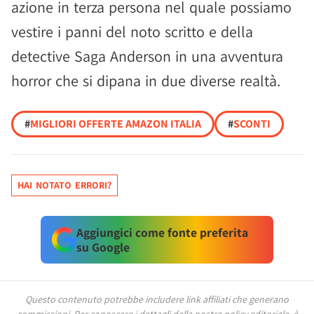
azione in terza persona nel quale possiamo
vestire i panni del noto scritto e della
detective Saga Anderson in una avventura
horror che si dipana in due diverse realtà.
#
MIGLIORI OFFERTE AMAZON ITALIA
#
SCONTI
HAI NOTATO ERRORI?
Aggiungici come fonte preferita
su Google
Questo contenuto potrebbe includere link affiliati che generano