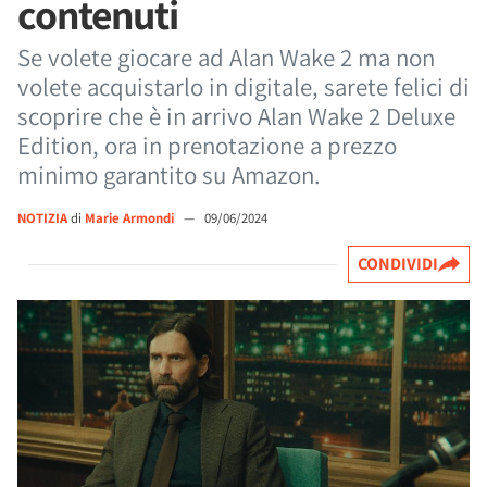
contenuti
Se volete giocare ad Alan Wake 2 ma non
volete acquistarlo in digitale, sarete felici di
scoprire che è in arrivo Alan Wake 2 Deluxe
Edition, ora in prenotazione a prezzo
minimo garantito su Amazon.
NOTIZIA
di
Marie Armondi
—
09/06/2024
CONDIVIDI