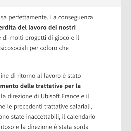
lo sa perfettamente. La conseguenza
erdita del lavoro dei nostri
 di molti progetti di gioco e il
sicosociali per coloro che
ine di ritorno al lavoro è stato
imento delle trattative per la
 la direzione di Ubisoft France e il
le precedenti trattative salariali,
no state inaccettabili, il calendario
entoso e la direzione è stata sorda