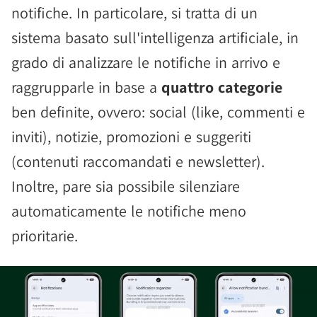
notifiche. In particolare, si tratta di un
sistema basato sull'intelligenza artificiale, in
grado di analizzare le notifiche in arrivo e
raggrupparle in base a
quattro categorie
ben definite, ovvero: social (like, commenti e
inviti), notizie, promozioni e suggeriti
(contenuti raccomandati e newsletter).
Inoltre, pare sia possibile silenziare
automaticamente le notifiche meno
prioritarie.