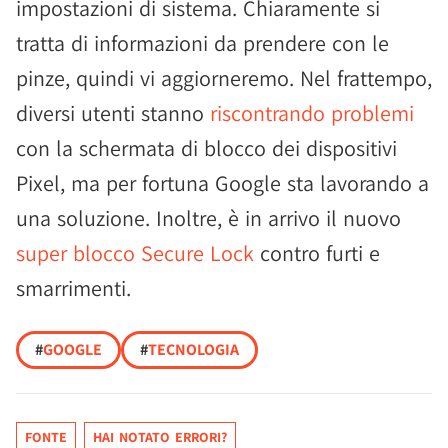
impostazioni di sistema. Chiaramente si
tratta di informazioni da prendere con le
pinze, quindi vi aggiorneremo. Nel frattempo,
diversi utenti stanno
riscontrando problemi
con la schermata di blocco dei dispositivi
Pixel, ma per fortuna Google sta lavorando a
una soluzione. Inoltre, è in arrivo il nuovo
super blocco Secure Lock
contro furti e
smarrimenti.
#
GOOGLE
#
TECNOLOGIA
FONTE
HAI NOTATO ERRORI?