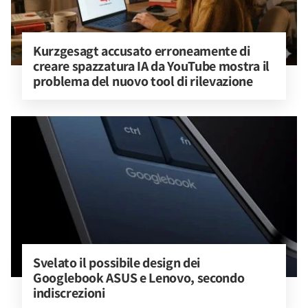
Kurzgesagt accusato erroneamente di 
creare spazzatura IA da YouTube mostra il 
problema del nuovo tool di rilevazione
Svelato il possibile design dei 
Googlebook ASUS e Lenovo, secondo 
indiscrezioni