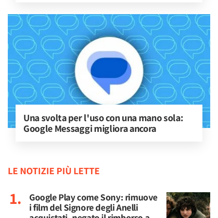
Una svolta per l'uso con una mano sola: 
Google Messaggi migliora ancora
LE NOTIZIE PIÙ LETTE
Google Play come Sony: rimuove
i film del Signore degli Anelli
acquistati, negato il rimborso a