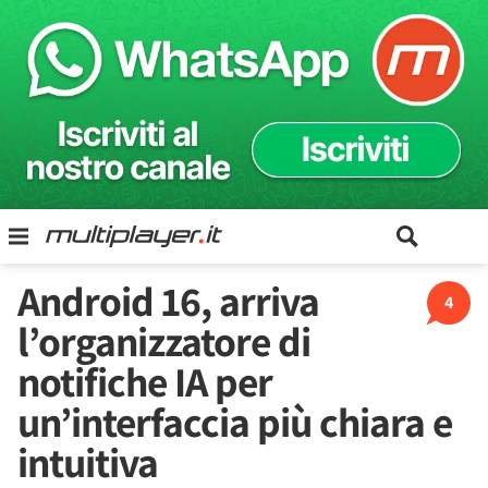
Android 16, arriva
4
l’organizzatore di
notifiche IA per
un’interfaccia più chiara e
intuitiva