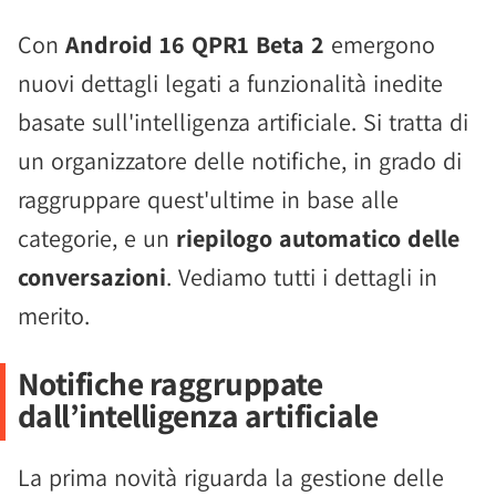
Con
Android 16 QPR1 Beta 2
emergono
nuovi dettagli legati a funzionalità inedite
basate sull'intelligenza artificiale. Si tratta di
un organizzatore delle notifiche, in grado di
raggruppare quest'ultime in base alle
categorie, e un
riepilogo automatico delle
conversazioni
. Vediamo tutti i dettagli in
merito.
Notifiche raggruppate
dall’intelligenza artificiale
La prima novità riguarda la gestione delle