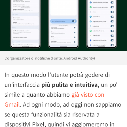
L'organizzatore di notifiche (Fonte: Android Authority)
In questo modo l'utente potrà godere di
un'interfaccia
più pulita e intuitiva
, un po'
simile a quanto abbiamo
già visto con
Gmail
. Ad ogni modo, ad oggi non sappiamo
se questa funzionalità sia riservata a
dispositivi Pixel, quindi vi aggiorneremo in