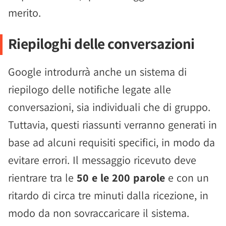
merito.
Riepiloghi delle conversazioni
Google introdurrà anche un sistema di
riepilogo delle notifiche legate alle
conversazioni, sia individuali che di gruppo.
Tuttavia, questi riassunti verranno generati in
base ad alcuni requisiti specifici, in modo da
evitare errori. Il messaggio ricevuto deve
rientrare tra le
50 e le 200 parole
e con un
ritardo di circa tre minuti dalla ricezione, in
modo da non sovraccaricare il sistema.