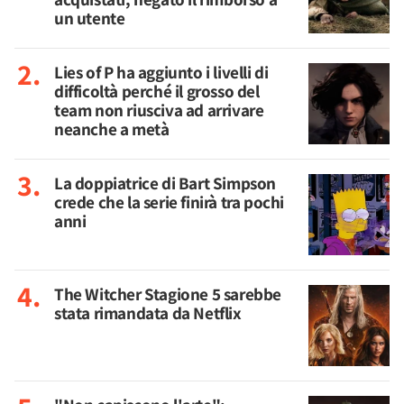
un utente
Lies of P ha aggiunto i livelli di
difficoltà perché il grosso del
team non riusciva ad arrivare
neanche a metà
La doppiatrice di Bart Simpson
crede che la serie finirà tra pochi
anni
The Witcher Stagione 5 sarebbe
stata rimandata da Netflix