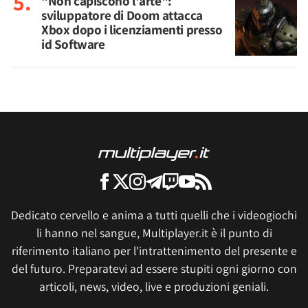
"Non capiscono l'arte":
sviluppatore di Doom attacca
Xbox dopo i licenziamenti presso
id Software
Dedicato cervello e anima a tutti quelli che i videogiochi
li hanno nel sangue, Multiplayer.it è il punto di
riferimento italiano per l'intrattenimento del presente e
del futuro. Preparatevi ad essere stupiti ogni giorno con
articoli, news, video, live e produzioni geniali.