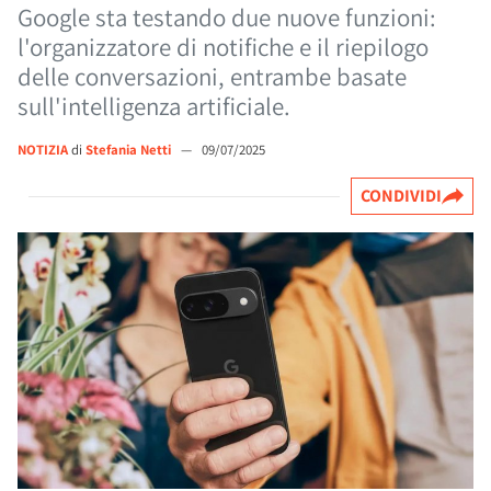
Google sta testando due nuove funzioni:
l'organizzatore di notifiche e il riepilogo
delle conversazioni, entrambe basate
sull'intelligenza artificiale.
NOTIZIA
di
Stefania Netti
—
09/07/2025
CONDIVIDI