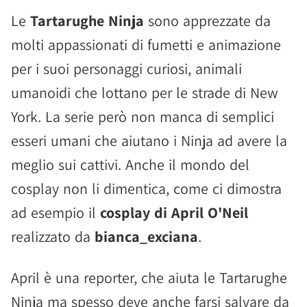
Le
Tartarughe Ninja
sono apprezzate da
molti appassionati di fumetti e animazione
per i suoi personaggi curiosi, animali
umanoidi che lottano per le strade di New
York. La serie però non manca di semplici
esseri umani che aiutano i Ninja ad avere la
meglio sui cattivi. Anche il mondo del
cosplay non li dimentica, come ci dimostra
ad esempio il
cosplay di April O'Neil
realizzato da
bianca_exciana
.
April è una reporter, che aiuta le Tartarughe
Ninja ma spesso deve anche farsi salvare da