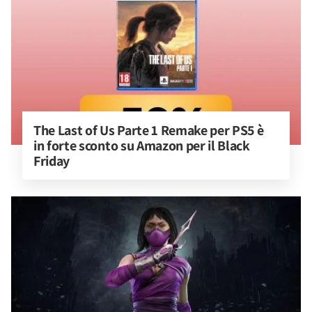
The Last of Us Parte 1 Remake per PS5 è 
in forte sconto su Amazon per il Black 
Friday