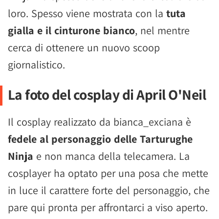
loro. Spesso viene mostrata con la
tuta
gialla e il cinturone bianco
, nel mentre
cerca di ottenere un nuovo scoop
giornalistico.
La foto del cosplay di April O'Neil
Il cosplay realizzato da bianca_exciana è
fedele al personaggio delle Tarturughe
Ninja
e non manca della telecamera. La
cosplayer ha optato per una posa che mette
in luce il carattere forte del personaggio, che
pare qui pronta per affrontarci a viso aperto.