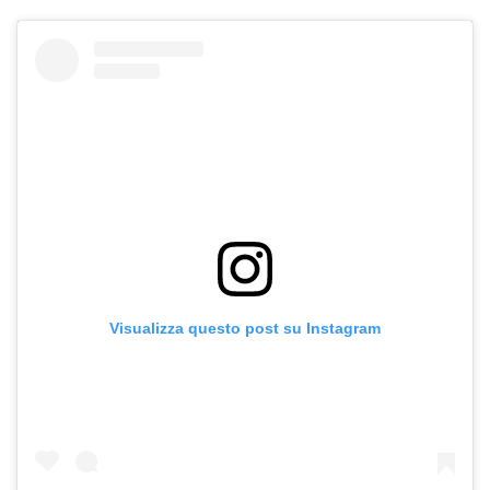
Visualizza questo post su Instagram