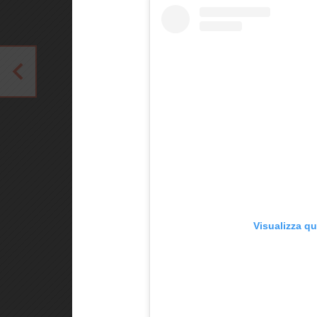
Visualizza q