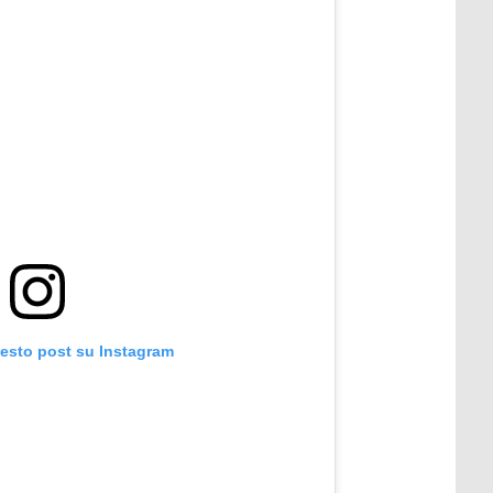
uesto post su Instagram