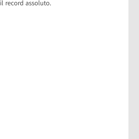
il record assoluto.