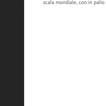
scala mondiale, con in palio 