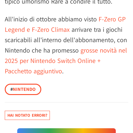
tipico umorismo Rare a condire il tutto.
All'inizio di ottobre abbiamo visto
F-Zero GP
Legend e F-Zero Climax
arrivare tra i giochi
scaricabili all'interno dell'abbonamento, con
Nintendo che ha promesso
grosse novità nel
2025 per Nintendo Switch Online +
Pacchetto aggiuntivo
.
#
NINTENDO
HAI NOTATO ERRORI?