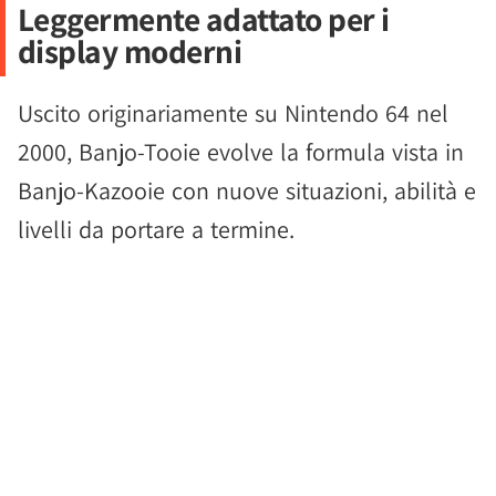
Leggermente adattato per i
display moderni
Uscito originariamente su Nintendo 64 nel
2000, Banjo-Tooie evolve la formula vista in
Banjo-Kazooie con nuove situazioni, abilità e
livelli da portare a termine.