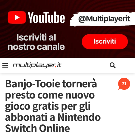
Banjo-Tooie tornerà
31
presto come nuovo
gioco gratis per gli
abbonati a Nintendo
Switch Online