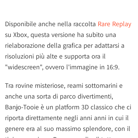
Disponibile anche nella raccolta
Rare Replay
su Xbox, questa versione ha subito una
rielaborazione della grafica per adattarsi a
risoluzioni più alte e supporta ora il
"widescreen", ovvero l'immagine in 16:9.
Tra rovine misteriose, reami sottomarini e
anche una sorta di parco divertimenti,
Banjo-Tooie è un platform 3D classico che ci
riporta direttamente negli anni anni in cui il
genere era al suo massimo splendore, con il