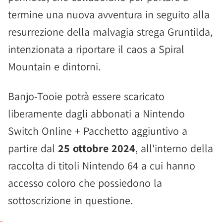
termine una nuova avventura in seguito alla
resurrezione della malvagia strega Gruntilda,
intenzionata a riportare il caos a Spiral
Mountain e dintorni.
Banjo-Tooie potrà essere scaricato
liberamente dagli abbonati a Nintendo
Switch Online + Pacchetto aggiuntivo a
partire dal
25 ottobre 2024
, all'interno della
raccolta di titoli Nintendo 64 a cui hanno
accesso coloro che possiedono la
sottoscrizione in questione.