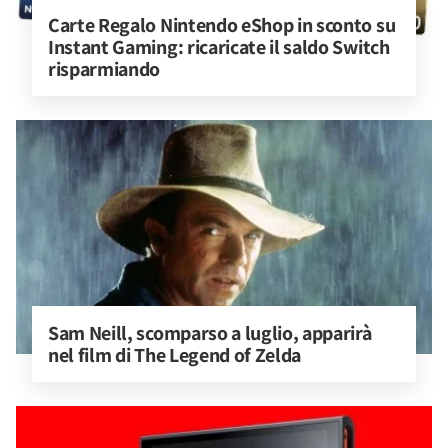
Carte Regalo Nintendo eShop in sconto su 
Instant Gaming: ricaricate il saldo Switch 
risparmiando
Sam Neill, scomparso a luglio, apparirà 
nel film di The Legend of Zelda