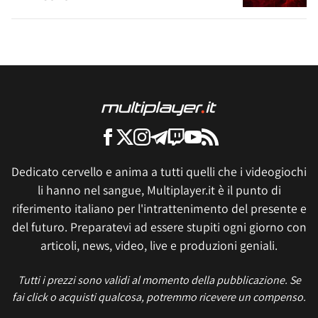
Dedicato cervello e anima a tutti quelli che i videogiochi
li hanno nel sangue, Multiplayer.it è il punto di
riferimento italiano per l'intrattenimento del presente e
del futuro. Preparatevi ad essere stupiti ogni giorno con
articoli, news, video, live e produzioni geniali.
Tutti i prezzi sono validi al momento della pubblicazione. Se
fai click o acquisti qualcosa, potremmo ricevere un compenso.