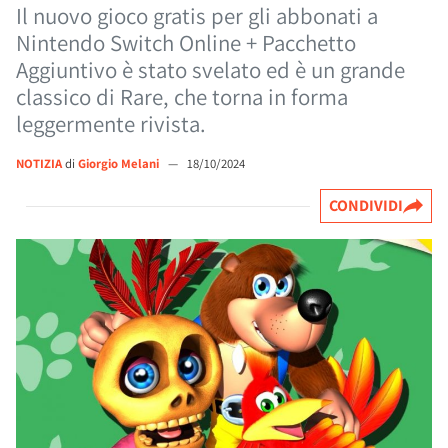
Il nuovo gioco gratis per gli abbonati a
Nintendo Switch Online + Pacchetto
Aggiuntivo è stato svelato ed è un grande
classico di Rare, che torna in forma
leggermente rivista.
NOTIZIA
di
Giorgio Melani
—
18/10/2024
CONDIVIDI