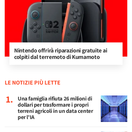
Nintendo offrirà riparazioni gratuite ai 
colpiti dal terremoto di Kumamoto
LE NOTIZIE PIÙ LETTE
Una famiglia rifiuta 26 milioni di
dollari per trasformare i propri
terreni agricoli in un data center
per l'IA