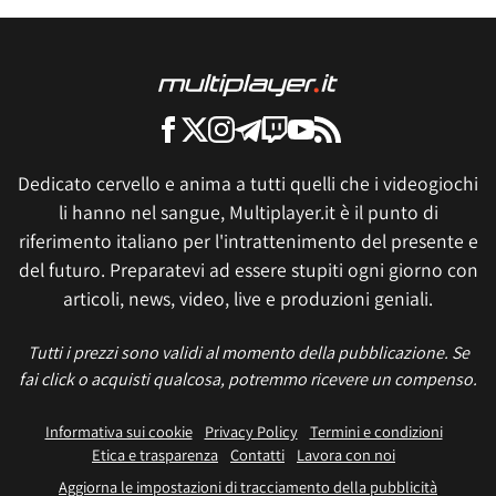
Dedicato cervello e anima a tutti quelli che i videogiochi
li hanno nel sangue, Multiplayer.it è il punto di
riferimento italiano per l'intrattenimento del presente e
del futuro. Preparatevi ad essere stupiti ogni giorno con
articoli, news, video, live e produzioni geniali.
Tutti i prezzi sono validi al momento della pubblicazione. Se
fai click o acquisti qualcosa, potremmo ricevere un compenso.
Informativa sui cookie
Privacy Policy
Termini e condizioni
Etica e trasparenza
Contatti
Lavora con noi
Aggiorna le impostazioni di tracciamento della pubblicità