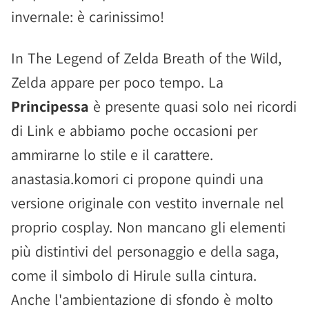
invernale: è carinissimo!
In The Legend of Zelda Breath of the Wild,
Zelda appare per poco tempo. La
Principessa
è presente quasi solo nei ricordi
di Link e abbiamo poche occasioni per
ammirarne lo stile e il carattere.
anastasia.komori ci propone quindi una
versione originale con vestito invernale nel
proprio cosplay. Non mancano gli elementi
più distintivi del personaggio e della saga,
come il simbolo di Hirule sulla cintura.
Anche l'ambientazione di sfondo è molto