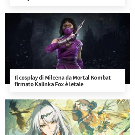
Il cosplay di Mileena da Mortal Kombat 
firmato Kalinka Fox è letale