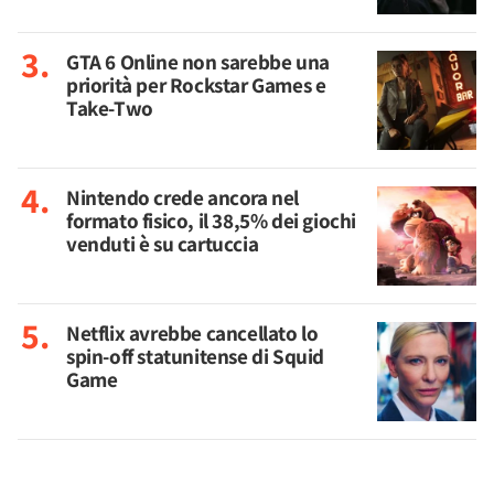
GTA 6 Online non sarebbe una
priorità per Rockstar Games e
Take-Two
Nintendo crede ancora nel
formato fisico, il 38,5% dei giochi
venduti è su cartuccia
Netflix avrebbe cancellato lo
spin-off statunitense di Squid
Game