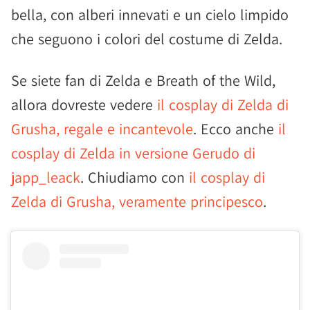
bella, con alberi innevati e un cielo limpido
che seguono i colori del costume di Zelda.
Se siete fan di Zelda e Breath of the Wild,
allora dovreste vedere
il cosplay di Zelda di
Grusha, regale e incantevole
. Ecco anche
il
cosplay di Zelda in versione Gerudo di
japp_leack
. Chiudiamo con
il cosplay di
Zelda di Grusha, veramente principesco
.