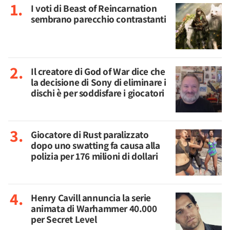
I voti di Beast of Reincarnation
sembrano parecchio contrastanti
Il creatore di God of War dice che
la decisione di Sony di eliminare i
dischi è per soddisfare i giocatori
Giocatore di Rust paralizzato
dopo uno swatting fa causa alla
polizia per 176 milioni di dollari
Henry Cavill annuncia la serie
animata di Warhammer 40.000
per Secret Level