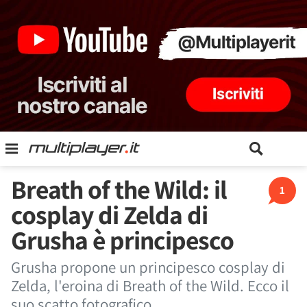
Breath of the Wild: il
1
cosplay di Zelda di
Grusha è principesco
Grusha propone un principesco cosplay di
Zelda, l'eroina di Breath of the Wild. Ecco il
suo scatto fotografico.