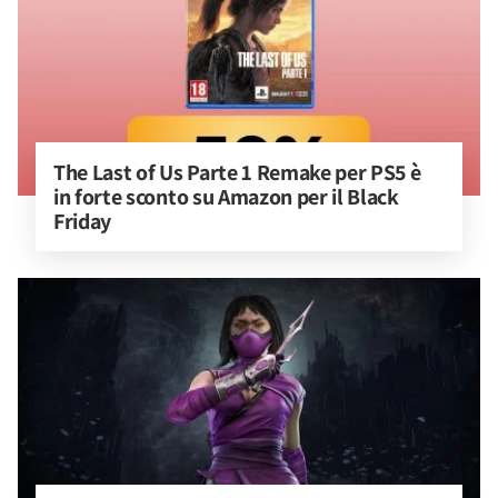
The Last of Us Parte 1 Remake per PS5 è 
in forte sconto su Amazon per il Black 
Friday