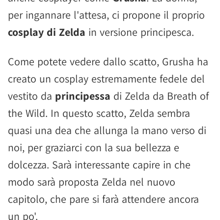
per ingannare l'attesa, ci propone il proprio
cosplay di Zelda
in versione principesca.
Come potete vedere dallo scatto, Grusha ha
creato un cosplay estremamente fedele del
vestito da
principessa
di Zelda da Breath of
the Wild. In questo scatto, Zelda sembra
quasi una dea che allunga la mano verso di
noi, per graziarci con la sua bellezza e
dolcezza. Sarà interessante capire in che
modo sarà proposta Zelda nel nuovo
capitolo, che pare si farà attendere ancora
un po'.