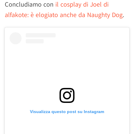
Concludiamo con
il cosplay di Joel di
alfakote: è elogiato anche da Naughty Dog
.
Visualizza questo post su Instagram