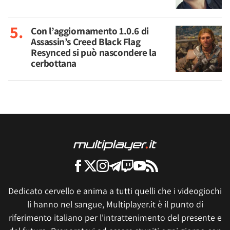
Con l’aggiornamento 1.0.6 di
Assassin’s Creed Black Flag
Resynced si può nascondere la
cerbottana
Dedicato cervello e anima a tutti quelli che i videogiochi
li hanno nel sangue, Multiplayer.it è il punto di
riferimento italiano per l'intrattenimento del presente e