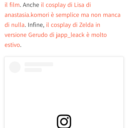
il film
. Anche
il cosplay di Lisa di
anastasia.komori è semplice ma non manca
di nulla
. Infine,
il cosplay di Zelda in
versione Gerudo di japp_leack è molto
estivo
.