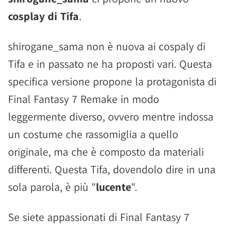
cosplay di Tifa
.
shirogane_sama non è nuova ai cospaly di
Tifa e in passato ne ha proposti vari. Questa
specifica versione propone la protagonista di
Final Fantasy 7 Remake in modo
leggermente diverso, ovvero mentre indossa
un costume che rassomiglia a quello
originale, ma che è composto da materiali
differenti. Questa Tifa, dovendolo dire in una
sola parola, è più "
lucente
".
Se siete appassionati di Final Fantasy 7