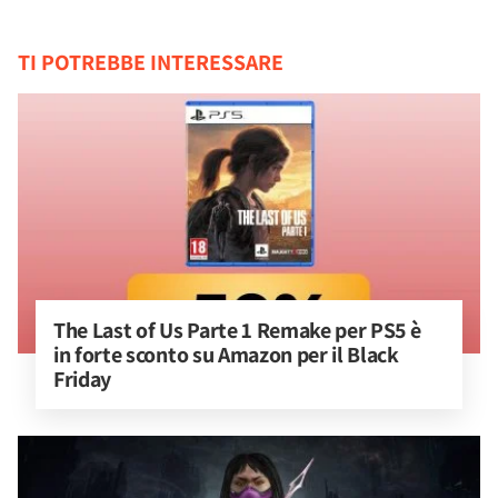
TI POTREBBE INTERESSARE
The Last of Us Parte 1 Remake per PS5 è 
in forte sconto su Amazon per il Black 
Friday