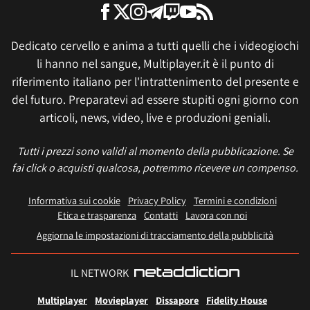
Dedicato cervello e anima a tutti quelli che i videogiochi
li hanno nel sangue, Multiplayer.it è il punto di
riferimento italiano per l'intrattenimento del presente e
del futuro. Preparatevi ad essere stupiti ogni giorno con
articoli, news, video, live e produzioni geniali.
Tutti i prezzi sono validi al momento della pubblicazione. Se
fai click o acquisti qualcosa, potremmo ricevere un compenso.
Informativa sui cookie
Privacy Policy
Termini e condizioni
Etica e trasparenza
Contatti
Lavora con noi
Aggiorna le impostazioni di tracciamento della pubblicità
IL NETWORK
Multiplayer
Movieplayer
Dissapore
Fidelity House