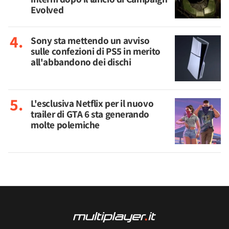
Evolved
Sony sta mettendo un avviso
sulle confezioni di PS5 in merito
all'abbandono dei dischi
L'esclusiva Netflix per il nuovo
trailer di GTA 6 sta generando
molte polemiche