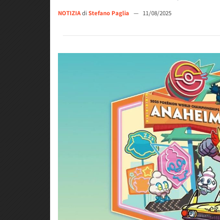
NOTIZIA
di
Stefano Paglia
—
11/08/2025