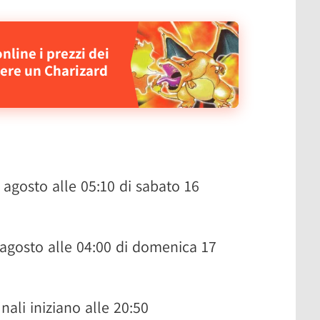
ine i prezzi dei
sere un Charizard
 agosto alle 05:10 di sabato 16
 agosto alle 04:00 di domenica 17
nali iniziano alle 20:50