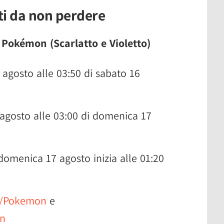
ti da non perdere
i Pokémon (Scarlatto e Violetto)
 agosto alle 03:50 di sabato 16
 agosto alle 03:00 di domenica 17
i domenica 17 agosto inizia alle 01:20
v/Pokemon
e
n